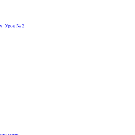
ач. Урок № 2