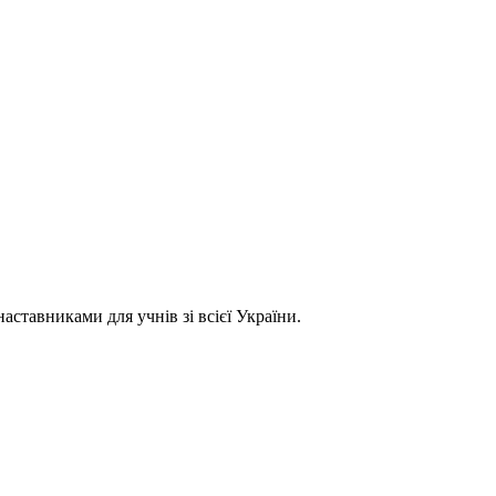
ставниками для учнів зі всієї України.