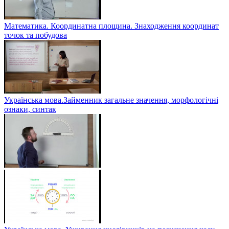
Математика. Координатна площина. Знаходження координат
точок та побудова
Українська мова.Займенник загальне значення, морфологічні
ознаки, синтак