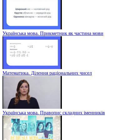
Українська мова. Прикметник як частина мови
Математика. Ділення раціональних чисел
Українська мова. Правопис складних іменників