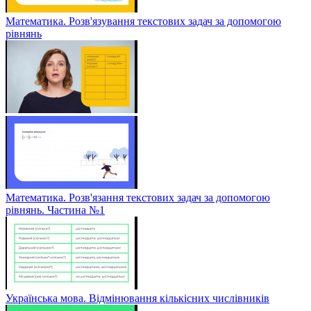
Математика. Розв'язування текстових задач за допомогою
рівнянь
Математика. Розв'язання текстових задач за допомогою
рівнянь. Частина №1
Українська мова. Відмінювання кількісних числівників