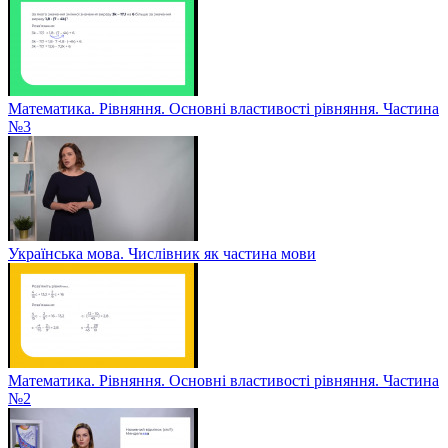
Математика. Рівняння. Основні властивості рівняння. Частина
№3
Українська мова. Числівник як частина мови
Математика. Рівняння. Основні властивості рівняння. Частина
№2