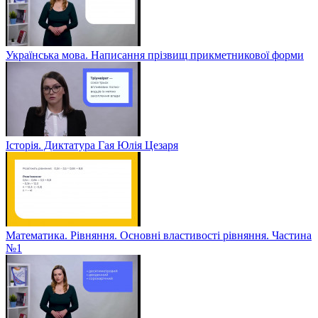
Українська мова. Написання прізвищ прикметникової форми
Історія. Диктатура Гая Юлія Цезаря
Математика. Рівняння. Основні властивості рівняння. Частина
№1