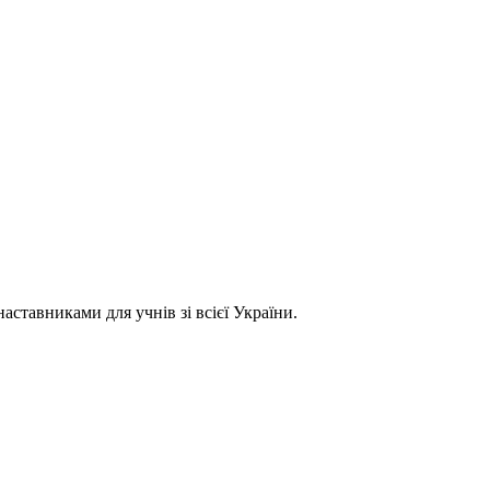
ставниками для учнів зі всієї України.