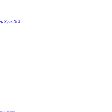
ач. Урок № 2