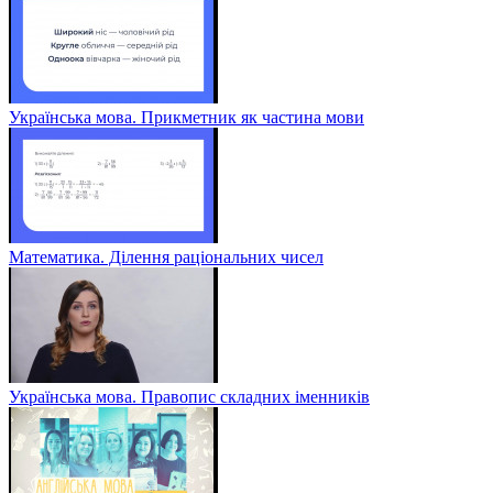
Українська мова. Прикметник як частина мови
Математика. Ділення раціональних чисел
Українська мова. Правопис складних іменників