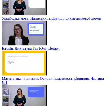
Українська мова. Написання прізвищ прикметникової форми
Історія. Диктатура Гая Юлія Цезаря
Математика. Рівняння. Основні властивості рівняння. Частина
№1