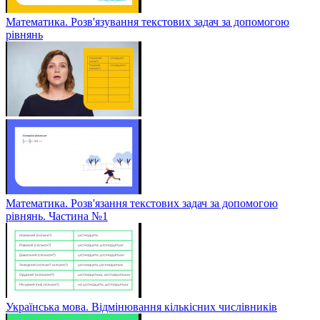
Математика. Розв'язування текстових задач за допомогою
рівнянь
Математика. Розв'язання текстових задач за допомогою
рівнянь. Частина №1
Українська мова. Відмінювання кількісних числівників