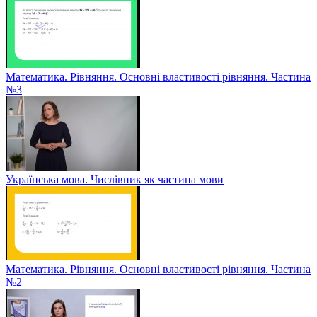
Математика. Рівняння. Основні властивості рівняння. Частина
№3
Українська мова. Числівник як частина мови
Математика. Рівняння. Основні властивості рівняння. Частина
№2