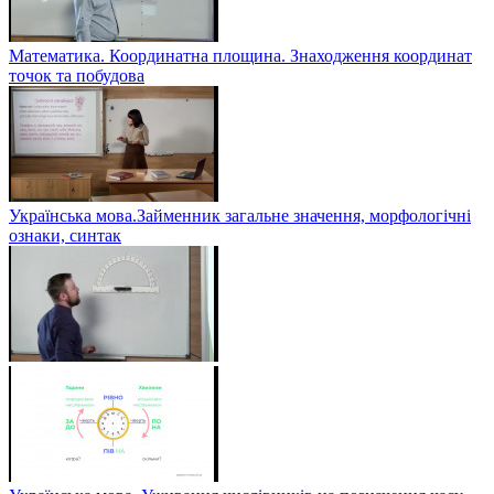
Математика. Координатна площина. Знаходження координат
точок та побудова
Українська мова.Займенник загальне значення, морфологічні
ознаки, синтак