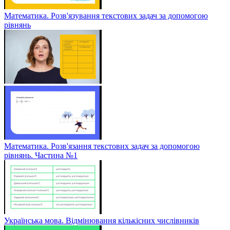
Математика. Розв'язування текстових задач за допомогою
рівнянь
Математика. Розв'язання текстових задач за допомогою
рівнянь. Частина №1
Українська мова. Відмінювання кількісних числівників