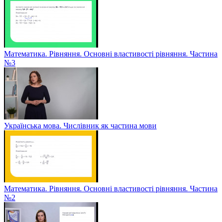
Математика. Рівняння. Основні властивості рівняння. Частина
№3
Українська мова. Числівник як частина мови
Математика. Рівняння. Основні властивості рівняння. Частина
№2