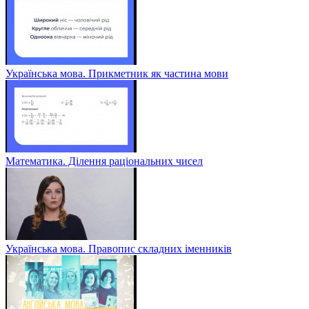
Українська мова. Прикметник як частина мови
Математика. Ділення раціональних чисел
Українська мова. Правопис складних іменників