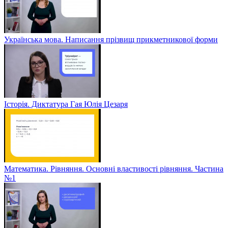
Українська мова. Написання прізвищ прикметникової форми
Історія. Диктатура Гая Юлія Цезаря
Математика. Рівняння. Основні властивості рівняння. Частина
№1