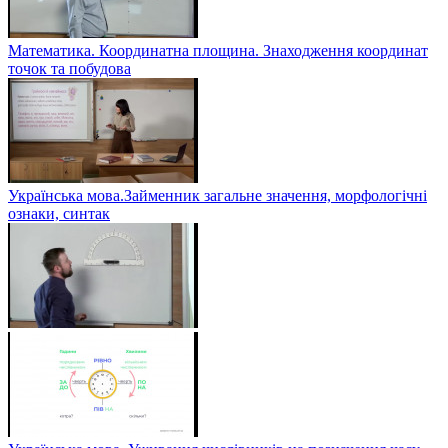
Математика. Координатна площина. Знаходження координат
точок та побудова
Українська мова.Займенник загальне значення, морфологічні
ознаки, синтак