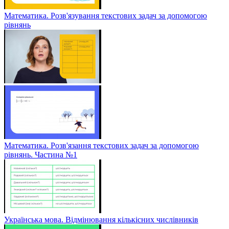
Математика. Розв'язування текстових задач за допомогою
рівнянь
Математика. Розв'язання текстових задач за допомогою
рівнянь. Частина №1
Українська мова. Відмінювання кількісних числівників