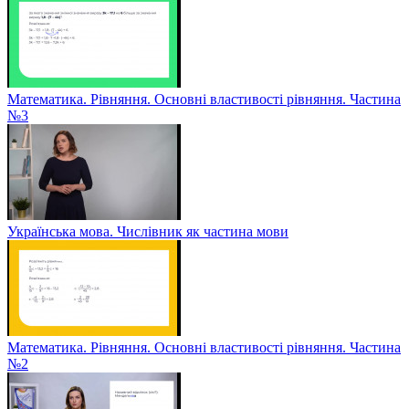
Математика. Рівняння. Основні властивості рівняння. Частина
№3
Українська мова. Числівник як частина мови
Математика. Рівняння. Основні властивості рівняння. Частина
№2