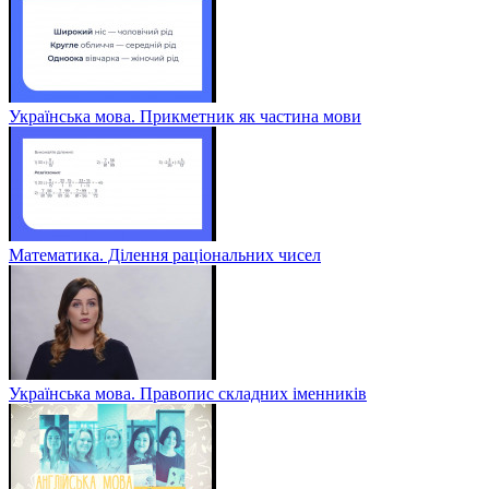
Українська мова. Прикметник як частина мови
Математика. Ділення раціональних чисел
Українська мова. Правопис складних іменників