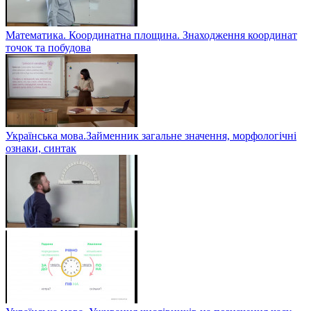
Математика. Координатна площина. Знаходження координат
точок та побудова
Українська мова.Займенник загальне значення, морфологічні
ознаки, синтак