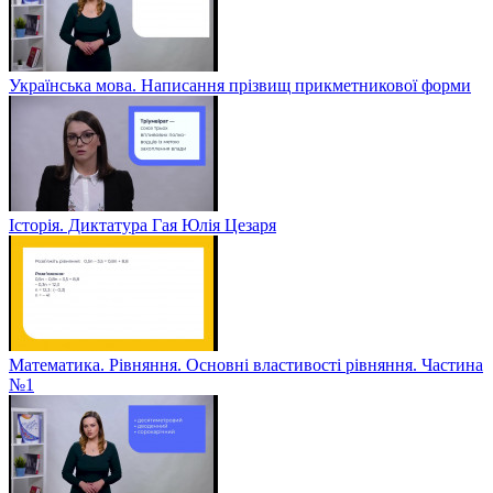
Українська мова. Написання прізвищ прикметникової форми
Історія. Диктатура Гая Юлія Цезаря
Математика. Рівняння. Основні властивості рівняння. Частина
№1