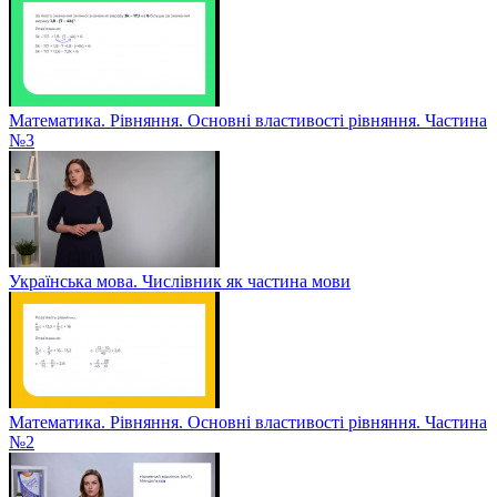
Математика. Рівняння. Основні властивості рівняння. Частина
№3
Українська мова. Числівник як частина мови
Математика. Рівняння. Основні властивості рівняння. Частина
№2