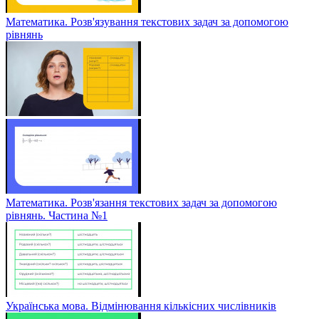
Математика. Розв'язування текстових задач за допомогою
рівнянь
Математика. Розв'язання текстових задач за допомогою
рівнянь. Частина №1
Українська мова. Відмінювання кількісних числівників