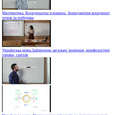
Математика. Координатна площина. Знаходження координат
точок та побудова
Українська мова.Займенник загальне значення, морфологічні
ознаки, синтак