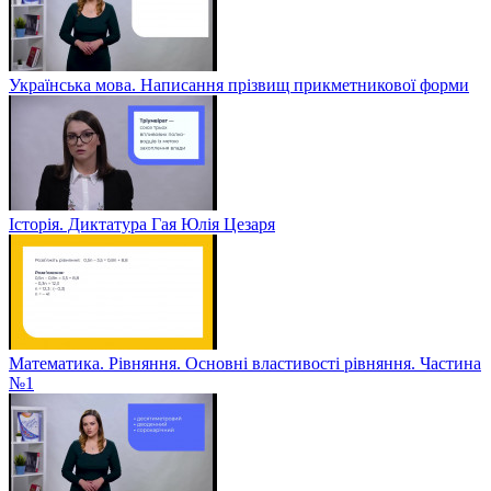
Українська мова. Написання прізвищ прикметникової форми
Історія. Диктатура Гая Юлія Цезаря
Математика. Рівняння. Основні властивості рівняння. Частина
№1