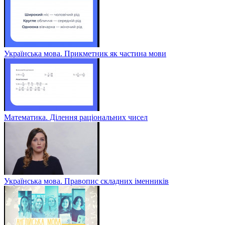
Українська мова. Прикметник як частина мови
Математика. Ділення раціональних чисел
Українська мова. Правопис складних іменників