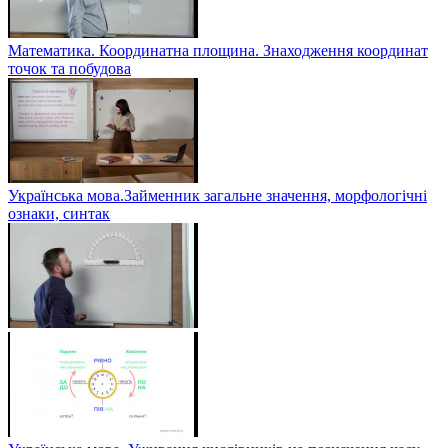
Математика. Координатна площина. Знаходження координат
точок та побудова
Українська мова.Займенник загальне значення, морфологічні
ознаки, синтак