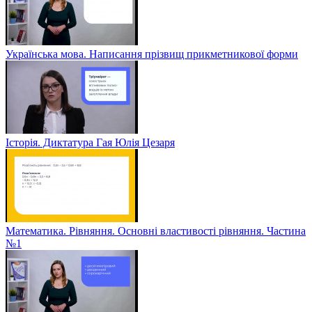
Українська мова. Написання прізвищ прикметникової форми
Історія. Диктатура Гая Юлія Цезаря
Математика. Рівняння. Основні властивості рівняння. Частина
№1