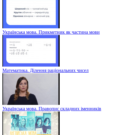
Українська мова. Прикметник як частина мови
Математика. Ділення раціональних чисел
Українська мова. Правопис складних іменників