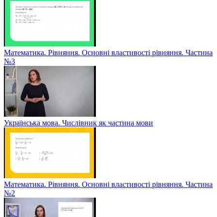
Математика. Рівняння. Основні властивості рівняння. Частина
№3
Українська мова. Числівник як частина мови
Математика. Рівняння. Основні властивості рівняння. Частина
№2