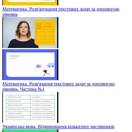
Математика. Розв'язування текстових задач за допомогою
рівнянь
Математика. Розв'язання текстових задач за допомогою
рівнянь. Частина №1
Українська мова. Відмінювання кількісних числівників