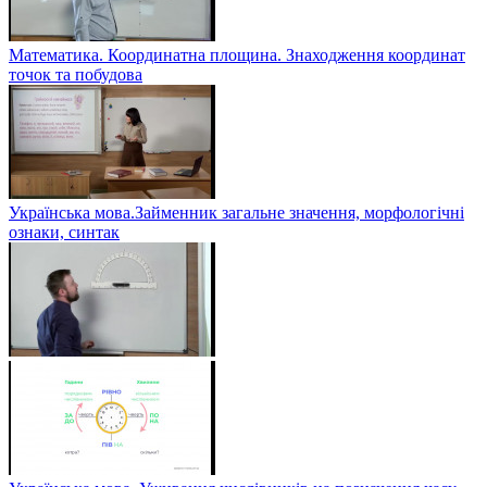
Математика. Координатна площина. Знаходження координат
точок та побудова
Українська мова.Займенник загальне значення, морфологічні
ознаки, синтак