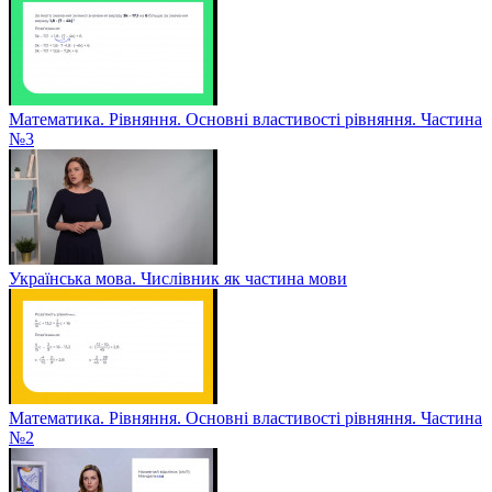
Математика. Рівняння. Основні властивості рівняння. Частина
№3
Українська мова. Числівник як частина мови
Математика. Рівняння. Основні властивості рівняння. Частина
№2