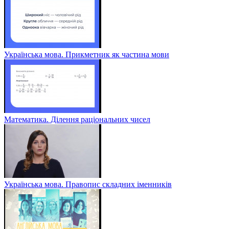
Українська мова. Прикметник як частина мови
Математика. Ділення раціональних чисел
Українська мова. Правопис складних іменників