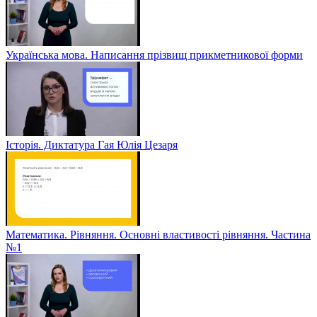
Українська мова. Написання прізвищ прикметникової форми
Історія. Диктатура Гая Юлія Цезаря
Математика. Рівняння. Основні властивості рівняння. Частина
№1