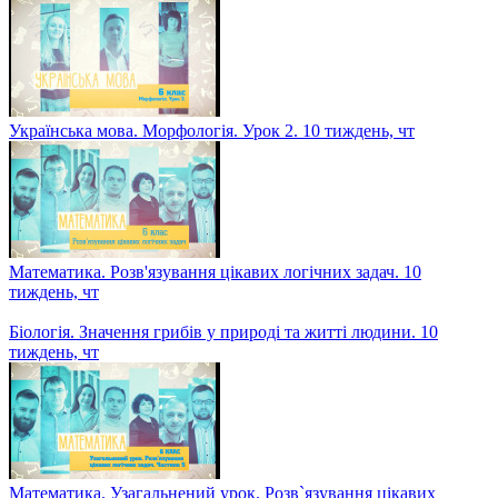
Українська мова. Морфологія. Урок 2. 10 тиждень, чт
Математика. Розв'язування цікавих логічних задач. 10
тиждень, чт
Біологія. Значення грибів у природі та житті людини. 10
тиждень, чт