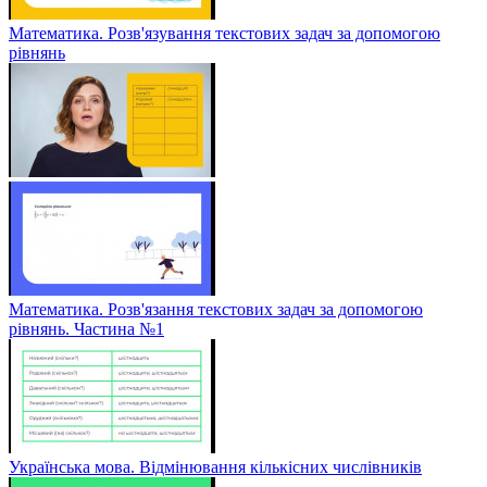
Математика. Розв'язування текстових задач за допомогою
рівнянь
Математика. Розв'язання текстових задач за допомогою
рівнянь. Частина №1
Українська мова. Відмінювання кількісних числівників