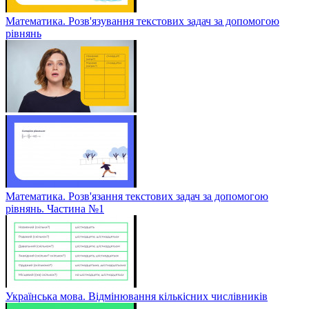
Математика. Розв'язування текстових задач за допомогою
рівнянь
Математика. Розв'язання текстових задач за допомогою
рівнянь. Частина №1
Українська мова. Відмінювання кількісних числівників