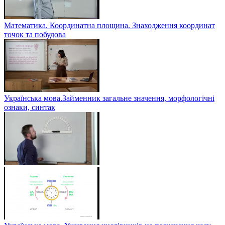
Математика. Координатна площина. Знаходження координат
точок та побудова
Українська мова.Займенник загальне значення, морфологічні
ознаки, синтак