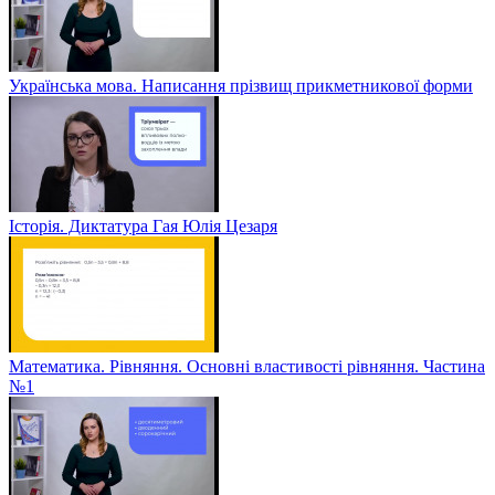
Українська мова. Написання прізвищ прикметникової форми
Історія. Диктатура Гая Юлія Цезаря
Математика. Рівняння. Основні властивості рівняння. Частина
№1