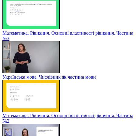
Математика. Рівняння. Основні властивості рівняння. Частина
№3
Українська мова. Числівник як частина мови
Математика. Рівняння. Основні властивості рівняння. Частина
№2