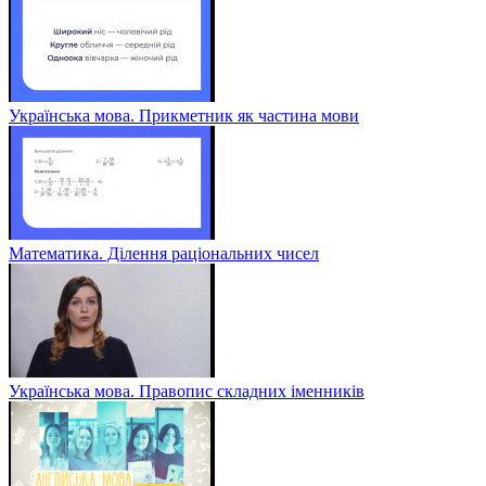
Українська мова. Прикметник як частина мови
Математика. Ділення раціональних чисел
Українська мова. Правопис складних іменників