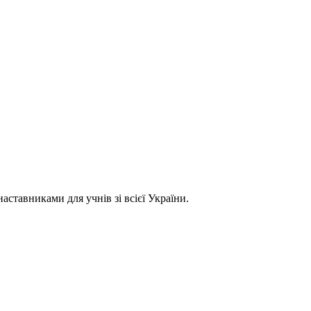
ставниками для учнів зі всієї України.