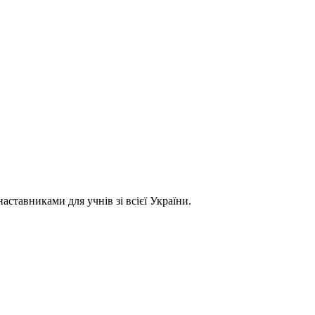
ставниками для учнів зі всієї України.