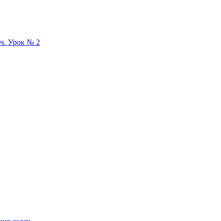
ач. Урок № 2