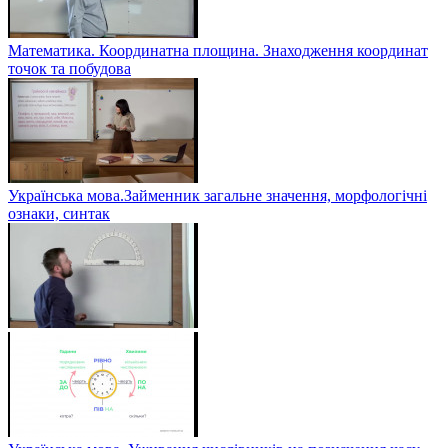
Математика. Координатна площина. Знаходження координат
точок та побудова
Українська мова.Займенник загальне значення, морфологічні
ознаки, синтак