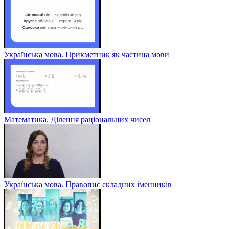
Українська мова. Прикметник як частина мови
Математика. Ділення раціональних чисел
Українська мова. Правопис складних іменників