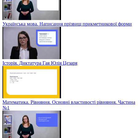
Українська мова. Написання прізвищ прикметникової форми
Історія. Диктатура Гая Юлія Цезаря
Математика. Рівняння. Основні властивості рівняння. Частина
№1