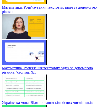
Математика. Розв'язування текстових задач за допомогою
рівнянь
Математика. Розв'язання текстових задач за допомогою
рівнянь. Частина №1
Українська мова. Відмінювання кількісних числівників