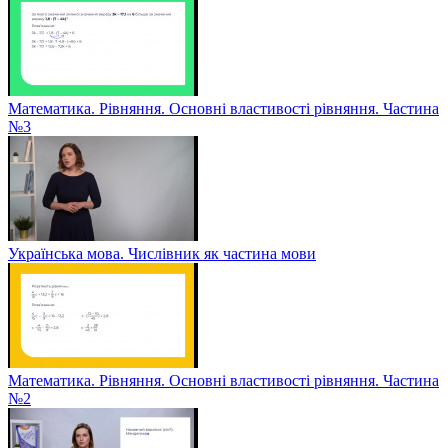
Математика. Рівняння. Основні властивості рівняння. Частина
№3
Українська мова. Числівник як частина мови
Математика. Рівняння. Основні властивості рівняння. Частина
№2