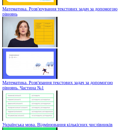
Математика. Розв'язування текстових задач за допомогою
рівнянь
Математика. Розв'язання текстових задач за допомогою
рівнянь. Частина №1
Українська мова. Відмінювання кількісних числівників