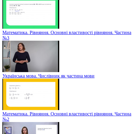
Математика. Рівняння. Основні властивості рівняння. Частина
№3
Українська мова. Числівник як частина мови
Математика. Рівняння. Основні властивості рівняння. Частина
№2