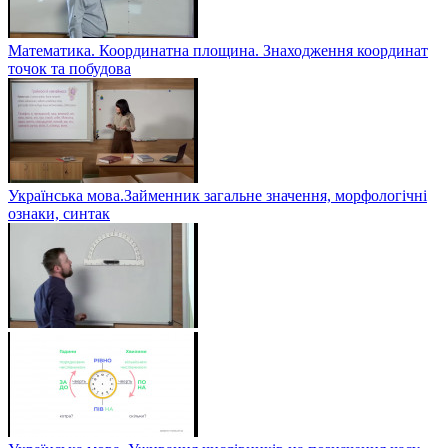
Математика. Координатна площина. Знаходження координат
точок та побудова
Українська мова.Займенник загальне значення, морфологічні
ознаки, синтак