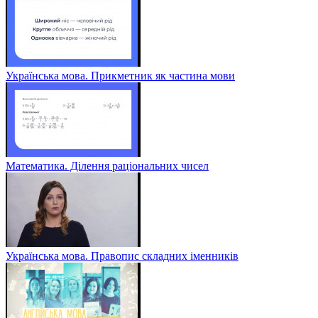
Українська мова. Прикметник як частина мови
Математика. Ділення раціональних чисел
Українська мова. Правопис складних іменників