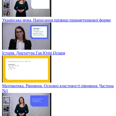
Українська мова. Написання прізвищ прикметникової форми
Історія. Диктатура Гая Юлія Цезаря
Математика. Рівняння. Основні властивості рівняння. Частина
№1