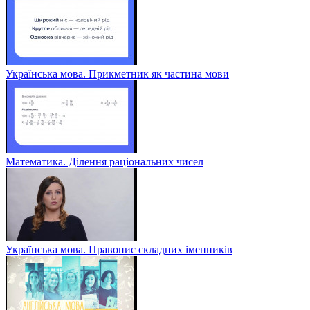
Українська мова. Прикметник як частина мови
Математика. Ділення раціональних чисел
Українська мова. Правопис складних іменників