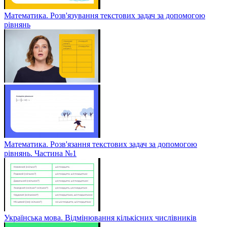
Математика. Розв'язування текстових задач за допомогою
рівнянь
Математика. Розв'язання текстових задач за допомогою
рівнянь. Частина №1
Українська мова. Відмінювання кількісних числівників