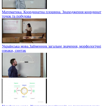
Математика. Координатна площина. Знаходження координат
точок та побудова
Українська мова.Займенник загальне значення, морфологічні
ознаки, синтак