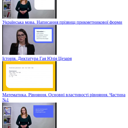
Українська мова. Написання прізвищ прикметникової форми
Історія. Диктатура Гая Юлія Цезаря
Математика. Рівняння. Основні властивості рівняння. Частина
№1