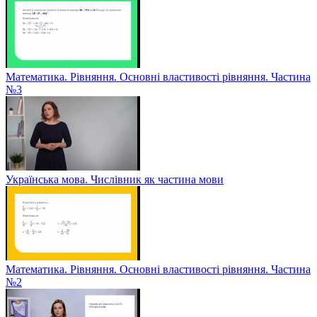
Математика. Рівняння. Основні властивості рівняння. Частина
№3
Українська мова. Числівник як частина мови
Математика. Рівняння. Основні властивості рівняння. Частина
№2