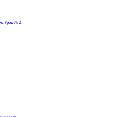
ач. Урок № 2