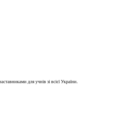
ставниками для учнів зі всієї України.