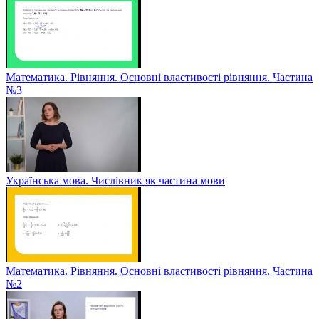
Математика. Рівняння. Основні властивості рівняння. Частина
№3
Українська мова. Числівник як частина мови
Математика. Рівняння. Основні властивості рівняння. Частина
№2