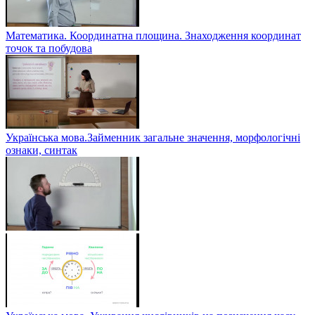
Математика. Координатна площина. Знаходження координат
точок та побудова
Українська мова.Займенник загальне значення, морфологічні
ознаки, синтак