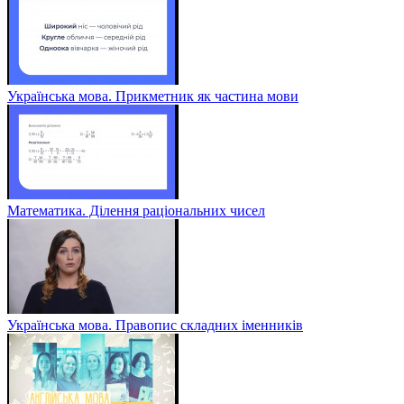
Українська мова. Прикметник як частина мови
Математика. Ділення раціональних чисел
Українська мова. Правопис складних іменників