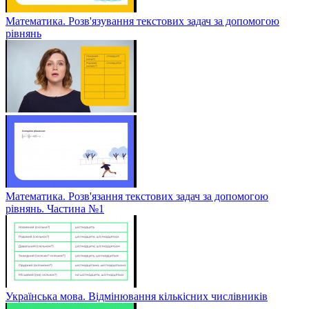
Математика. Розв'язування текстових задач за допомогою
рівнянь
Математика. Розв'язання текстових задач за допомогою
рівнянь. Частина №1
Українська мова. Відмінювання кількісних числівників