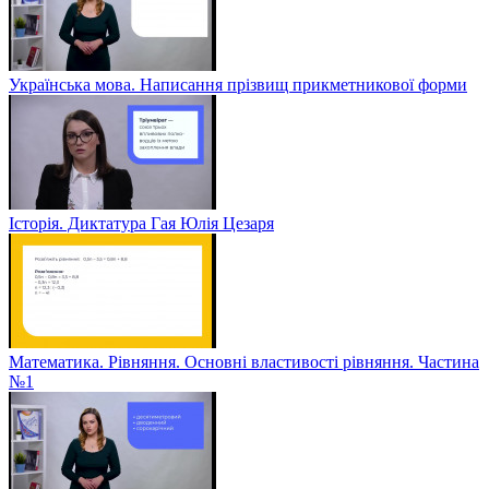
Українська мова. Написання прізвищ прикметникової форми
Історія. Диктатура Гая Юлія Цезаря
Математика. Рівняння. Основні властивості рівняння. Частина
№1