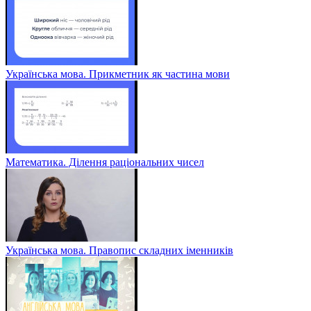
Українська мова. Прикметник як частина мови
Математика. Ділення раціональних чисел
Українська мова. Правопис складних іменників