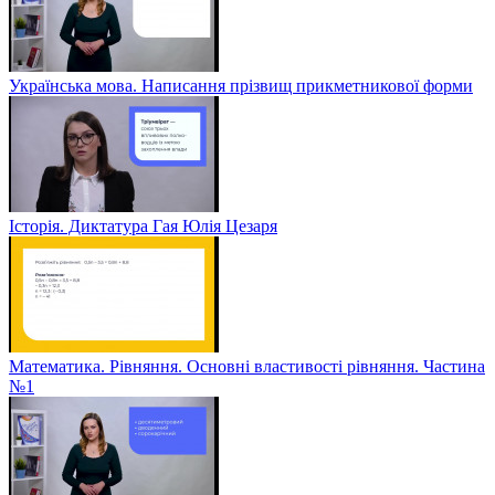
Українська мова. Написання прізвищ прикметникової форми
Історія. Диктатура Гая Юлія Цезаря
Математика. Рівняння. Основні властивості рівняння. Частина
№1