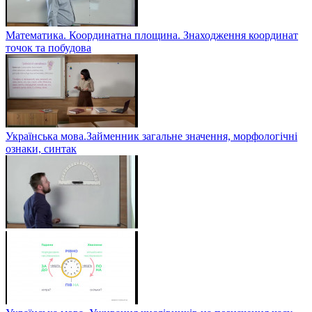
Математика. Координатна площина. Знаходження координат
точок та побудова
Українська мова.Займенник загальне значення, морфологічні
ознаки, синтак