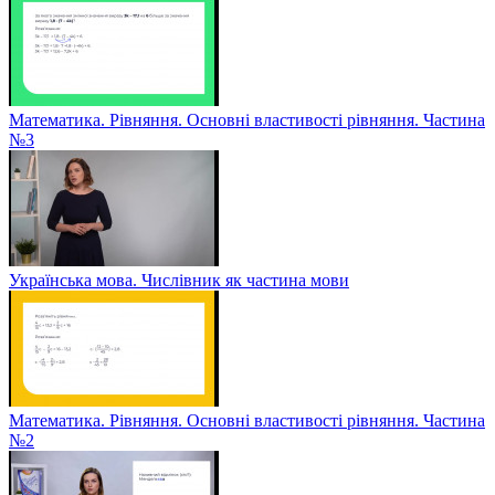
Математика. Рівняння. Основні властивості рівняння. Частина
№3
Українська мова. Числівник як частина мови
Математика. Рівняння. Основні властивості рівняння. Частина
№2