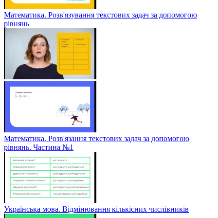
Математика. Розв'язування текстових задач за допомогою
рівнянь
Математика. Розв'язання текстових задач за допомогою
рівнянь. Частина №1
Українська мова. Відмінювання кількісних числівників