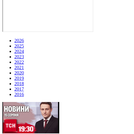
2026
2025
2024
2023
2022
2021
2020
2019
2018
2017
2016