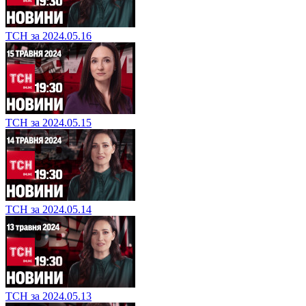
ТСН за 2024.05.16
ТСН за 2024.05.15
ТСН за 2024.05.14
ТСН за 2024.05.13