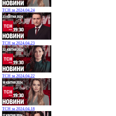
ТСН за 2024.04.24
ТСН за 2024.04.23
ТСН за 2024.04.22
ТСН за 2024.04.18