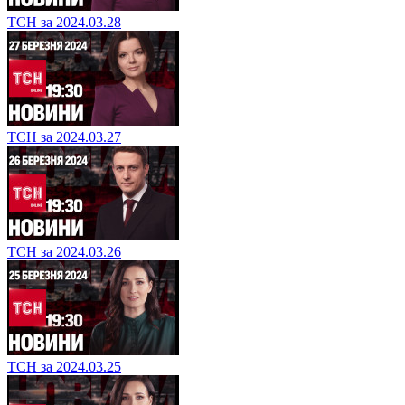
ТСН за 2024.03.28
ТСН за 2024.03.27
ТСН за 2024.03.26
ТСН за 2024.03.25