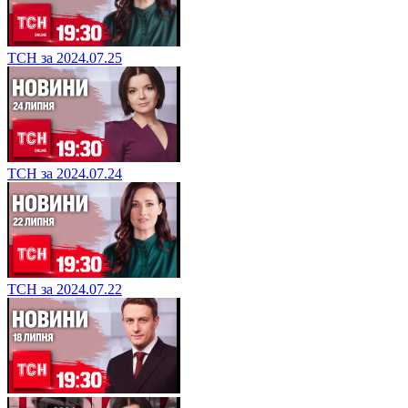
ТСН за 2024.07.25
ТСН за 2024.07.24
ТСН за 2024.07.22