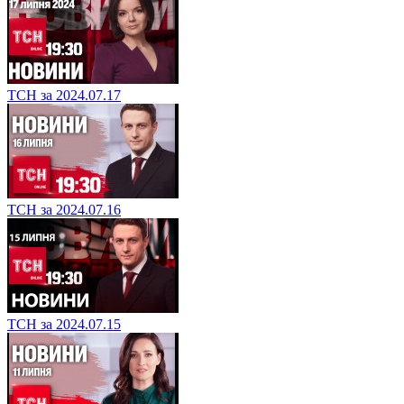
ТСН за 2024.07.17
ТСН за 2024.07.16
ТСН за 2024.07.15