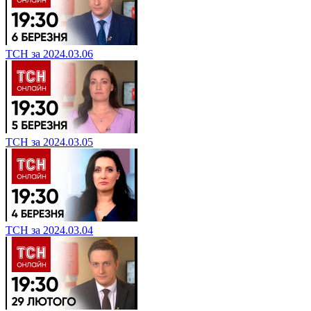
ТСН за 2024.03.06
ТСН за 2024.03.05
ТСН за 2024.03.04