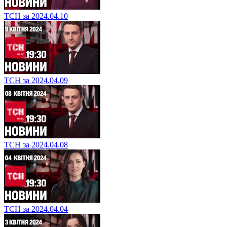
ТСН за 2024.04.10
ТСН за 2024.04.09
ТСН за 2024.04.08
ТСН за 2024.04.04