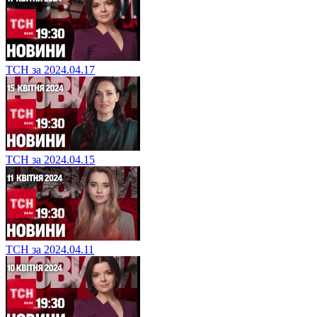
ТСН за 2024.04.17
ТСН за 2024.04.15
ТСН за 2024.04.11