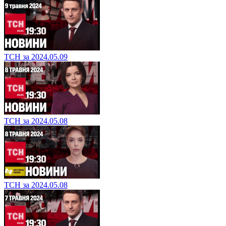
ТСН за 2024.05.09
ТСН за 2024.05.08
ТСН за 2024.05.08