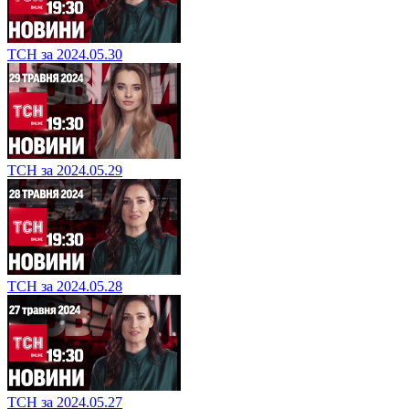
ТСН за 2024.05.30
ТСН за 2024.05.29
ТСН за 2024.05.28
ТСН за 2024.05.27