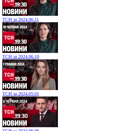
ТСН за 2024.06.11
ТСН за 2024.06.10
ТСН за 2024.05.01
ТСН за 2024.06.06