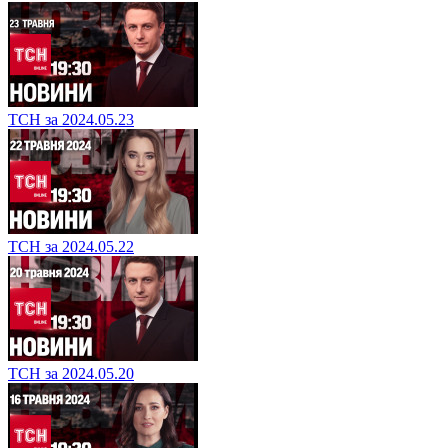
ТСН за 2024.05.23
ТСН за 2024.05.22
ТСН за 2024.05.20