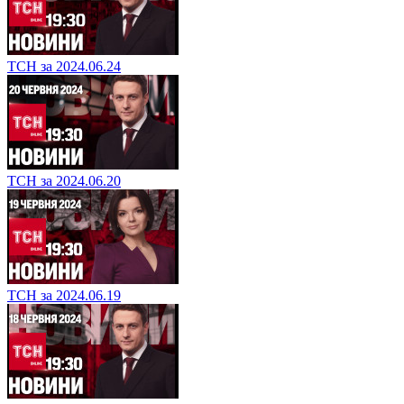
ТСН за 2024.06.24
ТСН за 2024.06.20
ТСН за 2024.06.19