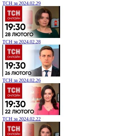
ТСН за 2024.02.29
ТСН за 2024.02.28
ТСН за 2024.02.26
ТСН за 2024.02.22