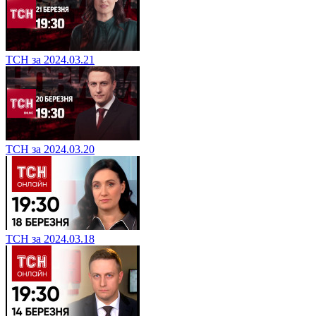
ТСН за 2024.03.21
ТСН за 2024.03.20
ТСН за 2024.03.18