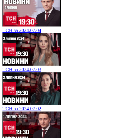
ТСН за 2024.07.04
ТСН за 2024.07.03
ТСН за 2024.07.02