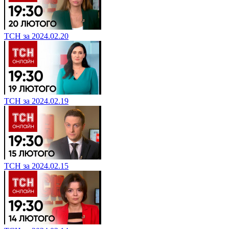
ТСН за 2024.02.20
ТСН за 2024.02.19
ТСН за 2024.02.15