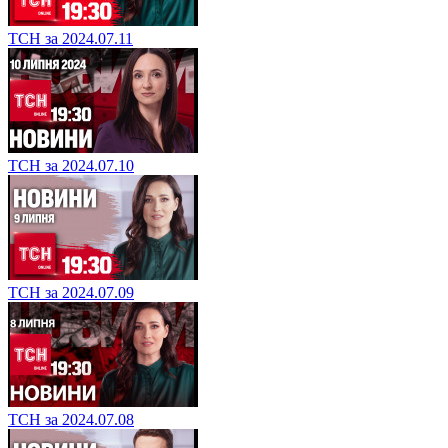
ТСН за 2024.07.11
ТСН за 2024.07.10
ТСН за 2024.07.09
ТСН за 2024.07.08