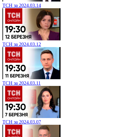
ТСН за 2024.03.14
ТСН за 2024.03.12
ТСН за 2024.03.11
ТСН за 2024.03.07