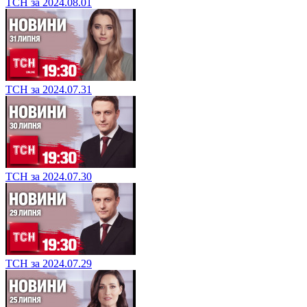
ТСН за 2024.08.01
ТСН за 2024.07.31
ТСН за 2024.07.30
ТСН за 2024.07.29