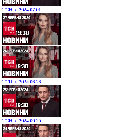
ТСН за 2024.07.01
ТСН за 2024.06.26
ТСН за 2024.06.25