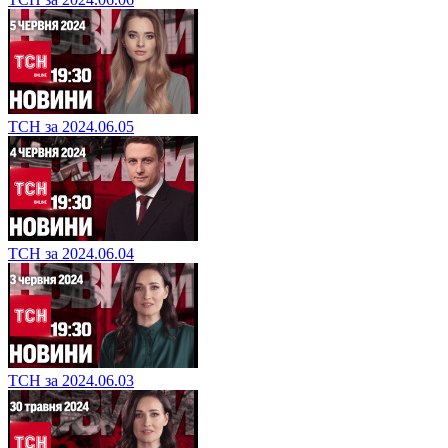
ТСН за 2024.06.05
ТСН за 2024.06.04
ТСН за 2024.06.03