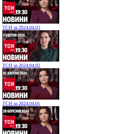
ТСН за 2024.04.03
ТСН за 2024.04.02
ТСН за 2024.04.01