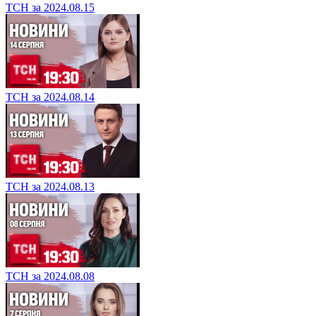
ТСН за 2024.08.15
ТСН за 2024.08.14
ТСН за 2024.08.13
ТСН за 2024.08.08