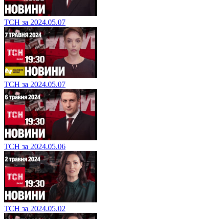
ТСН за 2024.05.07
ТСН за 2024.05.07
ТСН за 2024.05.06
ТСН за 2024.05.02