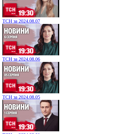
ТСН за 2024.08.07
ТСН за 2024.08.06
ТСН за 2024.08.05