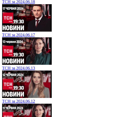
ТСН за 2024.06.18
ТСН за 2024.06.17
ТСН за 2024.06.13
ТСН за 2024.06.12