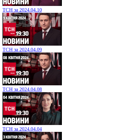
ТСН за 2024.04.10
ТСН за 2024.04.09
ТСН за 2024.04.08
ТСН за 2024.04.04