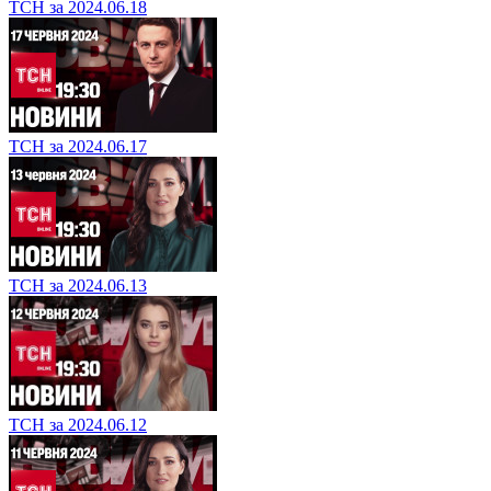
ТСН за 2024.06.18
ТСН за 2024.06.17
ТСН за 2024.06.13
ТСН за 2024.06.12