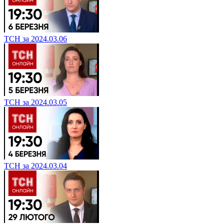
ТСН за 2024.03.06
ТСН за 2024.03.05
ТСН за 2024.03.04