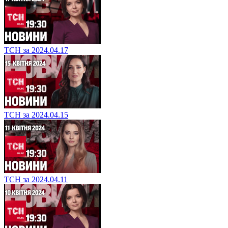
ТСН за 2024.04.17
ТСН за 2024.04.15
ТСН за 2024.04.11