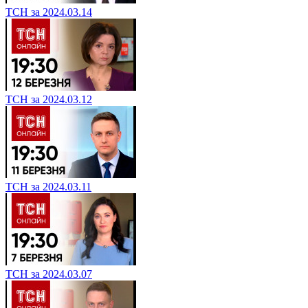
ТСН за 2024.03.14
ТСН за 2024.03.12
ТСН за 2024.03.11
ТСН за 2024.03.07