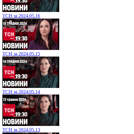
ТСН за 2024.05.16
ТСН за 2024.05.15
ТСН за 2024.05.14
ТСН за 2024.05.13