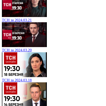
ТСН за 2024.03.21
ТСН за 2024.03.20
ТСН за 2024.03.18