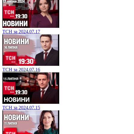
ТСН за 2024.07.17
ТСН за 2024.07.16
ТСН за 2024.07.15