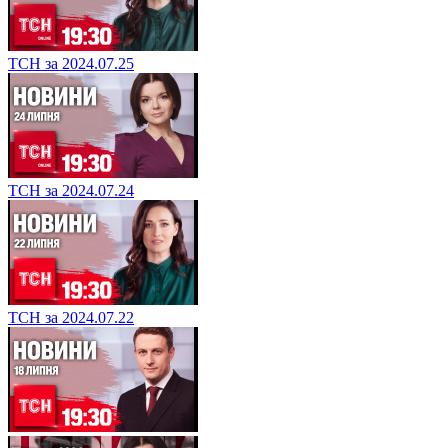
ТСН за 2024.07.25
ТСН за 2024.07.24
ТСН за 2024.07.22