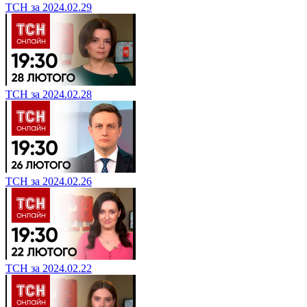
ТСН за 2024.02.29
ТСН за 2024.02.28
ТСН за 2024.02.26
ТСН за 2024.02.22