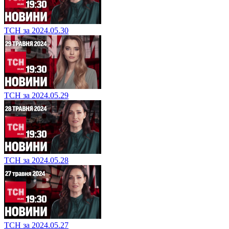
ТСН за 2024.05.30
ТСН за 2024.05.29
ТСН за 2024.05.28
ТСН за 2024.05.27