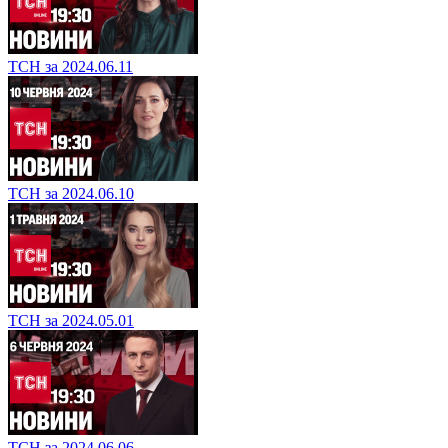
ТСН за 2024.06.11
ТСН за 2024.06.10
ТСН за 2024.05.01
ТСН за 2024.06.06