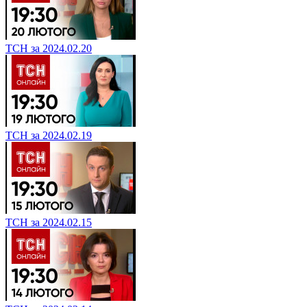
ТСН за 2024.02.20
ТСН за 2024.02.19
ТСН за 2024.02.15