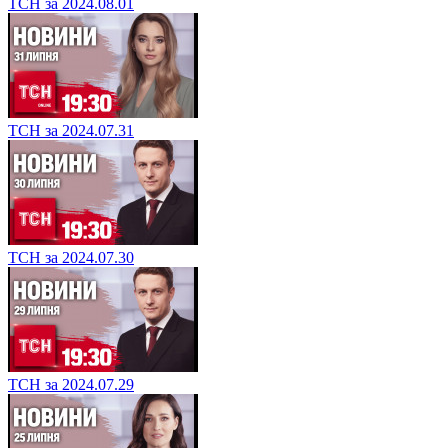
ТСН за 2024.08.01
ТСН за 2024.07.31
ТСН за 2024.07.30
ТСН за 2024.07.29