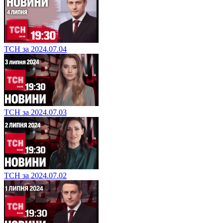
ТСН за 2024.07.04
ТСН за 2024.07.03
ТСН за 2024.07.02