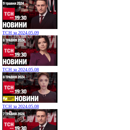
ТСН за 2024.05.09
ТСН за 2024.05.08
ТСН за 2024.05.08