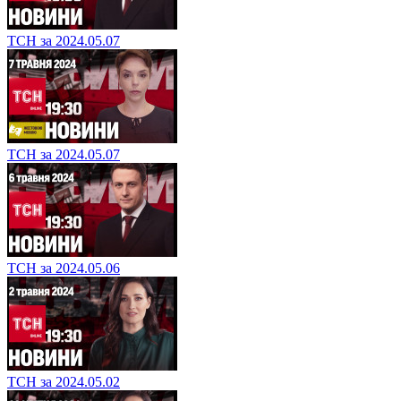
ТСН за 2024.05.07
ТСН за 2024.05.07
ТСН за 2024.05.06
ТСН за 2024.05.02