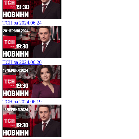
ТСН за 2024.06.24
ТСН за 2024.06.20
ТСН за 2024.06.19