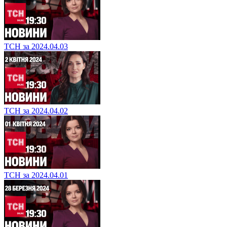
ТСН за 2024.04.03
ТСН за 2024.04.02
ТСН за 2024.04.01