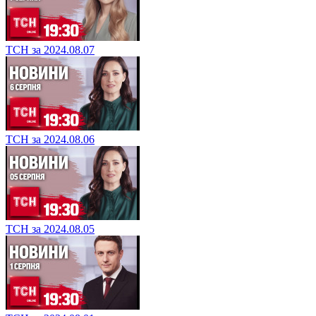
ТСН за 2024.08.07
ТСН за 2024.08.06
ТСН за 2024.08.05