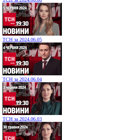
ТСН за 2024.06.05
ТСН за 2024.06.04
ТСН за 2024.06.03