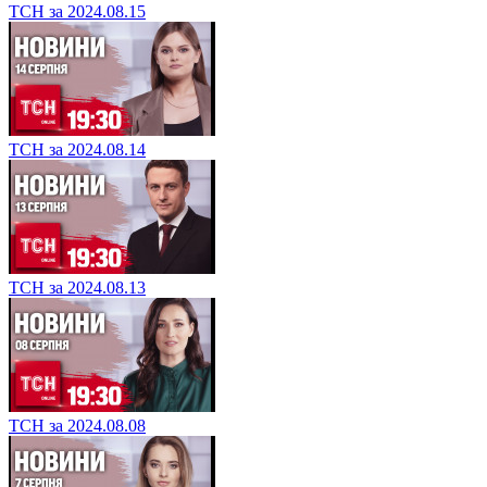
ТСН за 2024.08.15
ТСН за 2024.08.14
ТСН за 2024.08.13
ТСН за 2024.08.08