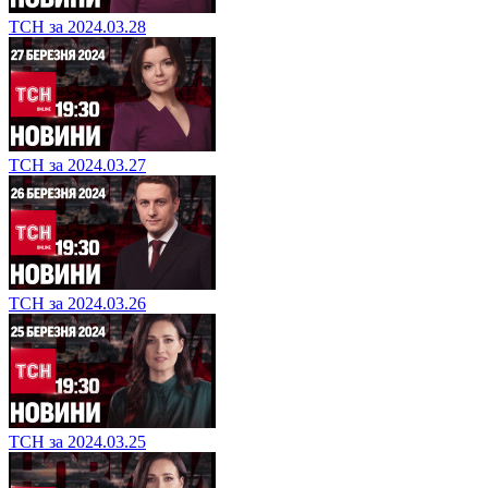
ТСН за 2024.03.28
ТСН за 2024.03.27
ТСН за 2024.03.26
ТСН за 2024.03.25