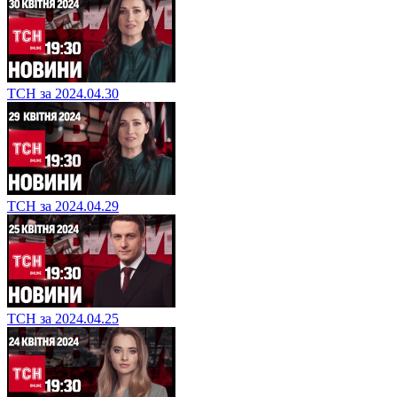
ТСН за 2024.04.30
ТСН за 2024.04.29
ТСН за 2024.04.25