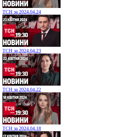
ТСН за 2024.04.24
ТСН за 2024.04.23
ТСН за 2024.04.22
ТСН за 2024.04.18