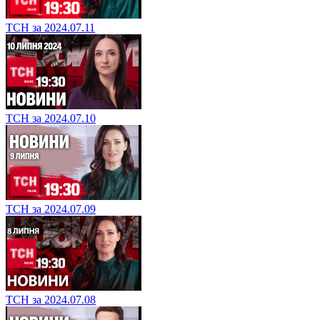
ТСН за 2024.07.11
ТСН за 2024.07.10
ТСН за 2024.07.09
ТСН за 2024.07.08