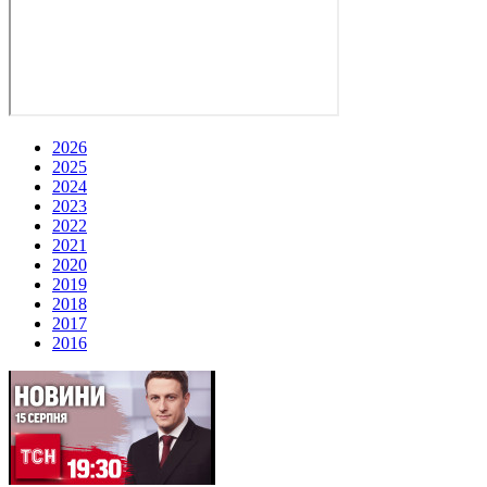
2026
2025
2024
2023
2022
2021
2020
2019
2018
2017
2016