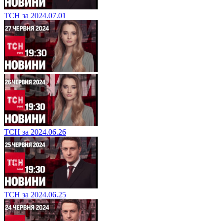
ТСН за 2024.07.01
ТСН за 2024.06.26
ТСН за 2024.06.25