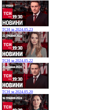
ТСН за 2024.05.23
ТСН за 2024.05.22
ТСН за 2024.05.20