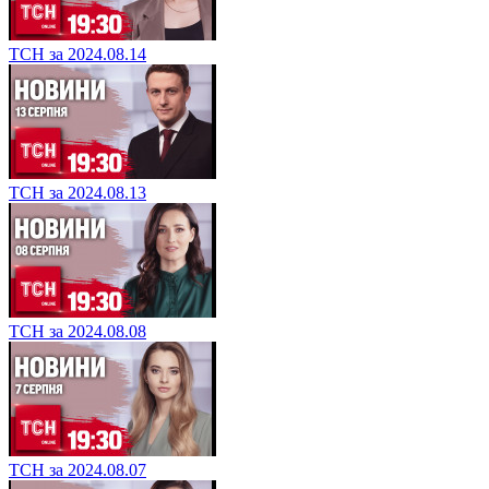
ТСН за 2024.08.14
ТСН за 2024.08.13
ТСН за 2024.08.08
ТСН за 2024.08.07