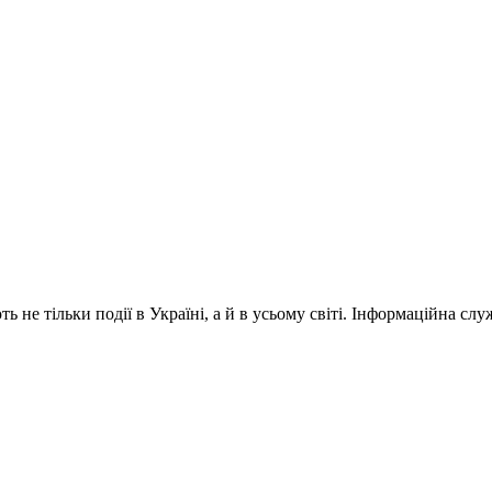
 не тільки події в Україні, а й в усьому світі. Інформаційна сл