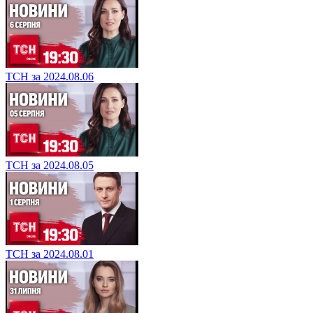
ТСН за 2024.08.06
ТСН за 2024.08.05
ТСН за 2024.08.01