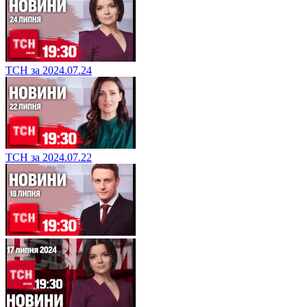
ТСН за 2024.07.24
ТСН за 2024.07.22