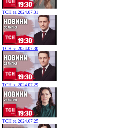
ТСН за 2024.07.31
ТСН за 2024.07.30
ТСН за 2024.07.29
ТСН за 2024.07.25