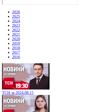
2026
2025
2024
2023
2022
2021
2020
2019
2018
2017
2016
ТСН за 2024.08.15