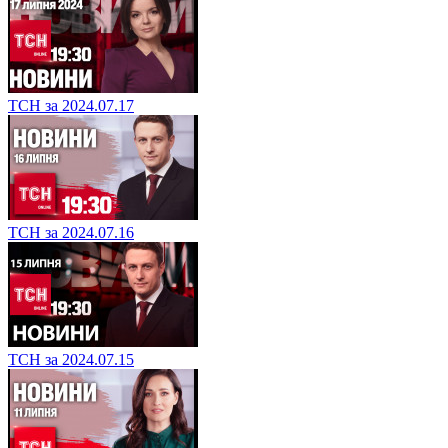
ТСН за 2024.07.17
ТСН за 2024.07.16
ТСН за 2024.07.15