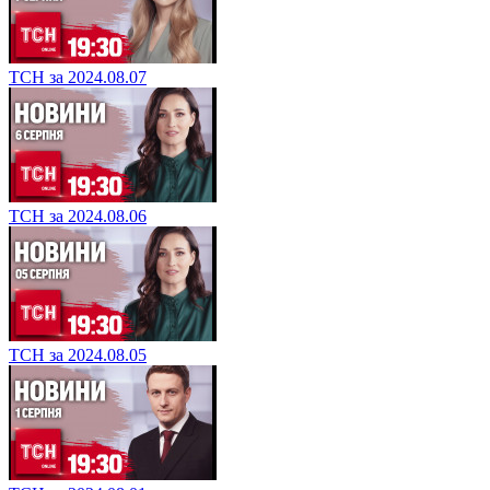
ТСН за 2024.08.07
ТСН за 2024.08.06
ТСН за 2024.08.05