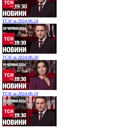
ТСН за 2024.06.24
ТСН за 2024.06.20
ТСН за 2024.06.19