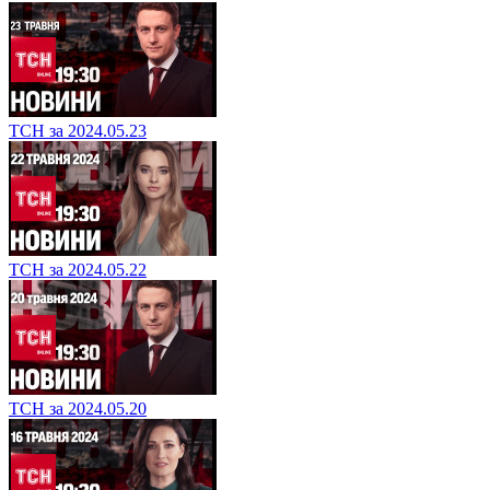
ТСН за 2024.05.23
ТСН за 2024.05.22
ТСН за 2024.05.20