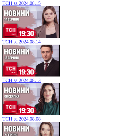
ТСН за 2024.08.15
ТСН за 2024.08.14
ТСН за 2024.08.13
ТСН за 2024.08.08