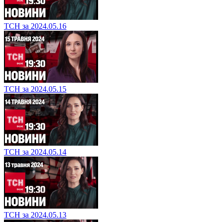
ТСН за 2024.05.16
ТСН за 2024.05.15
ТСН за 2024.05.14
ТСН за 2024.05.13