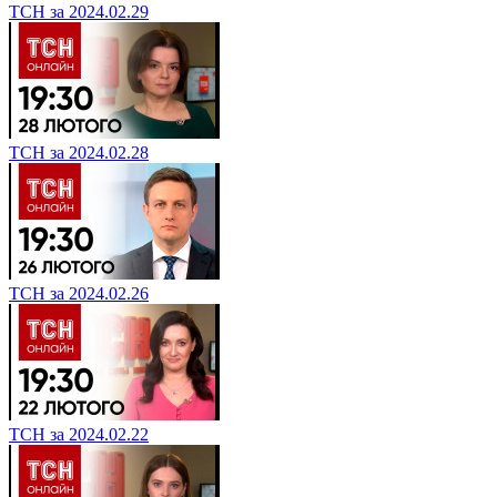
ТСН за 2024.02.29
ТСН за 2024.02.28
ТСН за 2024.02.26
ТСН за 2024.02.22