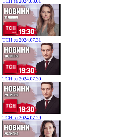
ТСН за 2024.08.01
ТСН за 2024.07.31
ТСН за 2024.07.30
ТСН за 2024.07.29