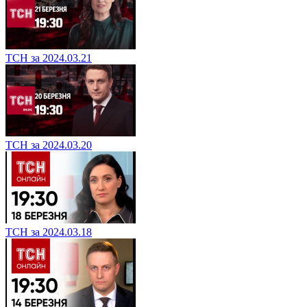
ТСН за 2024.03.21
ТСН за 2024.03.20
ТСН за 2024.03.18