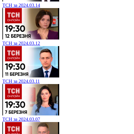
ТСН за 2024.03.14
ТСН за 2024.03.12
ТСН за 2024.03.11
ТСН за 2024.03.07