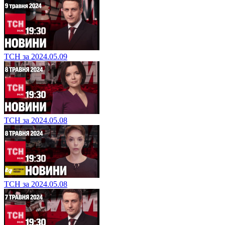
ТСН за 2024.05.09
ТСН за 2024.05.08
ТСН за 2024.05.08