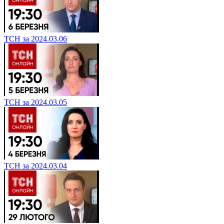
ТСН за 2024.03.06
ТСН за 2024.03.05
ТСН за 2024.03.04