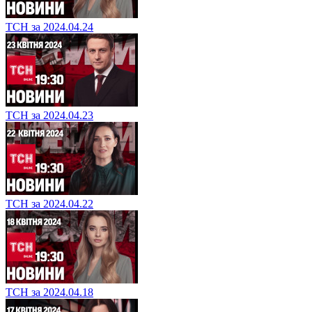
ТСН за 2024.04.24
ТСН за 2024.04.23
ТСН за 2024.04.22
ТСН за 2024.04.18