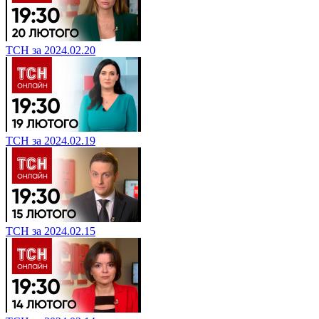
ТСН за 2024.02.20
ТСН за 2024.02.19
ТСН за 2024.02.15