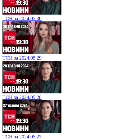
ТСН за 2024.05.30
ТСН за 2024.05.29
ТСН за 2024.05.28
ТСН за 2024.05.27