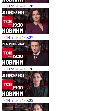
ТСН за 2024.03.28
ТСН за 2024.03.27
ТСН за 2024.03.26
ТСН за 2024.03.25