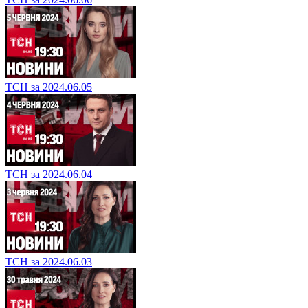
ТСН за 2024.06.05
ТСН за 2024.06.04
ТСН за 2024.06.03