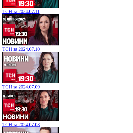
ТСН за 2024.07.11
ТСН за 2024.07.10
ТСН за 2024.07.09
ТСН за 2024.07.08