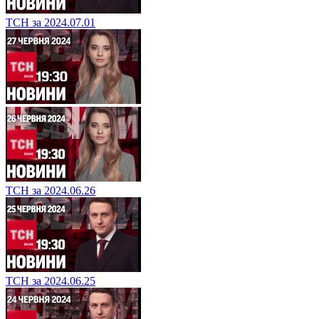
ТСН за 2024.07.01
ТСН за 2024.06.26
ТСН за 2024.06.25