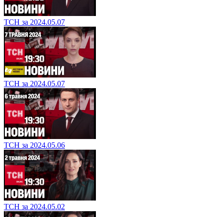
ТСН за 2024.05.07
ТСН за 2024.05.07
ТСН за 2024.05.06
ТСН за 2024.05.02