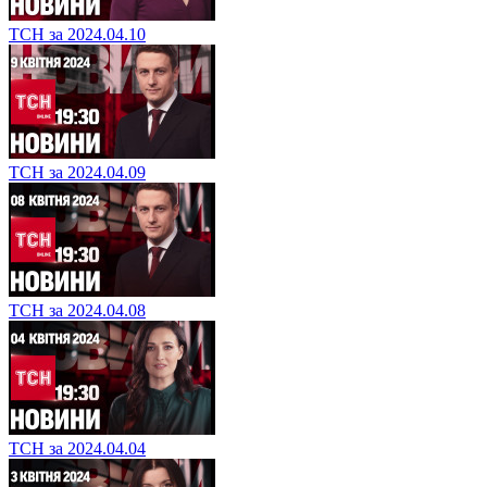
ТСН за 2024.04.10
ТСН за 2024.04.09
ТСН за 2024.04.08
ТСН за 2024.04.04