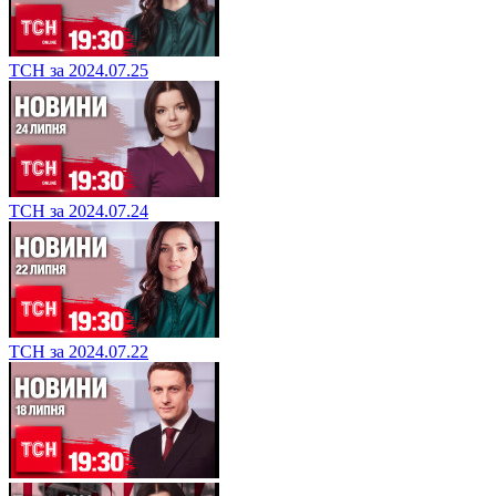
ТСН за 2024.07.25
ТСН за 2024.07.24
ТСН за 2024.07.22