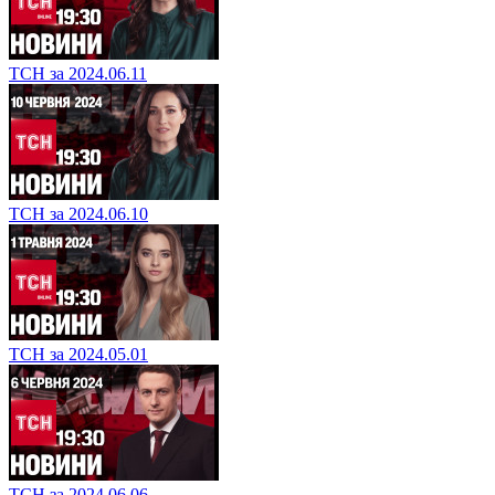
ТСН за 2024.06.11
ТСН за 2024.06.10
ТСН за 2024.05.01
ТСН за 2024.06.06