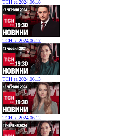
ТСН за 2024.06.18
ТСН за 2024.06.17
ТСН за 2024.06.13
ТСН за 2024.06.12