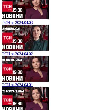
ТСН за 2024.04.03
ТСН за 2024.04.02
ТСН за 2024.04.01