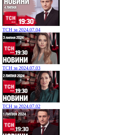
ТСН за 2024.07.04
ТСН за 2024.07.03
ТСН за 2024.07.02