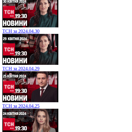
ТСН за 2024.04.30
ТСН за 2024.04.29
ТСН за 2024.04.25