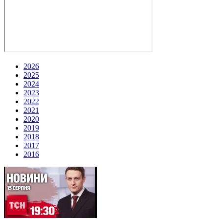
2026
2025
2024
2023
2022
2021
2020
2019
2018
2017
2016