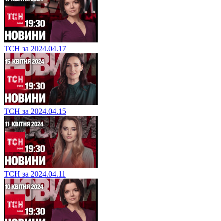
ТСН за 2024.04.17
ТСН за 2024.04.15
ТСН за 2024.04.11