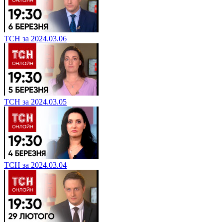
ТСН за 2024.03.06
ТСН за 2024.03.05
ТСН за 2024.03.04