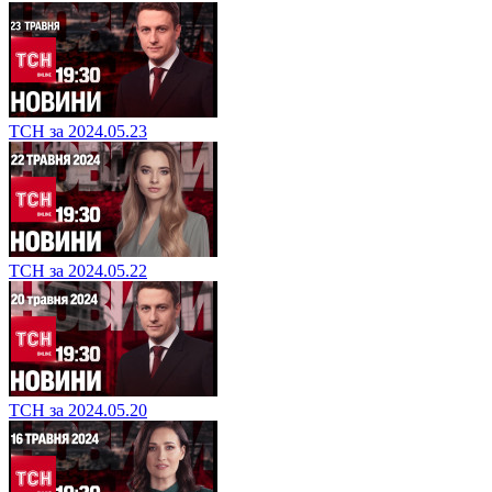
ТСН за 2024.05.23
ТСН за 2024.05.22
ТСН за 2024.05.20