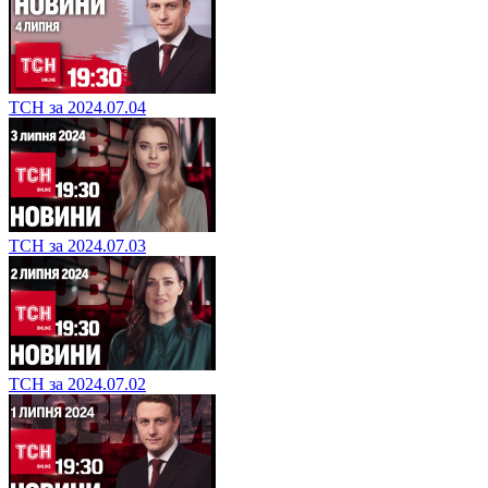
ТСН за 2024.07.04
ТСН за 2024.07.03
ТСН за 2024.07.02