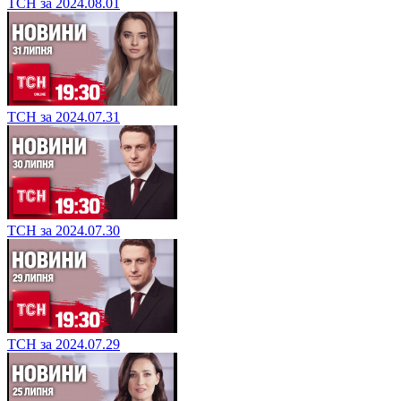
ТСН за 2024.08.01
ТСН за 2024.07.31
ТСН за 2024.07.30
ТСН за 2024.07.29