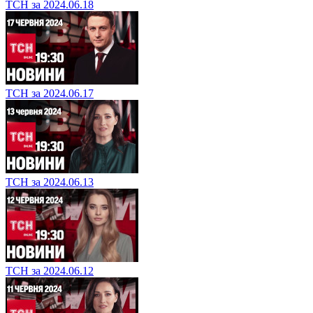
ТСН за 2024.06.18
ТСН за 2024.06.17
ТСН за 2024.06.13
ТСН за 2024.06.12