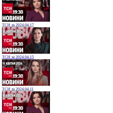
ТСН за 2024.04.17
ТСН за 2024.04.15
ТСН за 2024.04.11