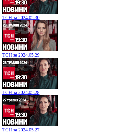
ТСН за 2024.05.30
ТСН за 2024.05.29
ТСН за 2024.05.28
ТСН за 2024.05.27