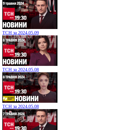
ТСН за 2024.05.09
ТСН за 2024.05.08
ТСН за 2024.05.08