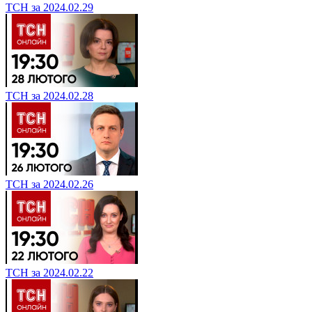
ТСН за 2024.02.29
ТСН за 2024.02.28
ТСН за 2024.02.26
ТСН за 2024.02.22