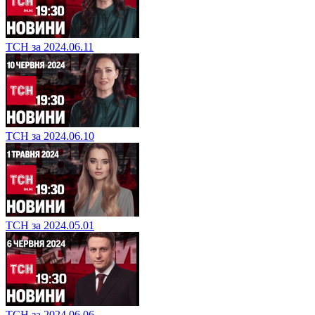
ТСН за 2024.06.11
ТСН за 2024.06.10
ТСН за 2024.05.01
ТСН за 2024.06.06