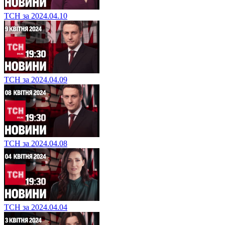
ТСН за 2024.04.10
ТСН за 2024.04.09
ТСН за 2024.04.08
ТСН за 2024.04.04