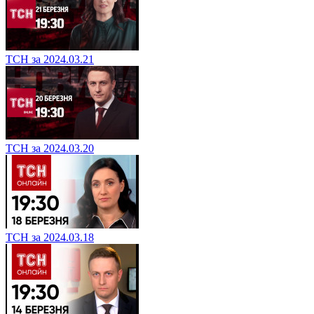
ТСН за 2024.03.21
ТСН за 2024.03.20
ТСН за 2024.03.18