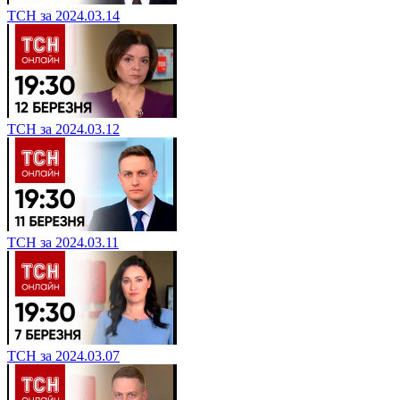
ТСН за 2024.03.14
ТСН за 2024.03.12
ТСН за 2024.03.11
ТСН за 2024.03.07