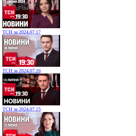
ТСН за 2024.07.17
ТСН за 2024.07.16
ТСН за 2024.07.15