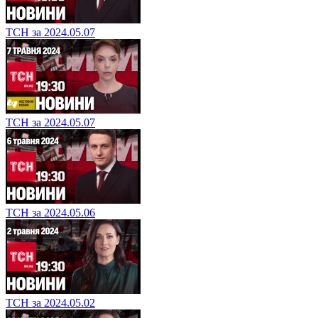
ТСН за 2024.05.07
ТСН за 2024.05.07
ТСН за 2024.05.06
ТСН за 2024.05.02