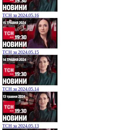
ТСН за 2024.05.16
ТСН за 2024.05.15
ТСН за 2024.05.14
ТСН за 2024.05.13