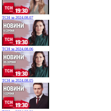
ТСН за 2024.08.07
ТСН за 2024.08.06
ТСН за 2024.08.05