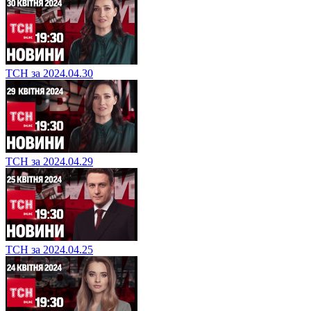
ТСН за 2024.04.30
ТСН за 2024.04.29
ТСН за 2024.04.25