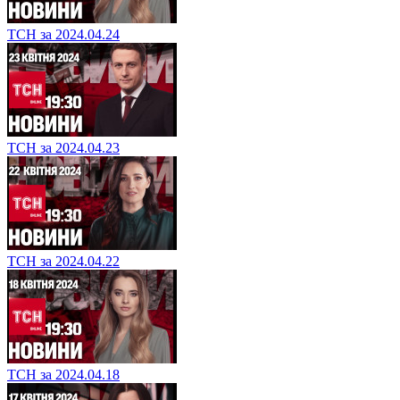
ТСН за 2024.04.24
ТСН за 2024.04.23
ТСН за 2024.04.22
ТСН за 2024.04.18