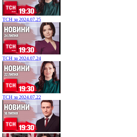
ТСН за 2024.07.25
ТСН за 2024.07.24
ТСН за 2024.07.22