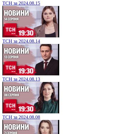
ТСН за 2024.08.15
ТСН за 2024.08.14
ТСН за 2024.08.13
ТСН за 2024.08.08