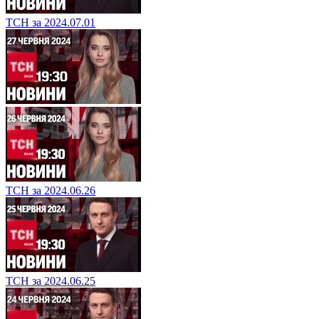
ТСН за 2024.07.01
ТСН за 2024.06.26
ТСН за 2024.06.25