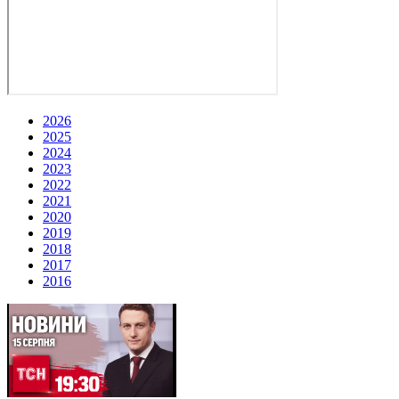
2026
2025
2024
2023
2022
2021
2020
2019
2018
2017
2016