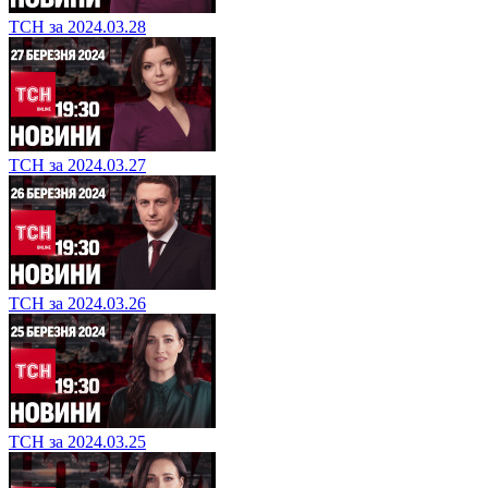
ТСН за 2024.03.28
ТСН за 2024.03.27
ТСН за 2024.03.26
ТСН за 2024.03.25