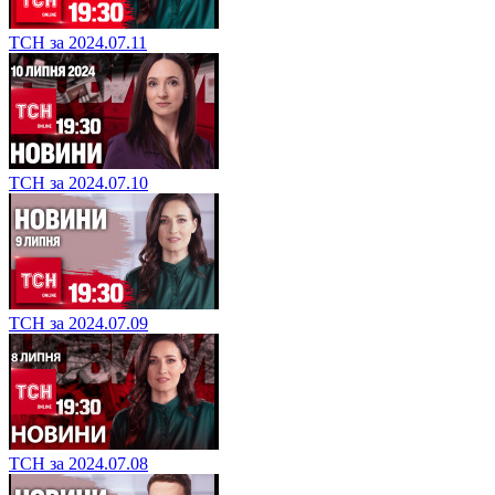
ТСН за 2024.07.11
ТСН за 2024.07.10
ТСН за 2024.07.09
ТСН за 2024.07.08