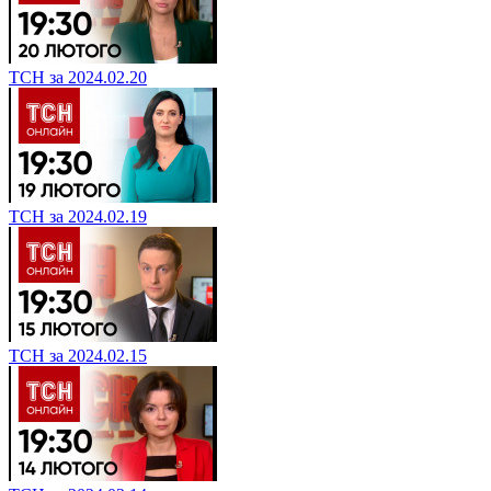
ТСН за 2024.02.20
ТСН за 2024.02.19
ТСН за 2024.02.15