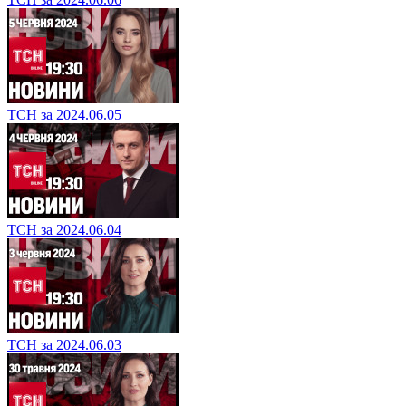
ТСН за 2024.06.05
ТСН за 2024.06.04
ТСН за 2024.06.03