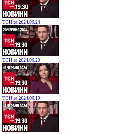
ТСН за 2024.06.24
ТСН за 2024.06.20
ТСН за 2024.06.19