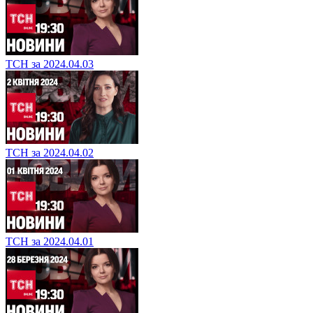
ТСН за 2024.04.03
ТСН за 2024.04.02
ТСН за 2024.04.01