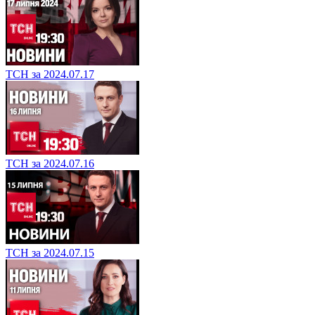
ТСН за 2024.07.17
ТСН за 2024.07.16
ТСН за 2024.07.15