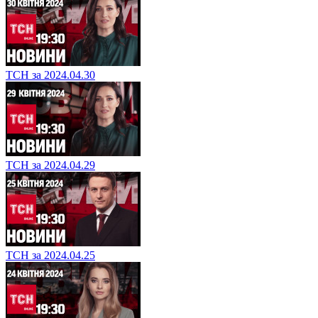
ТСН за 2024.04.30
ТСН за 2024.04.29
ТСН за 2024.04.25