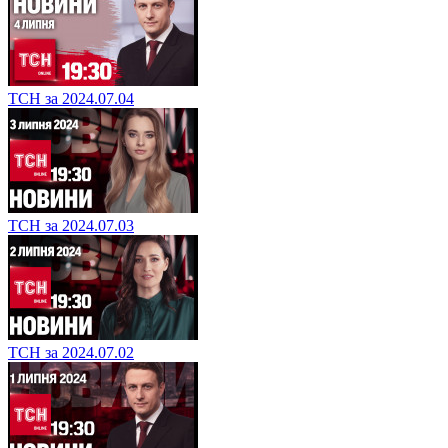
ТСН за 2024.07.04
ТСН за 2024.07.03
ТСН за 2024.07.02