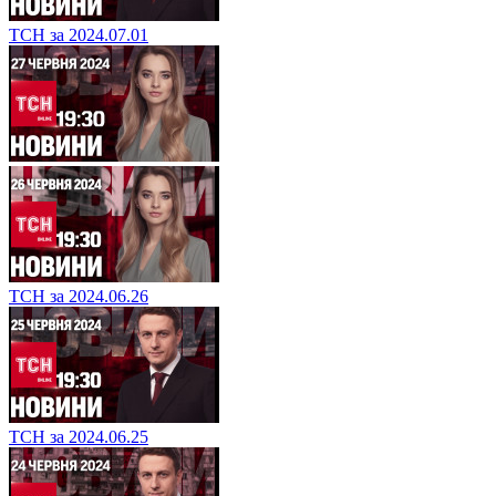
ТСН за 2024.07.01
ТСН за 2024.06.26
ТСН за 2024.06.25