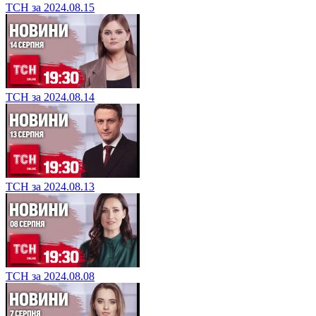
ТСН за 2024.08.15
ТСН за 2024.08.14
ТСН за 2024.08.13
ТСН за 2024.08.08