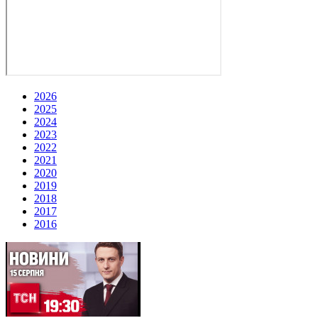
2026
2025
2024
2023
2022
2021
2020
2019
2018
2017
2016