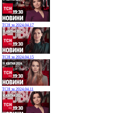
ТСН за 2024.04.17
ТСН за 2024.04.15
ТСН за 2024.04.11