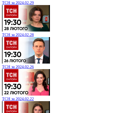
ТСН за 2024.02.29
ТСН за 2024.02.28
ТСН за 2024.02.26
ТСН за 2024.02.22