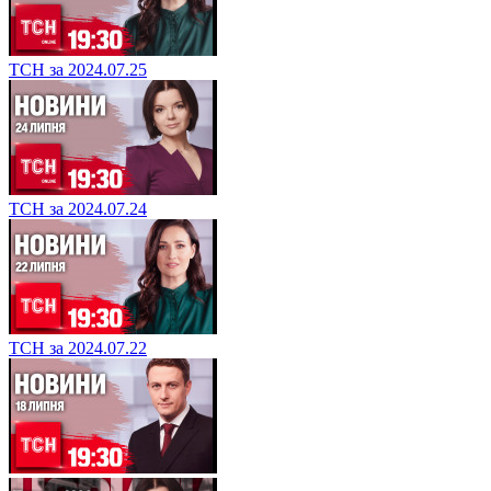
ТСН за 2024.07.25
ТСН за 2024.07.24
ТСН за 2024.07.22