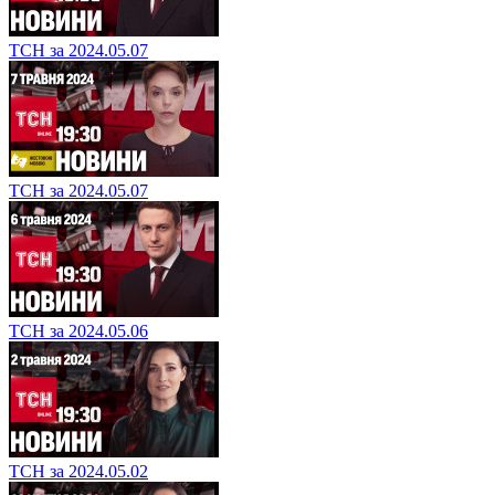
ТСН за 2024.05.07
ТСН за 2024.05.07
ТСН за 2024.05.06
ТСН за 2024.05.02