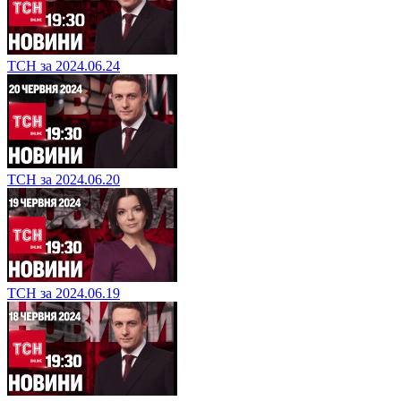
ТСН за 2024.06.24
ТСН за 2024.06.20
ТСН за 2024.06.19