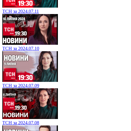
ТСН за 2024.07.11
ТСН за 2024.07.10
ТСН за 2024.07.09
ТСН за 2024.07.08