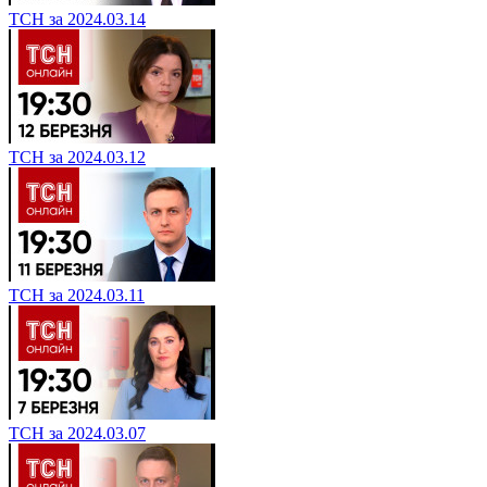
ТСН за 2024.03.14
ТСН за 2024.03.12
ТСН за 2024.03.11
ТСН за 2024.03.07