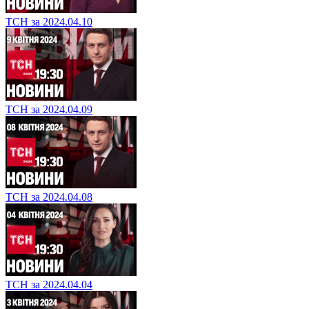
ТСН за 2024.04.10
ТСН за 2024.04.09
ТСН за 2024.04.08
ТСН за 2024.04.04