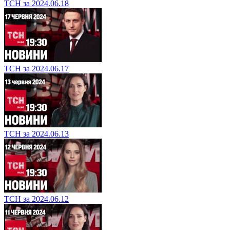
ТСН за 2024.06.18
ТСН за 2024.06.17
ТСН за 2024.06.13
ТСН за 2024.06.12