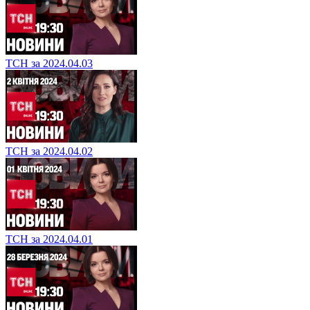
ТСН за 2024.04.03
ТСН за 2024.04.02
ТСН за 2024.04.01