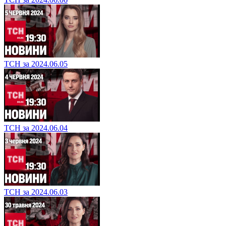
ТСН за 2024.06.05
ТСН за 2024.06.04
ТСН за 2024.06.03