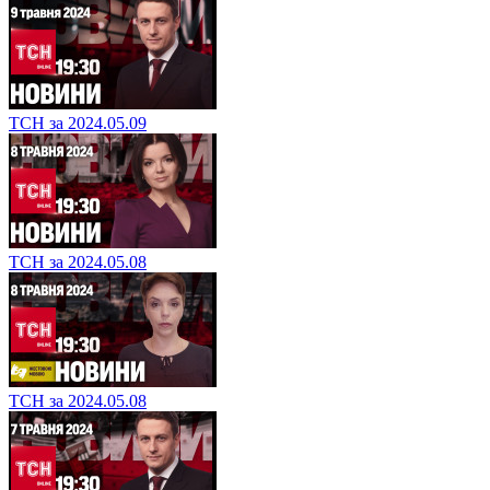
ТСН за 2024.05.09
ТСН за 2024.05.08
ТСН за 2024.05.08