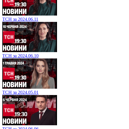
ТСН за 2024.06.11
ТСН за 2024.06.10
ТСН за 2024.05.01
ТСН за 2024.06.06