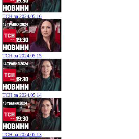
ТСН за 2024.05.16
ТСН за 2024.05.15
ТСН за 2024.05.14
ТСН за 2024.05.13