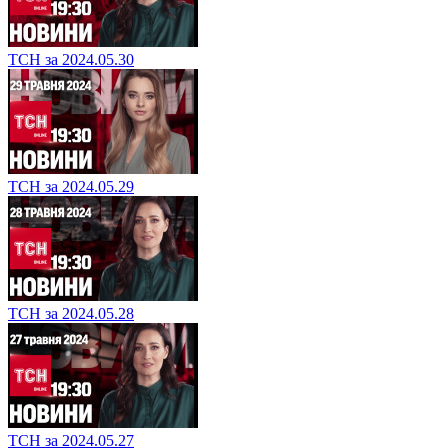
ТСН за 2024.05.30
ТСН за 2024.05.29
ТСН за 2024.05.28
ТСН за 2024.05.27