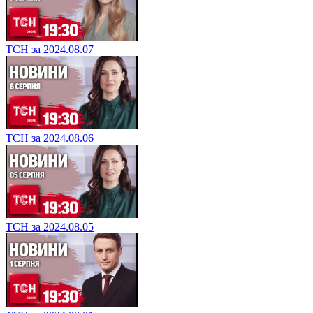
ТСН за 2024.08.07
ТСН за 2024.08.06
ТСН за 2024.08.05