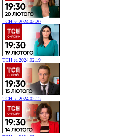
ТСН за 2024.02.20
ТСН за 2024.02.19
ТСН за 2024.02.15