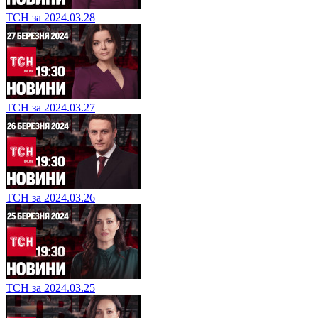
ТСН за 2024.03.28
ТСН за 2024.03.27
ТСН за 2024.03.26
ТСН за 2024.03.25