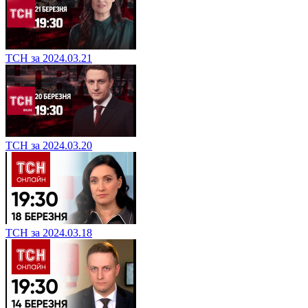
ТСН за 2024.03.21
ТСН за 2024.03.20
ТСН за 2024.03.18