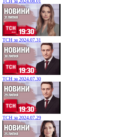
ТСН за 2024.08.01
ТСН за 2024.07.31
ТСН за 2024.07.30
ТСН за 2024.07.29