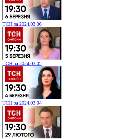
ТСН за 2024.03.06
ТСН за 2024.03.05
ТСН за 2024.03.04