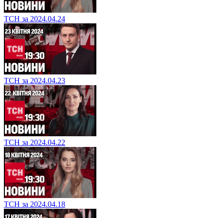
ТСН за 2024.04.24
ТСН за 2024.04.23
ТСН за 2024.04.22
ТСН за 2024.04.18