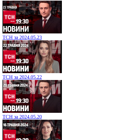
ТСН за 2024.05.23
ТСН за 2024.05.22
ТСН за 2024.05.20