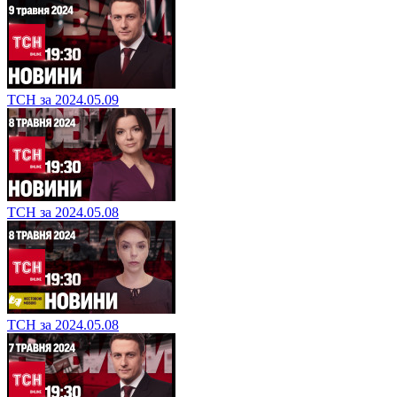
ТСН за 2024.05.09
ТСН за 2024.05.08
ТСН за 2024.05.08