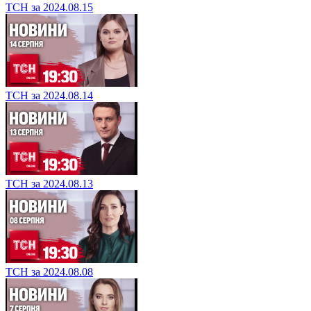
ТСН за 2024.08.15
ТСН за 2024.08.14
ТСН за 2024.08.13
ТСН за 2024.08.08