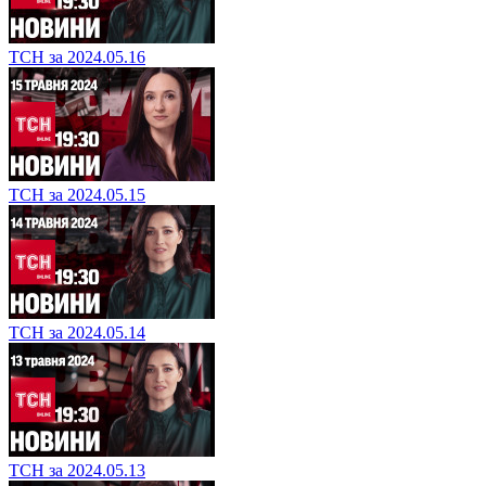
ТСН за 2024.05.16
ТСН за 2024.05.15
ТСН за 2024.05.14
ТСН за 2024.05.13