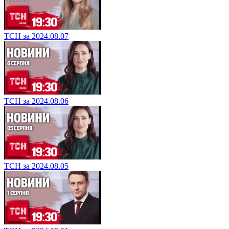
ТСН за 2024.08.07
ТСН за 2024.08.06
ТСН за 2024.08.05