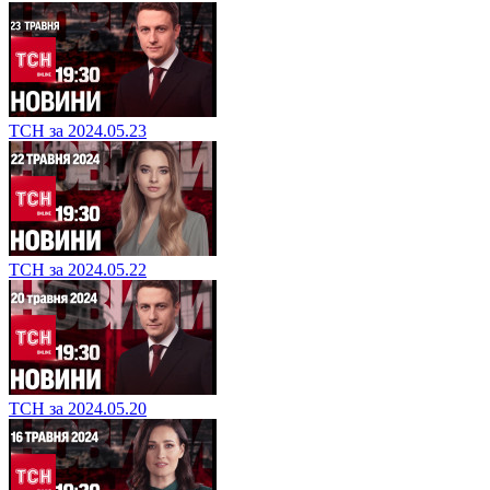
ТСН за 2024.05.23
ТСН за 2024.05.22
ТСН за 2024.05.20