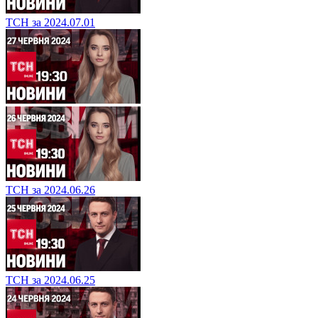
ТСН за 2024.07.01
ТСН за 2024.06.26
ТСН за 2024.06.25