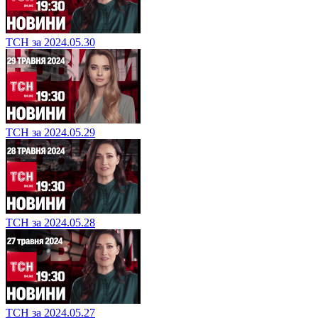
ТСН за 2024.05.30
ТСН за 2024.05.29
ТСН за 2024.05.28
ТСН за 2024.05.27