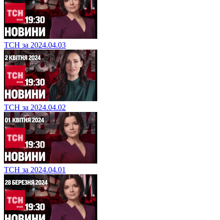
ТСН за 2024.04.03
ТСН за 2024.04.02
ТСН за 2024.04.01