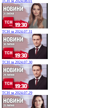
ТСН за 2024.08.01
ТСН за 2024.07.31
ТСН за 2024.07.30
ТСН за 2024.07.29