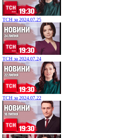
ТСН за 2024.07.25
ТСН за 2024.07.24
ТСН за 2024.07.22