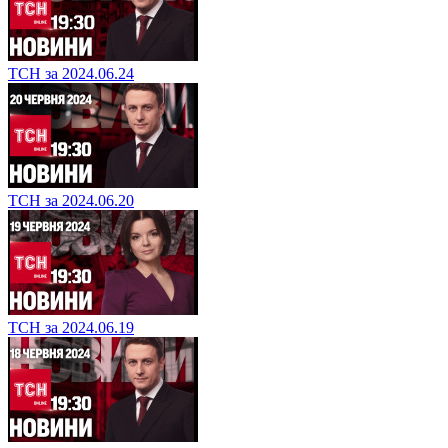
ТСН за 2024.06.24
ТСН за 2024.06.20
ТСН за 2024.06.19