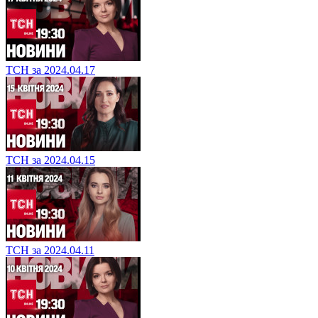
ТСН за 2024.04.17
ТСН за 2024.04.15
ТСН за 2024.04.11