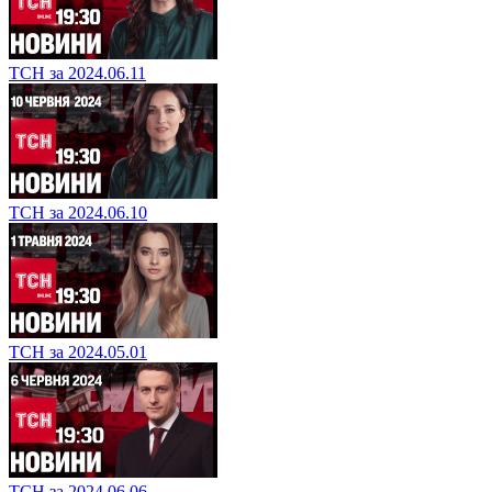
ТСН за 2024.06.11
ТСН за 2024.06.10
ТСН за 2024.05.01
ТСН за 2024.06.06