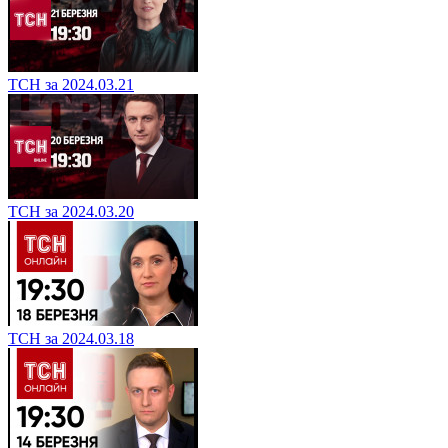
ТСН за 2024.03.21
ТСН за 2024.03.20
ТСН за 2024.03.18