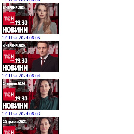
ТСН за 2024.06.05
ТСН за 2024.06.04
ТСН за 2024.06.03