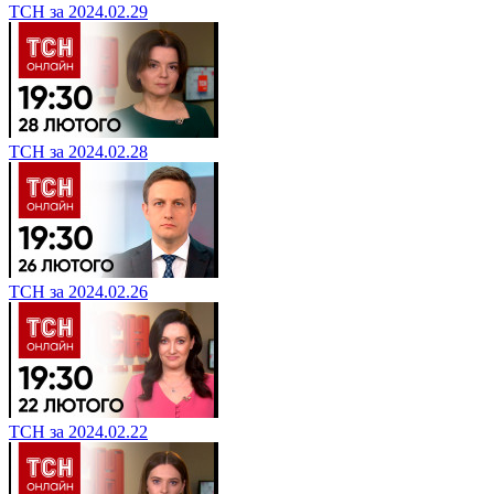
ТСН за 2024.02.29
ТСН за 2024.02.28
ТСН за 2024.02.26
ТСН за 2024.02.22