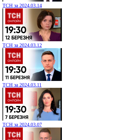
ТСН за 2024.03.14
ТСН за 2024.03.12
ТСН за 2024.03.11
ТСН за 2024.03.07