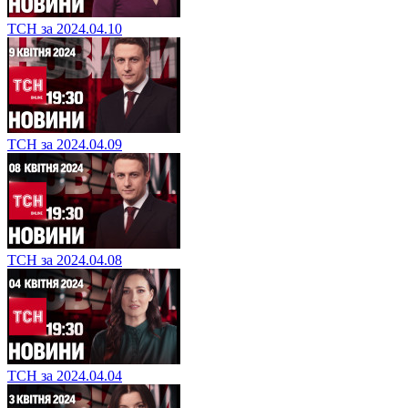
ТСН за 2024.04.10
ТСН за 2024.04.09
ТСН за 2024.04.08
ТСН за 2024.04.04