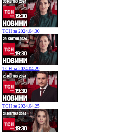
ТСН за 2024.04.30
ТСН за 2024.04.29
ТСН за 2024.04.25