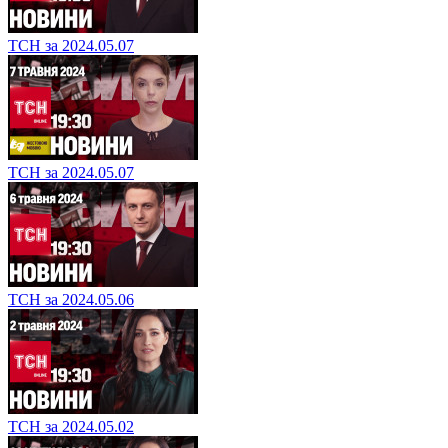
ТСН за 2024.05.07
ТСН за 2024.05.07
ТСН за 2024.05.06
ТСН за 2024.05.02