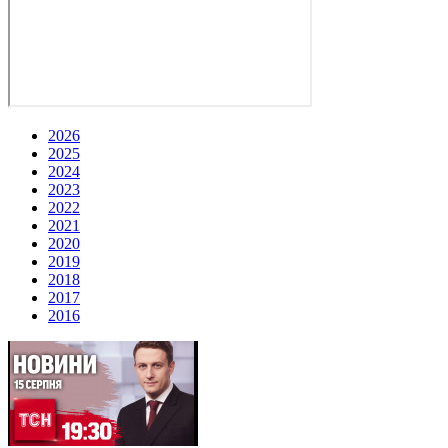
2026
2025
2024
2023
2022
2021
2020
2019
2018
2017
2016