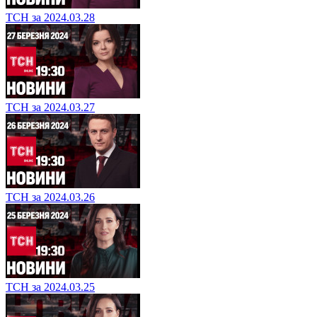
ТСН за 2024.03.28
ТСН за 2024.03.27
ТСН за 2024.03.26
ТСН за 2024.03.25