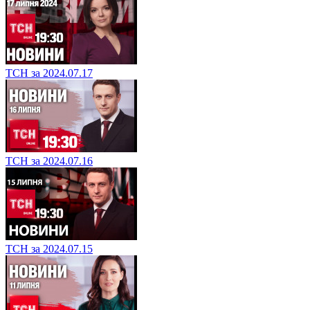
ТСН за 2024.07.17
ТСН за 2024.07.16
ТСН за 2024.07.15