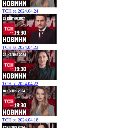
ТСН за 2024.04.24
ТСН за 2024.04.23
ТСН за 2024.04.22
ТСН за 2024.04.18