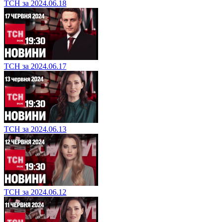
ТСН за 2024.06.18
ТСН за 2024.06.17
ТСН за 2024.06.13
ТСН за 2024.06.12