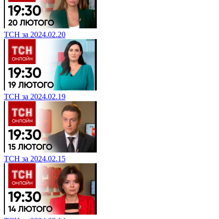
ТСН за 2024.02.20
ТСН за 2024.02.19
ТСН за 2024.02.15