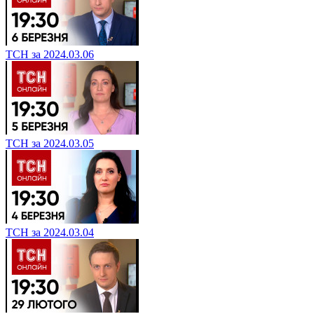
ТСН за 2024.03.06
ТСН за 2024.03.05
ТСН за 2024.03.04