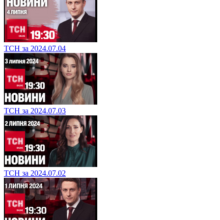
ТСН за 2024.07.04
ТСН за 2024.07.03
ТСН за 2024.07.02