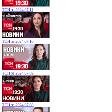
ТСН за 2024.07.11
ТСН за 2024.07.10
ТСН за 2024.07.09
ТСН за 2024.07.08