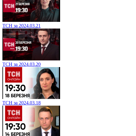
ТСН за 2024.03.21
ТСН за 2024.03.20
ТСН за 2024.03.18