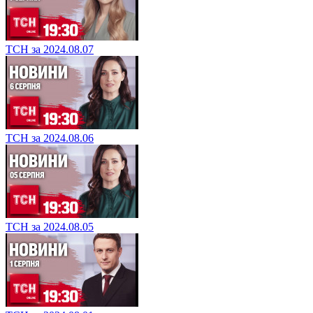
ТСН за 2024.08.07
ТСН за 2024.08.06
ТСН за 2024.08.05