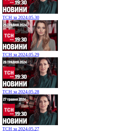
ТСН за 2024.05.30
ТСН за 2024.05.29
ТСН за 2024.05.28
ТСН за 2024.05.27