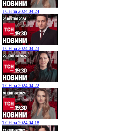
ТСН за 2024.04.24
ТСН за 2024.04.23
ТСН за 2024.04.22
ТСН за 2024.04.18