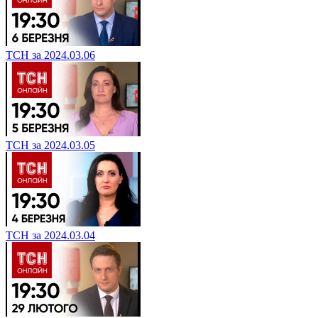
ТСН за 2024.03.06
ТСН за 2024.03.05
ТСН за 2024.03.04