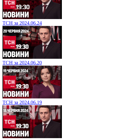
ТСН за 2024.06.24
ТСН за 2024.06.20
ТСН за 2024.06.19