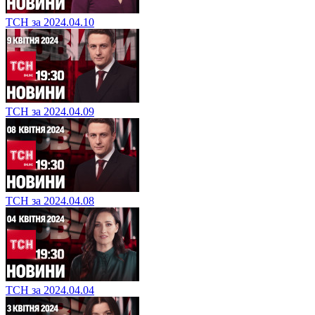
ТСН за 2024.04.10
ТСН за 2024.04.09
ТСН за 2024.04.08
ТСН за 2024.04.04