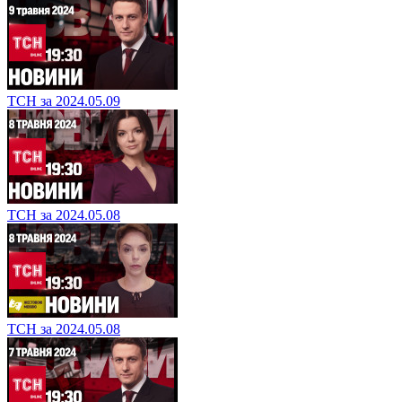
ТСН за 2024.05.09
ТСН за 2024.05.08
ТСН за 2024.05.08