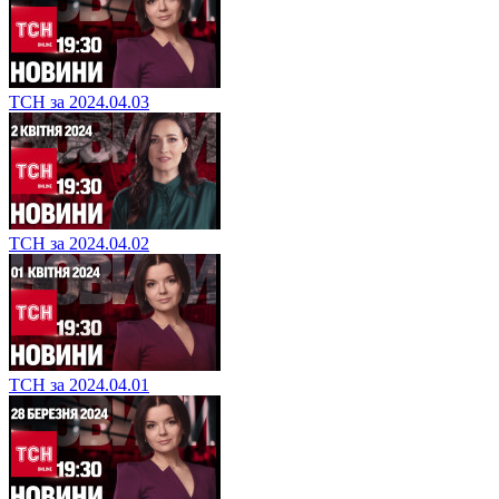
ТСН за 2024.04.03
ТСН за 2024.04.02
ТСН за 2024.04.01