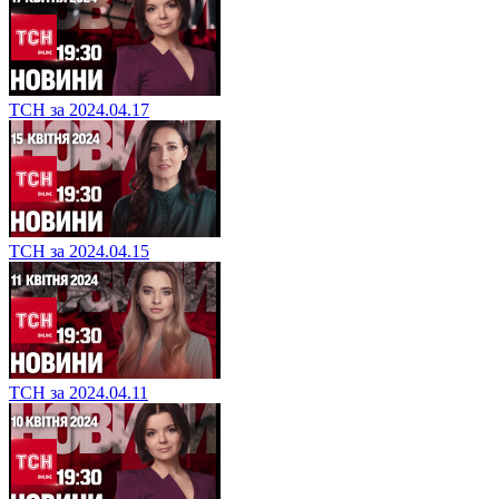
ТСН за 2024.04.17
ТСН за 2024.04.15
ТСН за 2024.04.11