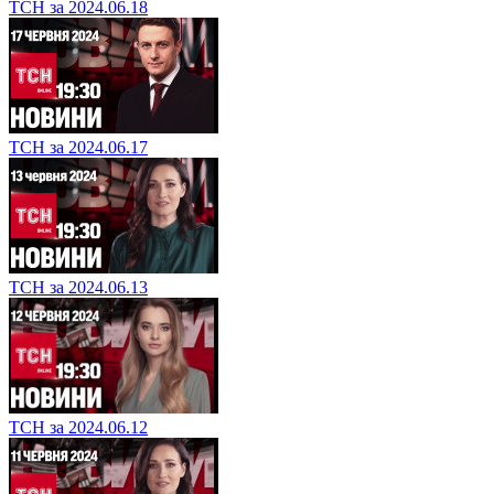
ТСН за 2024.06.18
ТСН за 2024.06.17
ТСН за 2024.06.13
ТСН за 2024.06.12