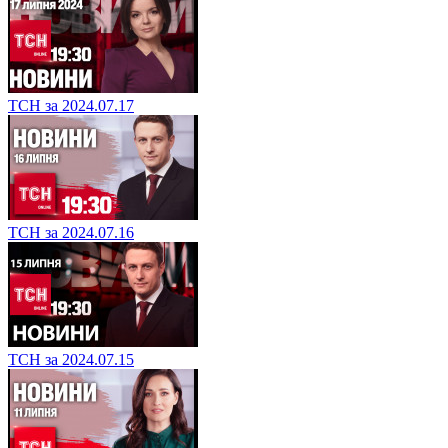
ТСН за 2024.07.17
ТСН за 2024.07.16
ТСН за 2024.07.15