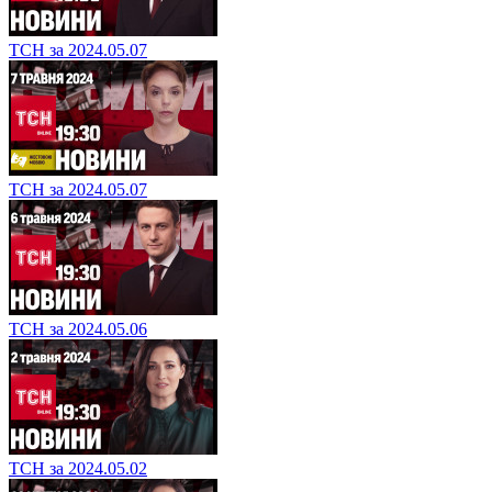
ТСН за 2024.05.07
ТСН за 2024.05.07
ТСН за 2024.05.06
ТСН за 2024.05.02