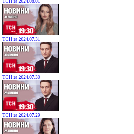
ТСН за 2024.08.01
ТСН за 2024.07.31
ТСН за 2024.07.30
ТСН за 2024.07.29