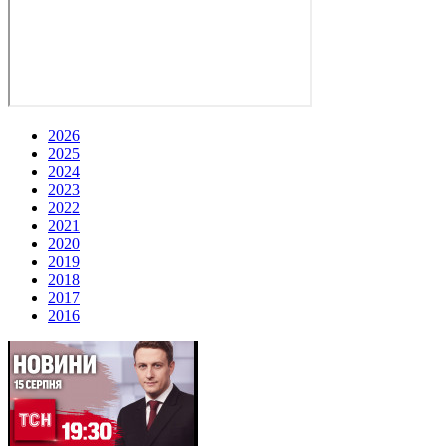
2026
2025
2024
2023
2022
2021
2020
2019
2018
2017
2016