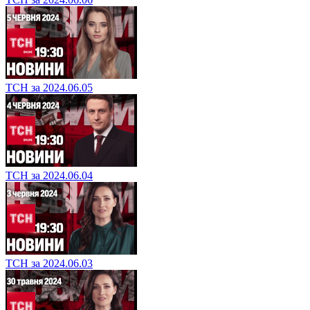
ТСН за 2024.06.05
ТСН за 2024.06.04
ТСН за 2024.06.03