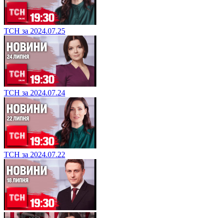
ТСН за 2024.07.25
ТСН за 2024.07.24
ТСН за 2024.07.22