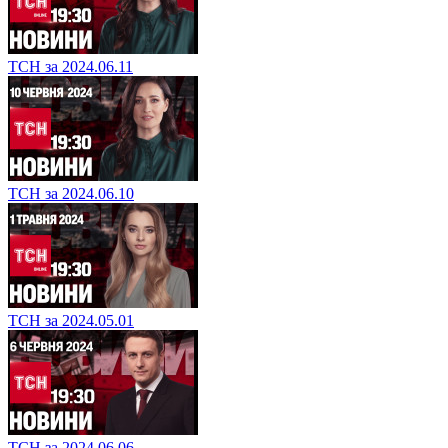
ТСН за 2024.06.11
ТСН за 2024.06.10
ТСН за 2024.05.01
ТСН за 2024.06.06