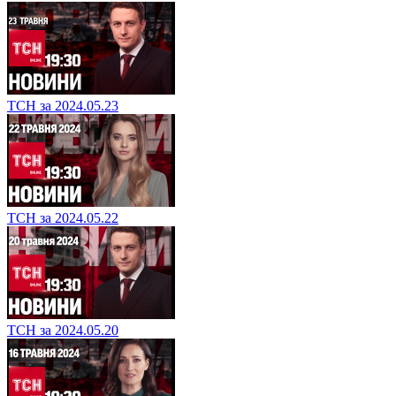
ТСН за 2024.05.23
ТСН за 2024.05.22
ТСН за 2024.05.20