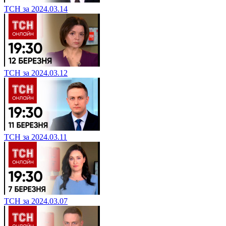
ТСН за 2024.03.14
ТСН за 2024.03.12
ТСН за 2024.03.11
ТСН за 2024.03.07