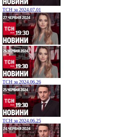
ТСН за 2024.07.01
ТСН за 2024.06.26
ТСН за 2024.06.25