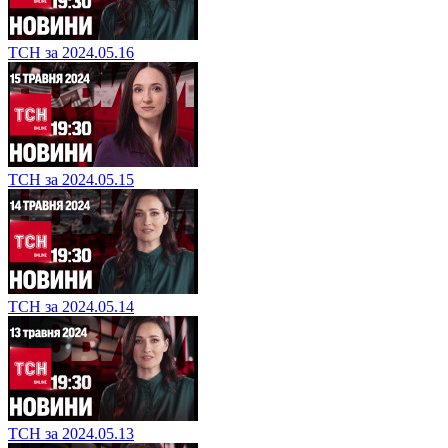
ТСН за 2024.05.16
ТСН за 2024.05.15
ТСН за 2024.05.14
ТСН за 2024.05.13