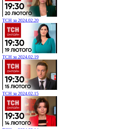
ТСН за 2024.02.20
ТСН за 2024.02.19
ТСН за 2024.02.15