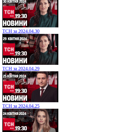
ТСН за 2024.04.30
ТСН за 2024.04.29
ТСН за 2024.04.25