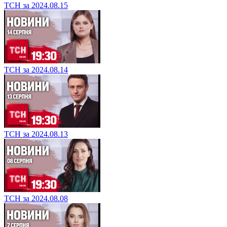
ТСН за 2024.08.15
ТСН за 2024.08.14
ТСН за 2024.08.13
ТСН за 2024.08.08