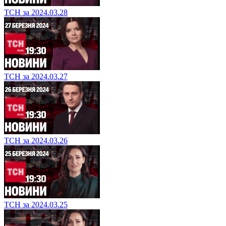
ТСН за 2024.03.28
ТСН за 2024.03.27
ТСН за 2024.03.26
ТСН за 2024.03.25