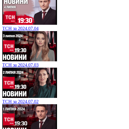
ТСН за 2024.07.04
ТСН за 2024.07.03
ТСН за 2024.07.02