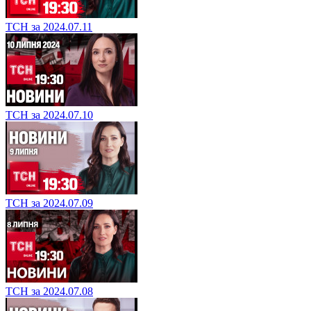
ТСН за 2024.07.11
ТСН за 2024.07.10
ТСН за 2024.07.09
ТСН за 2024.07.08