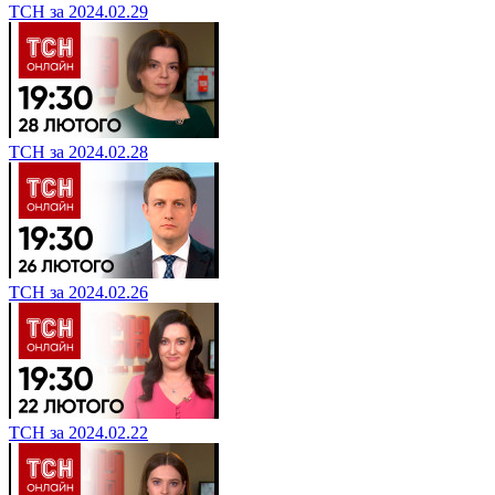
ТСН за 2024.02.29
ТСН за 2024.02.28
ТСН за 2024.02.26
ТСН за 2024.02.22