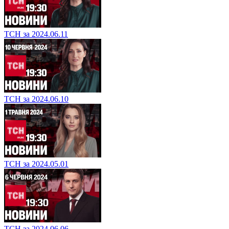
ТСН за 2024.06.11
ТСН за 2024.06.10
ТСН за 2024.05.01
ТСН за 2024.06.06