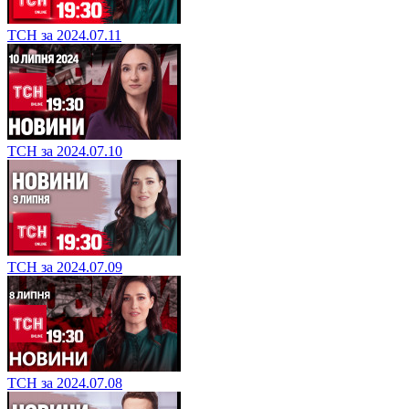
ТСН за 2024.07.11
ТСН за 2024.07.10
ТСН за 2024.07.09
ТСН за 2024.07.08