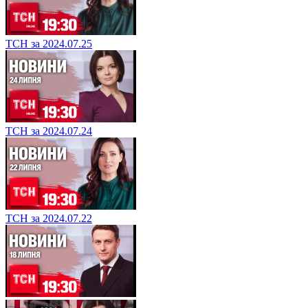
ТСН за 2024.07.25
ТСН за 2024.07.24
ТСН за 2024.07.22