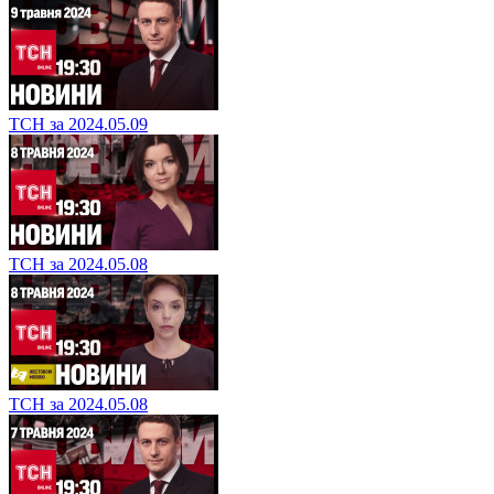
ТСН за 2024.05.09
ТСН за 2024.05.08
ТСН за 2024.05.08