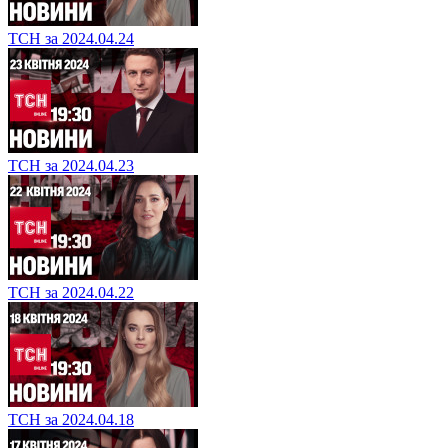
ТСН за 2024.04.24
ТСН за 2024.04.23
ТСН за 2024.04.22
ТСН за 2024.04.18