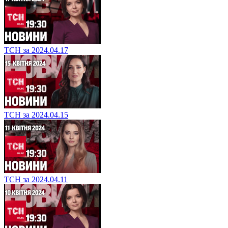
ТСН за 2024.04.17
ТСН за 2024.04.15
ТСН за 2024.04.11