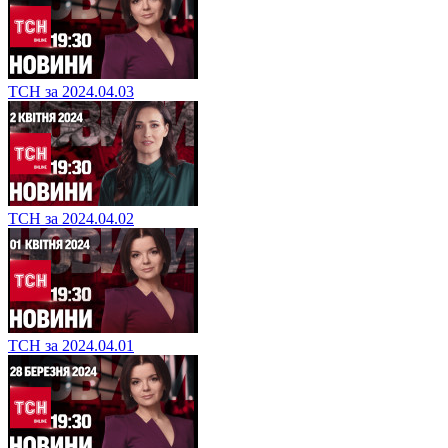
ТСН за 2024.04.03
ТСН за 2024.04.02
ТСН за 2024.04.01