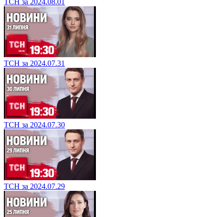
ТСН за 2024.08.01
ТСН за 2024.07.31
ТСН за 2024.07.30
ТСН за 2024.07.29