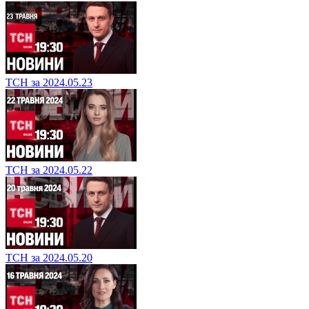
ТСН за 2024.05.23
ТСН за 2024.05.22
ТСН за 2024.05.20