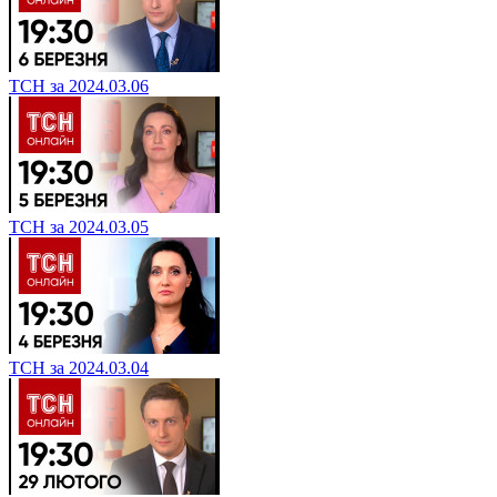
ТСН за 2024.03.06
ТСН за 2024.03.05
ТСН за 2024.03.04