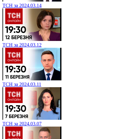
ТСН за 2024.03.14
ТСН за 2024.03.12
ТСН за 2024.03.11
ТСН за 2024.03.07