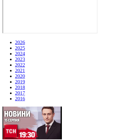
2026
2025
2024
2023
2022
2021
2020
2019
2018
2017
2016