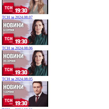
ТСН за 2024.08.07
ТСН за 2024.08.06
ТСН за 2024.08.05