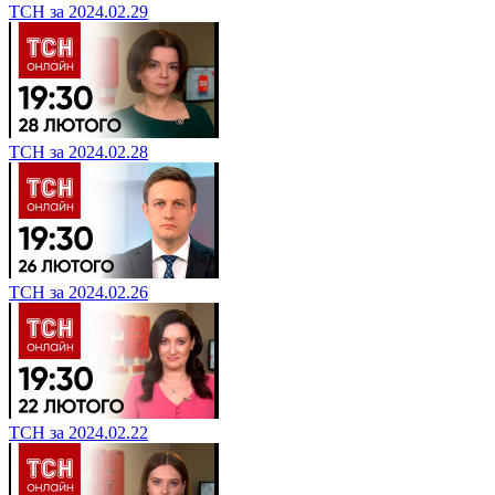
ТСН за 2024.02.29
ТСН за 2024.02.28
ТСН за 2024.02.26
ТСН за 2024.02.22