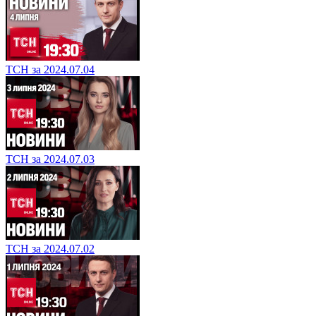
ТСН за 2024.07.04
ТСН за 2024.07.03
ТСН за 2024.07.02