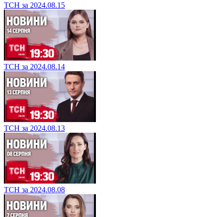
ТСН за 2024.08.15
ТСН за 2024.08.14
ТСН за 2024.08.13
ТСН за 2024.08.08