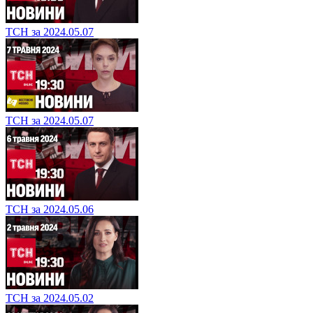
ТСН за 2024.05.07
ТСН за 2024.05.07
ТСН за 2024.05.06
ТСН за 2024.05.02