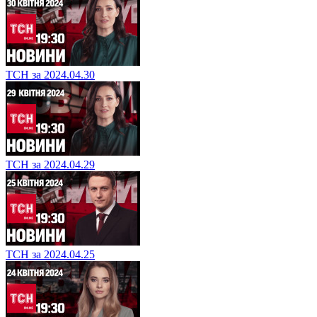
ТСН за 2024.04.30
ТСН за 2024.04.29
ТСН за 2024.04.25