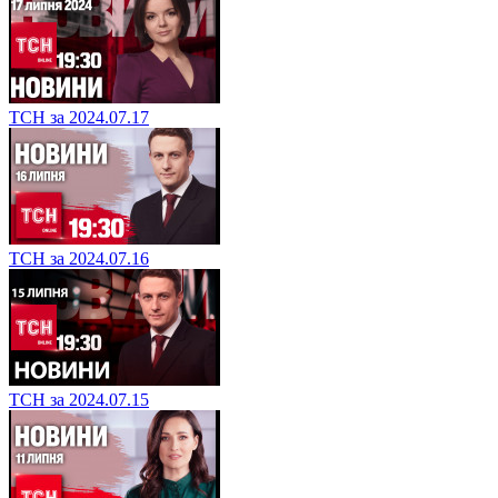
ТСН за 2024.07.17
ТСН за 2024.07.16
ТСН за 2024.07.15