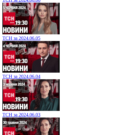
ТСН за 2024.06.05
ТСН за 2024.06.04
ТСН за 2024.06.03