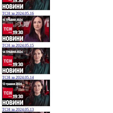
ТСН за 2024.05.16
ТСН за 2024.05.15
ТСН за 2024.05.14
ТСН за 2024.05.13