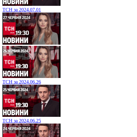
ТСН за 2024.07.01
ТСН за 2024.06.26
ТСН за 2024.06.25