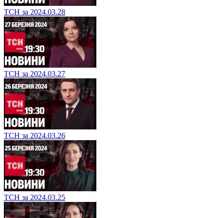
ТСН за 2024.03.28
ТСН за 2024.03.27
ТСН за 2024.03.26
ТСН за 2024.03.25