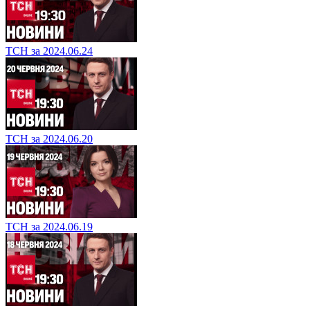
ТСН за 2024.06.24
ТСН за 2024.06.20
ТСН за 2024.06.19