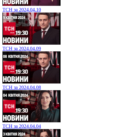
ТСН за 2024.04.10
ТСН за 2024.04.09
ТСН за 2024.04.08
ТСН за 2024.04.04