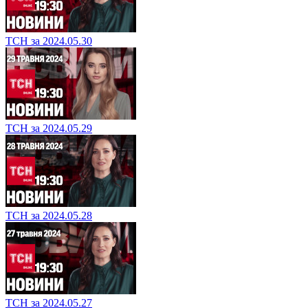
ТСН за 2024.05.30
ТСН за 2024.05.29
ТСН за 2024.05.28
ТСН за 2024.05.27