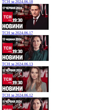
ТСН за 2024.06.18
ТСН за 2024.06.17
ТСН за 2024.06.13
ТСН за 2024.06.12