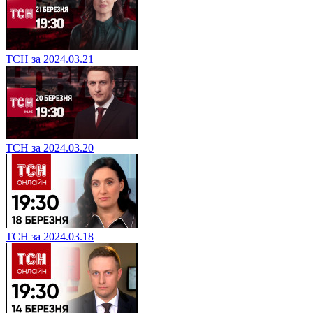
ТСН за 2024.03.21
ТСН за 2024.03.20
ТСН за 2024.03.18