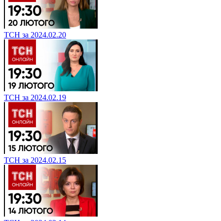
ТСН за 2024.02.20
ТСН за 2024.02.19
ТСН за 2024.02.15