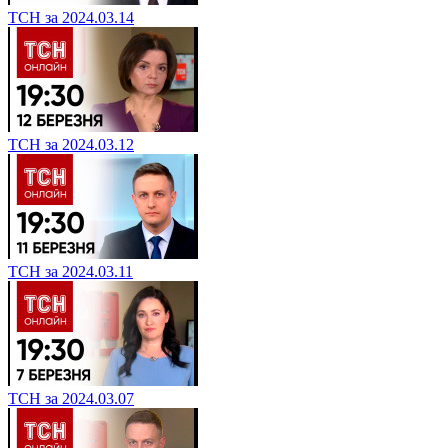
ТСН за 2024.03.14
ТСН за 2024.03.12
ТСН за 2024.03.11
ТСН за 2024.03.07