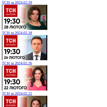
ТСН за 2024.02.29
ТСН за 2024.02.28
ТСН за 2024.02.26
ТСН за 2024.02.22