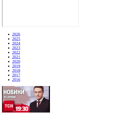
2026
2025
2024
2023
2022
2021
2020
2019
2018
2017
2016