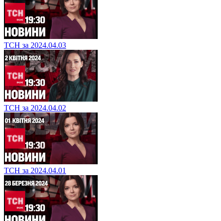
ТСН за 2024.04.03
ТСН за 2024.04.02
ТСН за 2024.04.01