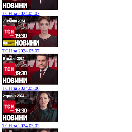
ТСН за 2024.05.07
ТСН за 2024.05.07
ТСН за 2024.05.06
ТСН за 2024.05.02