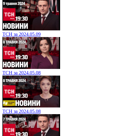
ТСН за 2024.05.09
ТСН за 2024.05.08
ТСН за 2024.05.08