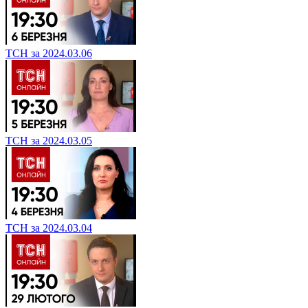
ТСН за 2024.03.06
ТСН за 2024.03.05
ТСН за 2024.03.04