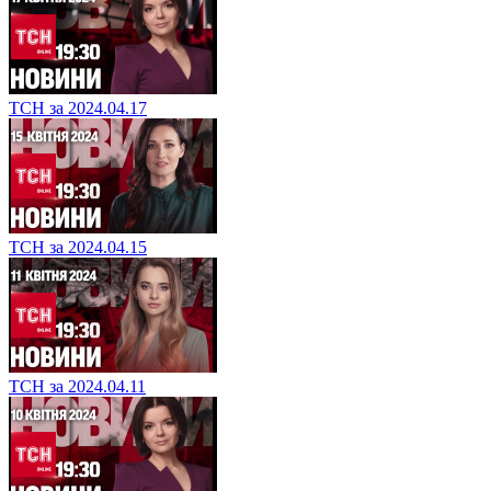
ТСН за 2024.04.17
ТСН за 2024.04.15
ТСН за 2024.04.11