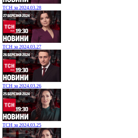
ТСН за 2024.03.28
ТСН за 2024.03.27
ТСН за 2024.03.26
ТСН за 2024.03.25