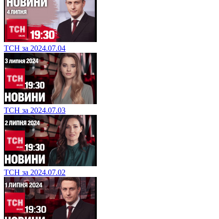
ТСН за 2024.07.04
ТСН за 2024.07.03
ТСН за 2024.07.02