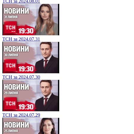
ТСН за 2024.08.01
ТСН за 2024.07.31
ТСН за 2024.07.30
ТСН за 2024.07.29