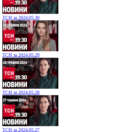
ТСН за 2024.05.30
ТСН за 2024.05.29
ТСН за 2024.05.28
ТСН за 2024.05.27