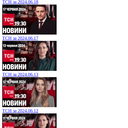
ТСН за 2024.06.18
ТСН за 2024.06.17
ТСН за 2024.06.13
ТСН за 2024.06.12