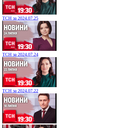
ТСН за 2024.07.25
ТСН за 2024.07.24
ТСН за 2024.07.22