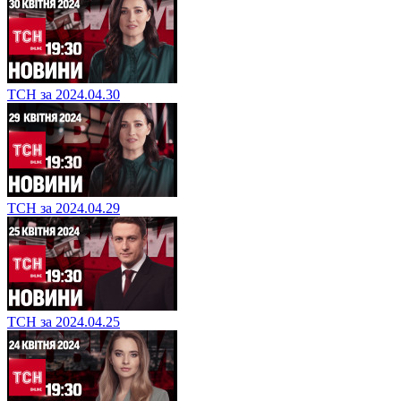
ТСН за 2024.04.30
ТСН за 2024.04.29
ТСН за 2024.04.25