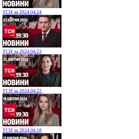
ТСН за 2024.04.24
ТСН за 2024.04.23
ТСН за 2024.04.22
ТСН за 2024.04.18