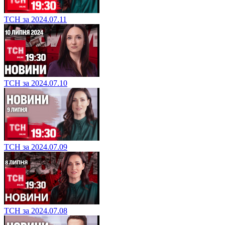
ТСН за 2024.07.11
ТСН за 2024.07.10
ТСН за 2024.07.09
ТСН за 2024.07.08