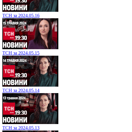
ТСН за 2024.05.16
ТСН за 2024.05.15
ТСН за 2024.05.14
ТСН за 2024.05.13