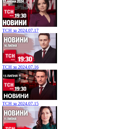
ТСН за 2024.07.17
ТСН за 2024.07.16
ТСН за 2024.07.15