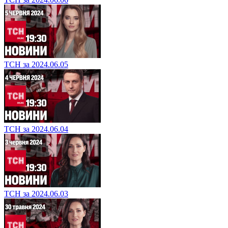
ТСН за 2024.06.05
ТСН за 2024.06.04
ТСН за 2024.06.03