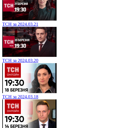
ТСН за 2024.03.21
ТСН за 2024.03.20
ТСН за 2024.03.18