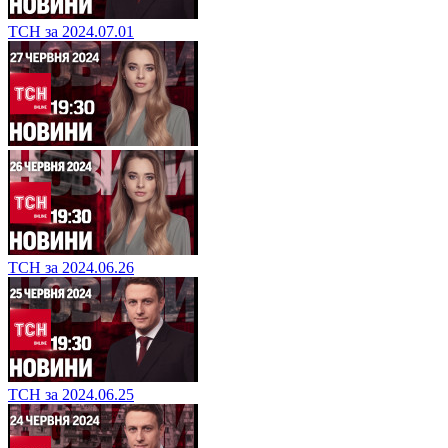
ТСН за 2024.07.01
ТСН за 2024.06.26
ТСН за 2024.06.25