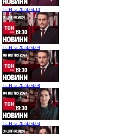
ТСН за 2024.04.10
ТСН за 2024.04.09
ТСН за 2024.04.08
ТСН за 2024.04.04