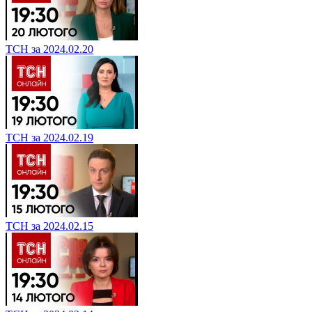
ТСН за 2024.02.20
ТСН за 2024.02.19
ТСН за 2024.02.15