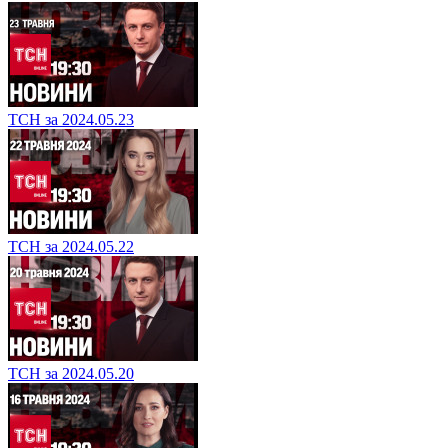
ТСН за 2024.05.23
ТСН за 2024.05.22
ТСН за 2024.05.20