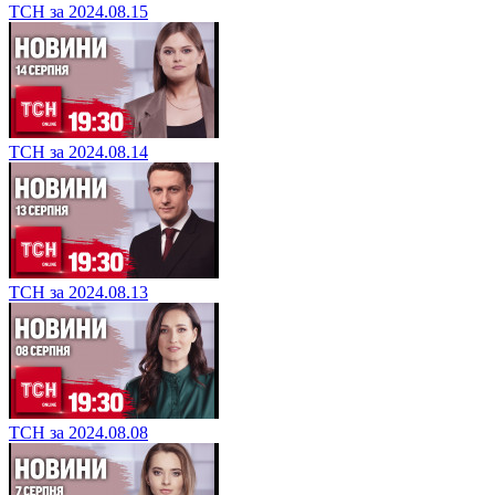
ТСН за 2024.08.15
ТСН за 2024.08.14
ТСН за 2024.08.13
ТСН за 2024.08.08