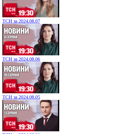
ТСН за 2024.08.07
ТСН за 2024.08.06
ТСН за 2024.08.05