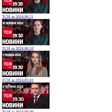
ТСН за 2024.06.11
ТСН за 2024.06.10
ТСН за 2024.05.01
ТСН за 2024.06.06