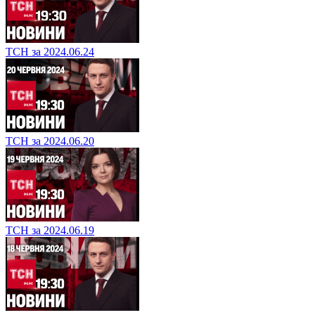
ТСН за 2024.06.24
ТСН за 2024.06.20
ТСН за 2024.06.19