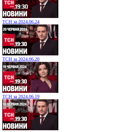
ТСН за 2024.06.24
ТСН за 2024.06.20
ТСН за 2024.06.19