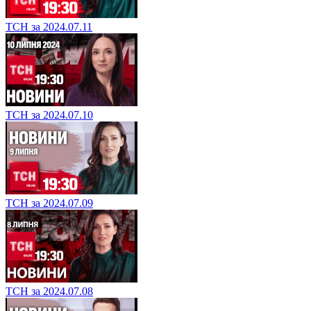
ТСН за 2024.07.11
ТСН за 2024.07.10
ТСН за 2024.07.09
ТСН за 2024.07.08