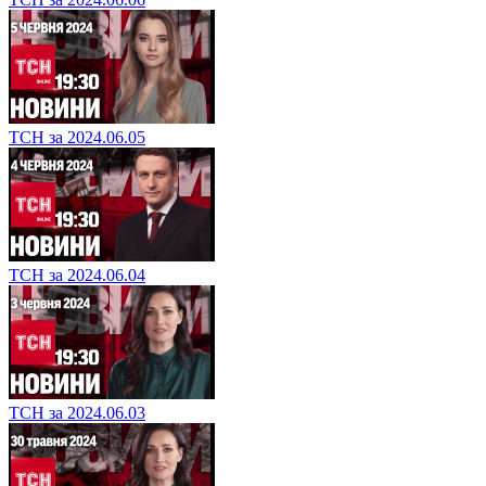
ТСН за 2024.06.05
ТСН за 2024.06.04
ТСН за 2024.06.03