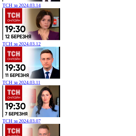
ТСН за 2024.03.14
ТСН за 2024.03.12
ТСН за 2024.03.11
ТСН за 2024.03.07