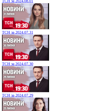
ТСН за 2024.08.01
ТСН за 2024.07.31
ТСН за 2024.07.30
ТСН за 2024.07.29