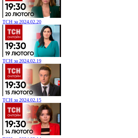
ТСН за 2024.02.20
ТСН за 2024.02.19
ТСН за 2024.02.15