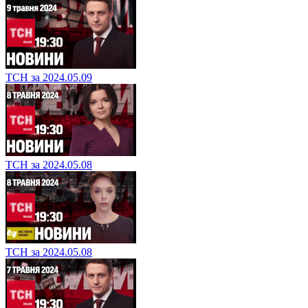
ТСН за 2024.05.09
ТСН за 2024.05.08
ТСН за 2024.05.08