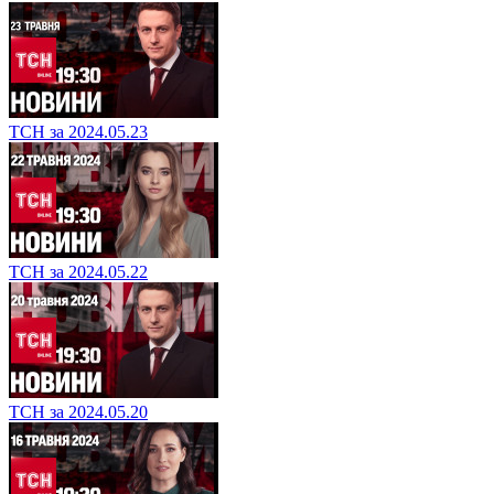
ТСН за 2024.05.23
ТСН за 2024.05.22
ТСН за 2024.05.20