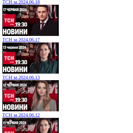
ТСН за 2024.06.18
ТСН за 2024.06.17
ТСН за 2024.06.13
ТСН за 2024.06.12