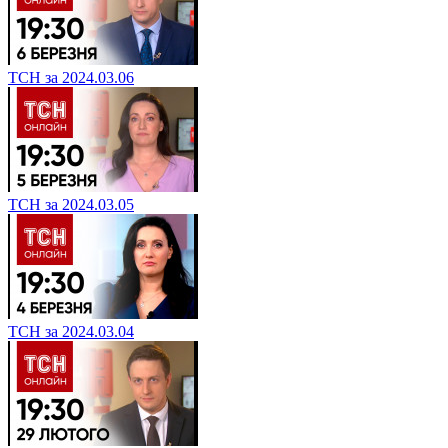
ТСН за 2024.03.06
ТСН за 2024.03.05
ТСН за 2024.03.04