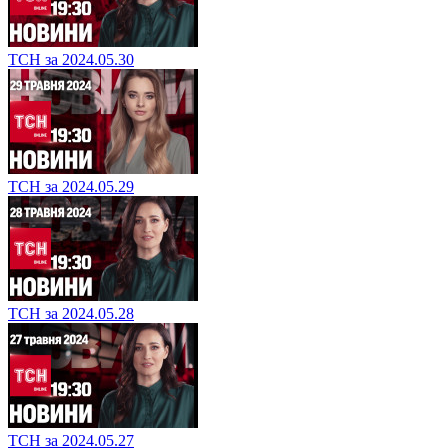
ТСН за 2024.05.30
ТСН за 2024.05.29
ТСН за 2024.05.28
ТСН за 2024.05.27