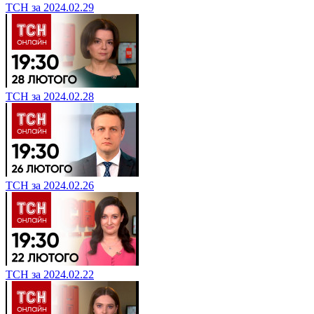
ТСН за 2024.02.29
ТСН за 2024.02.28
ТСН за 2024.02.26
ТСН за 2024.02.22