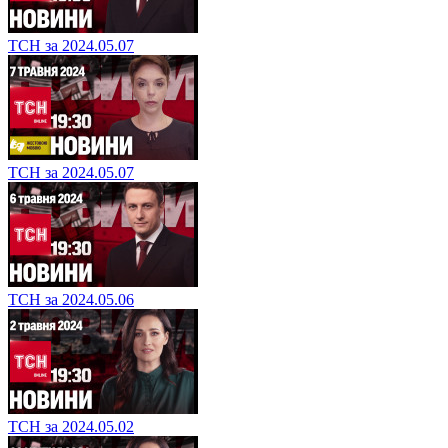
ТСН за 2024.05.07
ТСН за 2024.05.07
ТСН за 2024.05.06
ТСН за 2024.05.02