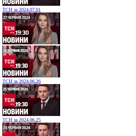
ТСН за 2024.07.01
ТСН за 2024.06.26
ТСН за 2024.06.25