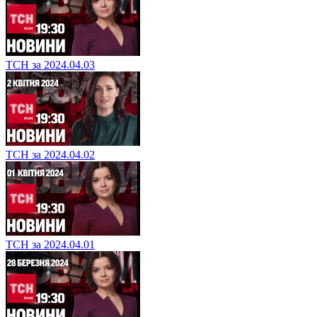
ТСН за 2024.04.03
ТСН за 2024.04.02
ТСН за 2024.04.01