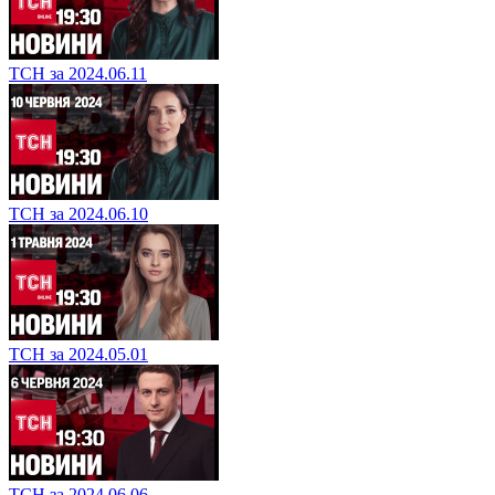
ТСН за 2024.06.11
ТСН за 2024.06.10
ТСН за 2024.05.01
ТСН за 2024.06.06