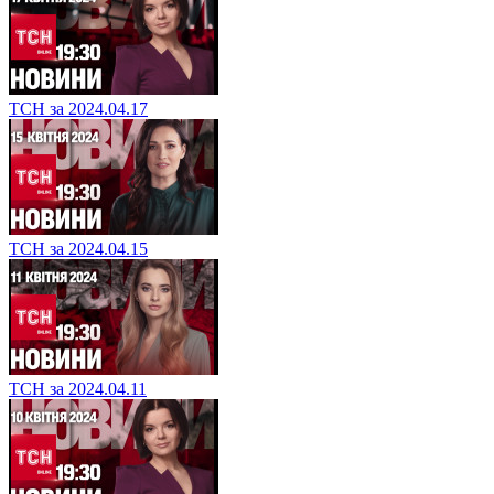
ТСН за 2024.04.17
ТСН за 2024.04.15
ТСН за 2024.04.11