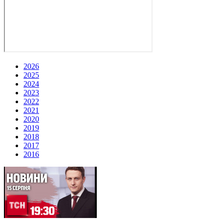
2026
2025
2024
2023
2022
2021
2020
2019
2018
2017
2016