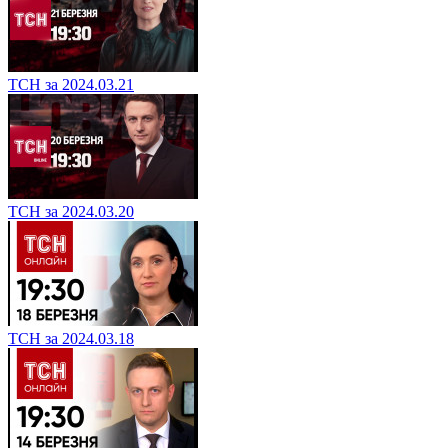
ТСН за 2024.03.21
ТСН за 2024.03.20
ТСН за 2024.03.18