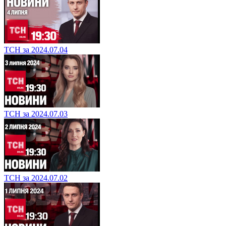
ТСН за 2024.07.04
ТСН за 2024.07.03
ТСН за 2024.07.02