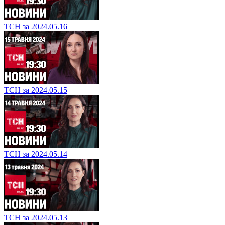
ТСН за 2024.05.16
ТСН за 2024.05.15
ТСН за 2024.05.14
ТСН за 2024.05.13