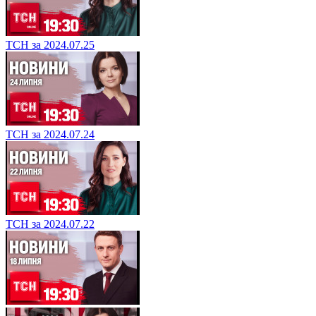
ТСН за 2024.07.25
ТСН за 2024.07.24
ТСН за 2024.07.22