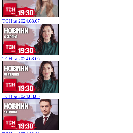
ТСН за 2024.08.07
ТСН за 2024.08.06
ТСН за 2024.08.05