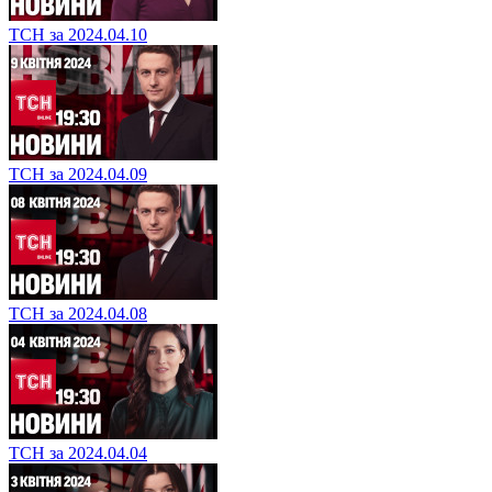
ТСН за 2024.04.10
ТСН за 2024.04.09
ТСН за 2024.04.08
ТСН за 2024.04.04