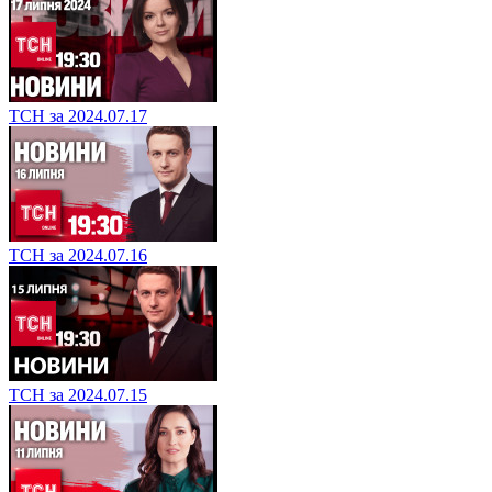
ТСН за 2024.07.17
ТСН за 2024.07.16
ТСН за 2024.07.15