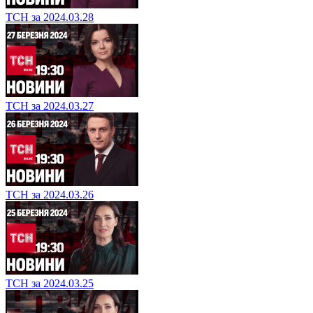
ТСН за 2024.03.28
ТСН за 2024.03.27
ТСН за 2024.03.26
ТСН за 2024.03.25