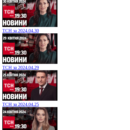
ТСН за 2024.04.30
ТСН за 2024.04.29
ТСН за 2024.04.25