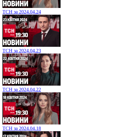
ТСН за 2024.04.24
ТСН за 2024.04.23
ТСН за 2024.04.22
ТСН за 2024.04.18