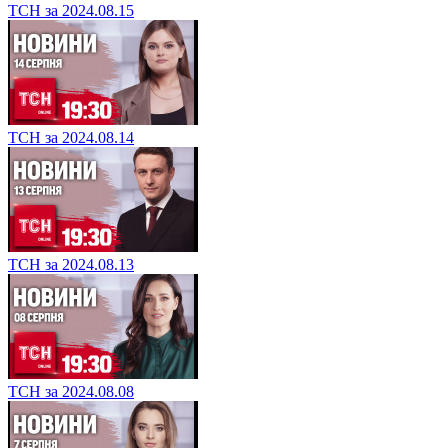
ТСН за 2024.08.15
ТСН за 2024.08.14
ТСН за 2024.08.13
ТСН за 2024.08.08