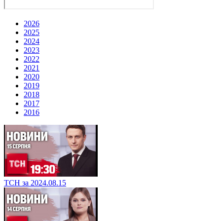
2026
2025
2024
2023
2022
2021
2020
2019
2018
2017
2016
ТСН за 2024.08.15