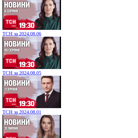
ТСН за 2024.08.06
ТСН за 2024.08.05
ТСН за 2024.08.01