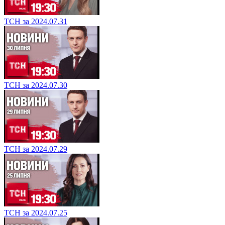
ТСН за 2024.07.31
ТСН за 2024.07.30
ТСН за 2024.07.29
ТСН за 2024.07.25