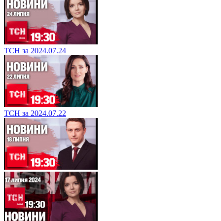
ТСН за 2024.07.24
ТСН за 2024.07.22