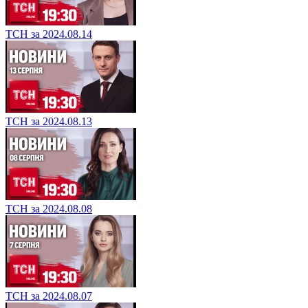
ТСН за 2024.08.14
ТСН за 2024.08.13
ТСН за 2024.08.08
ТСН за 2024.08.07