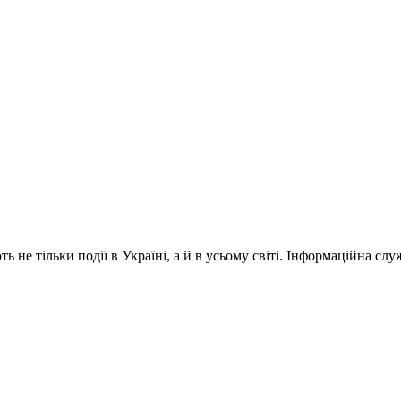
 не тільки події в Україні, а й в усьому світі. Інформаційна сл