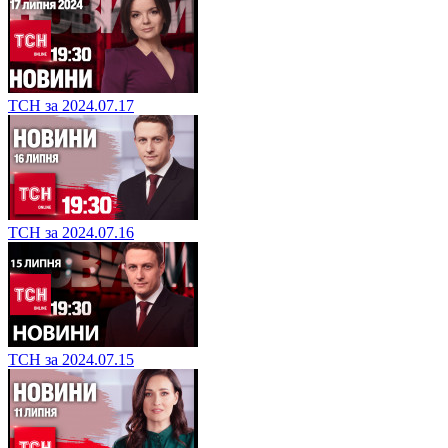
ТСН за 2024.07.17
ТСН за 2024.07.16
ТСН за 2024.07.15