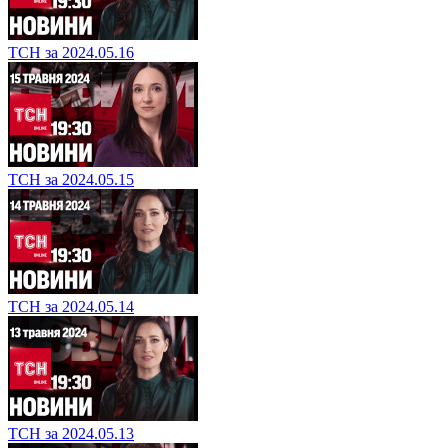
ТСН за 2024.05.16
ТСН за 2024.05.15
ТСН за 2024.05.14
ТСН за 2024.05.13