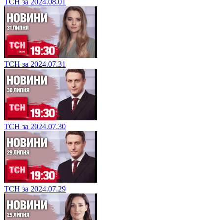
ТСН за 2024.08.01
ТСН за 2024.07.31
ТСН за 2024.07.30
ТСН за 2024.07.29