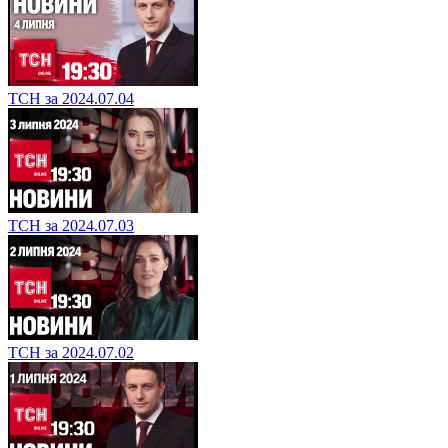
ТСН за 2024.07.04
ТСН за 2024.07.03
ТСН за 2024.07.02