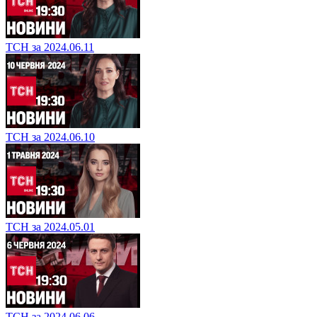
ТСН за 2024.06.11
ТСН за 2024.06.10
ТСН за 2024.05.01
ТСН за 2024.06.06