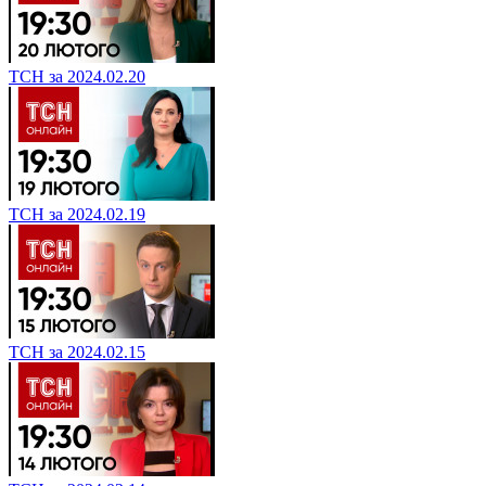
ТСН за 2024.02.20
ТСН за 2024.02.19
ТСН за 2024.02.15