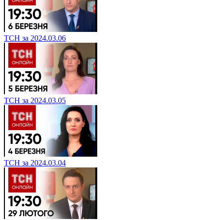
ТСН за 2024.03.06
ТСН за 2024.03.05
ТСН за 2024.03.04