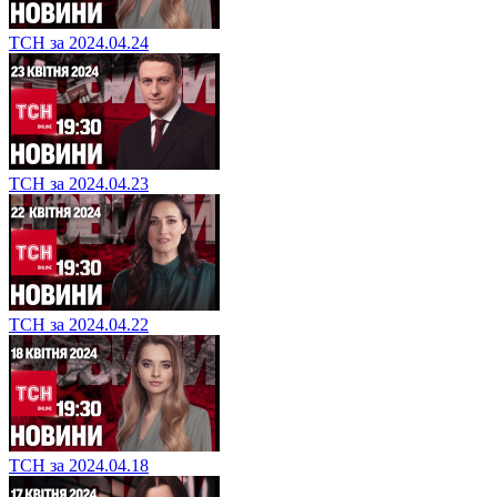
ТСН за 2024.04.24
ТСН за 2024.04.23
ТСН за 2024.04.22
ТСН за 2024.04.18