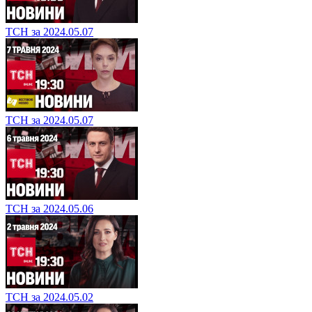
ТСН за 2024.05.07
ТСН за 2024.05.07
ТСН за 2024.05.06
ТСН за 2024.05.02