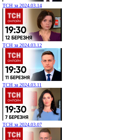
ТСН за 2024.03.14
ТСН за 2024.03.12
ТСН за 2024.03.11
ТСН за 2024.03.07