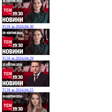
ТСН за 2024.04.30
ТСН за 2024.04.29
ТСН за 2024.04.25