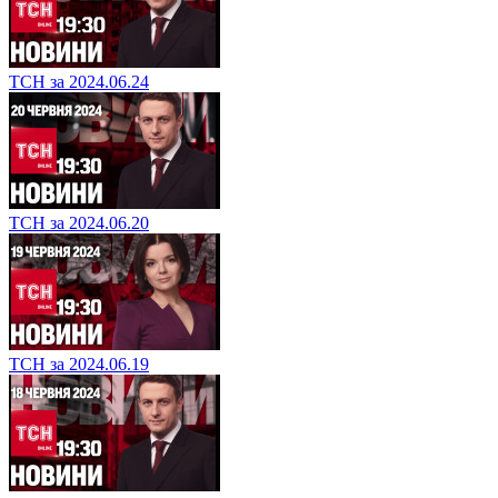
ТСН за 2024.06.24
ТСН за 2024.06.20
ТСН за 2024.06.19