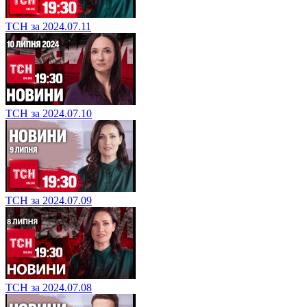
ТСН за 2024.07.11
ТСН за 2024.07.10
ТСН за 2024.07.09
ТСН за 2024.07.08