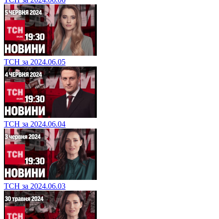
ТСН за 2024.06.05
ТСН за 2024.06.04
ТСН за 2024.06.03