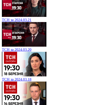
ТСН за 2024.03.21
ТСН за 2024.03.20
ТСН за 2024.03.18