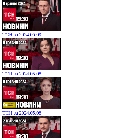
ТСН за 2024.05.09
ТСН за 2024.05.08
ТСН за 2024.05.08