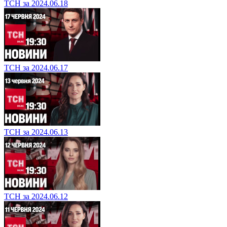
ТСН за 2024.06.18
ТСН за 2024.06.17
ТСН за 2024.06.13
ТСН за 2024.06.12