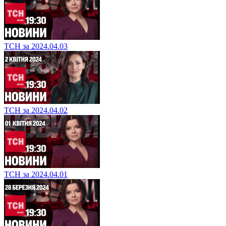
ТСН за 2024.04.03
ТСН за 2024.04.02
ТСН за 2024.04.01