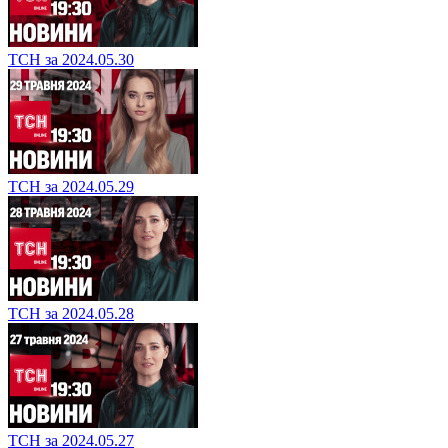
ТСН за 2024.05.30
ТСН за 2024.05.29
ТСН за 2024.05.28
ТСН за 2024.05.27