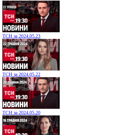
ТСН за 2024.05.23
ТСН за 2024.05.22
ТСН за 2024.05.20