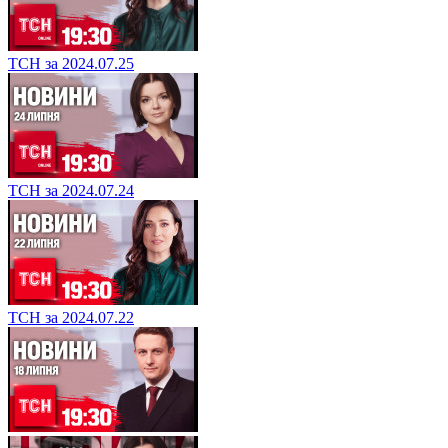
ТСН за 2024.07.25
ТСН за 2024.07.24
ТСН за 2024.07.22