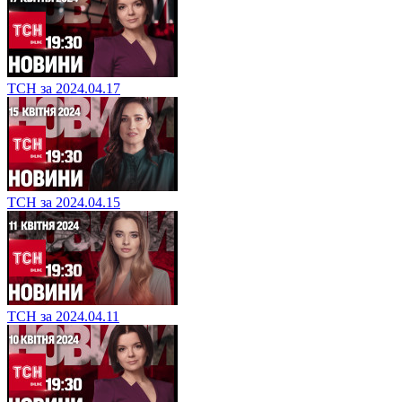
ТСН за 2024.04.17
ТСН за 2024.04.15
ТСН за 2024.04.11