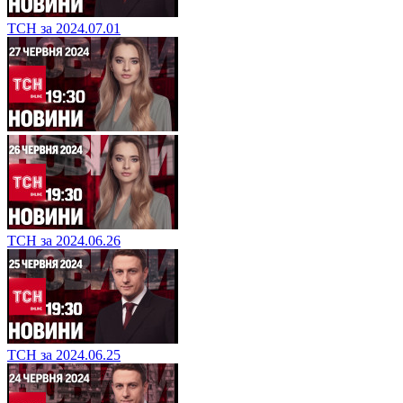
ТСН за 2024.07.01
ТСН за 2024.06.26
ТСН за 2024.06.25