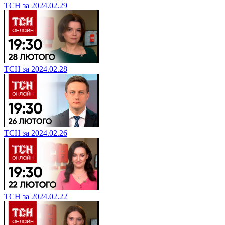
ТСН за 2024.02.29
ТСН за 2024.02.28
ТСН за 2024.02.26
ТСН за 2024.02.22