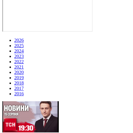
2026
2025
2024
2023
2022
2021
2020
2019
2018
2017
2016