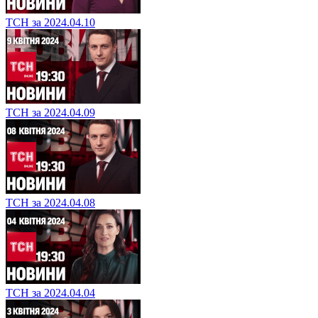
ТСН за 2024.04.10
ТСН за 2024.04.09
ТСН за 2024.04.08
ТСН за 2024.04.04