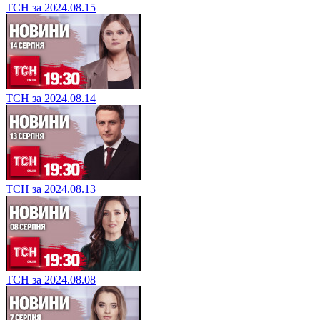
ТСН за 2024.08.15
ТСН за 2024.08.14
ТСН за 2024.08.13
ТСН за 2024.08.08