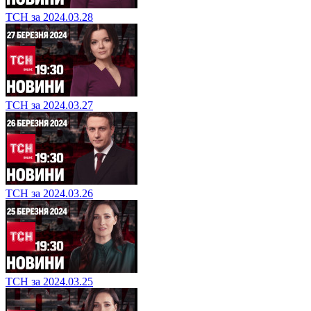
ТСН за 2024.03.28
ТСН за 2024.03.27
ТСН за 2024.03.26
ТСН за 2024.03.25