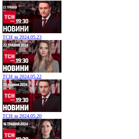
ТСН за 2024.05.23
ТСН за 2024.05.22
ТСН за 2024.05.20