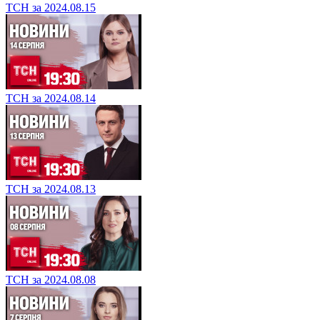
ТСН за 2024.08.15
ТСН за 2024.08.14
ТСН за 2024.08.13
ТСН за 2024.08.08