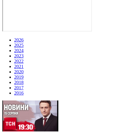
2026
2025
2024
2023
2022
2021
2020
2019
2018
2017
2016