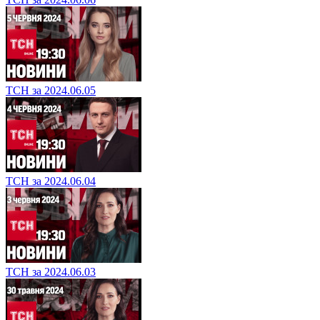
ТСН за 2024.06.05
ТСН за 2024.06.04
ТСН за 2024.06.03