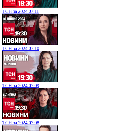
ТСН за 2024.07.11
ТСН за 2024.07.10
ТСН за 2024.07.09
ТСН за 2024.07.08