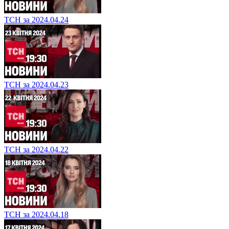
ТСН за 2024.04.24
ТСН за 2024.04.23
ТСН за 2024.04.22
ТСН за 2024.04.18