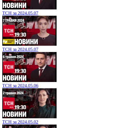
ТСН за 2024.05.07
ТСН за 2024.05.07
ТСН за 2024.05.06
ТСН за 2024.05.02