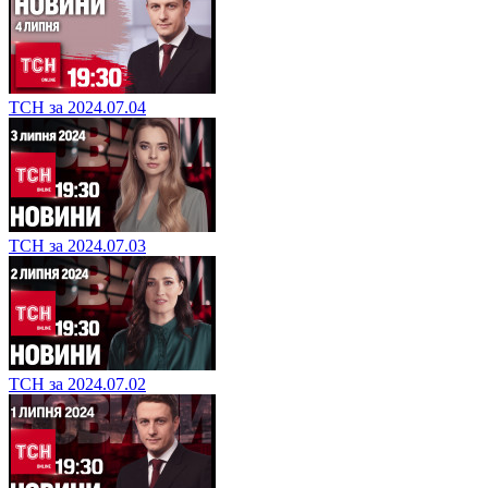
ТСН за 2024.07.04
ТСН за 2024.07.03
ТСН за 2024.07.02