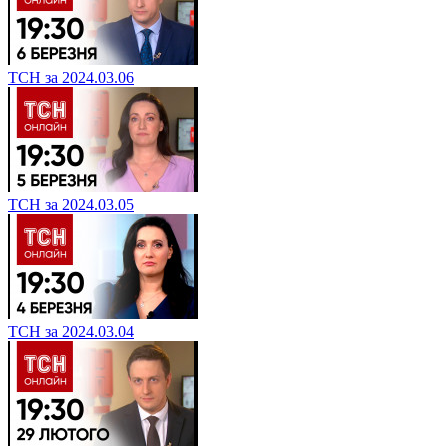
ТСН за 2024.03.06
ТСН за 2024.03.05
ТСН за 2024.03.04