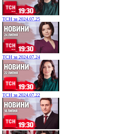
ТСН за 2024.07.25
ТСН за 2024.07.24
ТСН за 2024.07.22