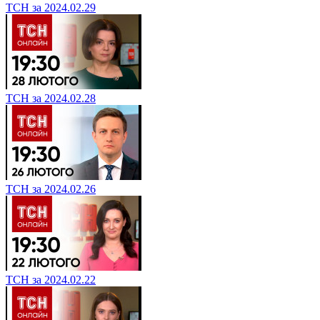
ТСН за 2024.02.29
ТСН за 2024.02.28
ТСН за 2024.02.26
ТСН за 2024.02.22