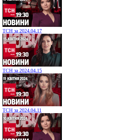
ТСН за 2024.04.17
ТСН за 2024.04.15
ТСН за 2024.04.11