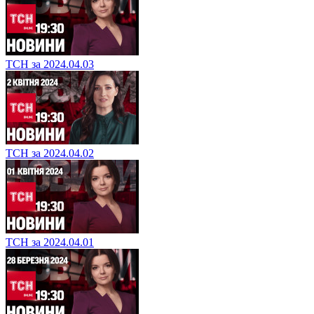
ТСН за 2024.04.03
ТСН за 2024.04.02
ТСН за 2024.04.01