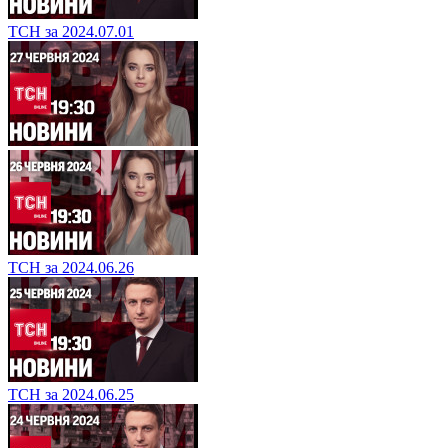
ТСН за 2024.07.01
ТСН за 2024.06.26
ТСН за 2024.06.25