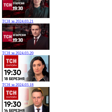
ТСН за 2024.03.21
ТСН за 2024.03.20
ТСН за 2024.03.18