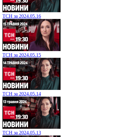
ТСН за 2024.05.16
ТСН за 2024.05.15
ТСН за 2024.05.14
ТСН за 2024.05.13