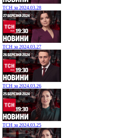
ТСН за 2024.03.28
ТСН за 2024.03.27
ТСН за 2024.03.26
ТСН за 2024.03.25