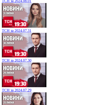
ТСН за 2024.08.01
ТСН за 2024.07.31
ТСН за 2024.07.30
ТСН за 2024.07.29