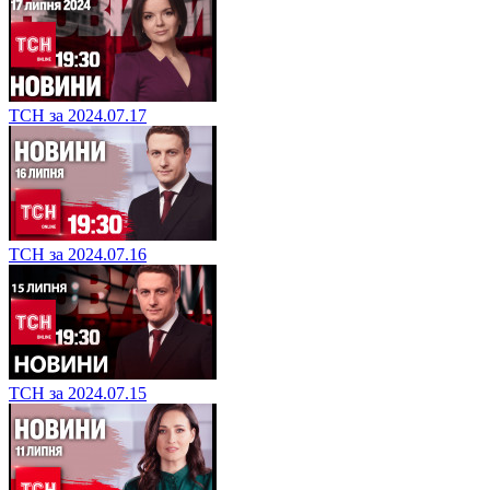
ТСН за 2024.07.17
ТСН за 2024.07.16
ТСН за 2024.07.15