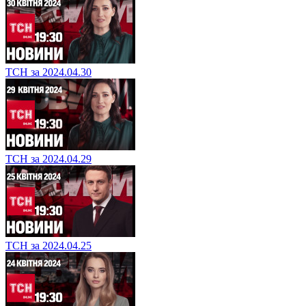
ТСН за 2024.04.30
ТСН за 2024.04.29
ТСН за 2024.04.25