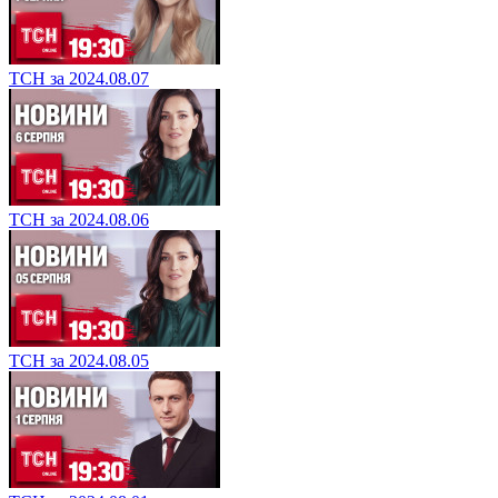
ТСН за 2024.08.07
ТСН за 2024.08.06
ТСН за 2024.08.05