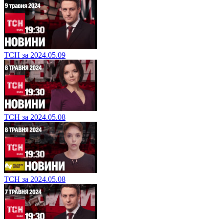
ТСН за 2024.05.09
ТСН за 2024.05.08
ТСН за 2024.05.08