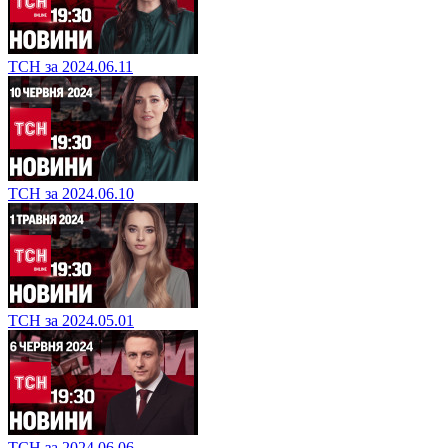
ТСН за 2024.06.11
ТСН за 2024.06.10
ТСН за 2024.05.01
ТСН за 2024.06.06