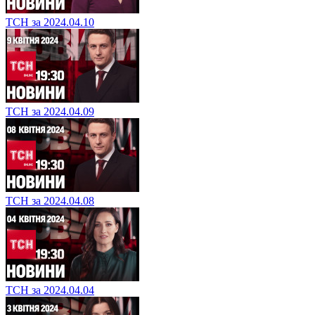
ТСН за 2024.04.10
ТСН за 2024.04.09
ТСН за 2024.04.08
ТСН за 2024.04.04