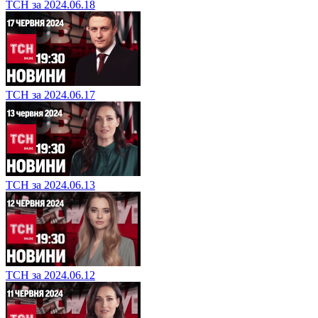
ТСН за 2024.06.18
ТСН за 2024.06.17
ТСН за 2024.06.13
ТСН за 2024.06.12