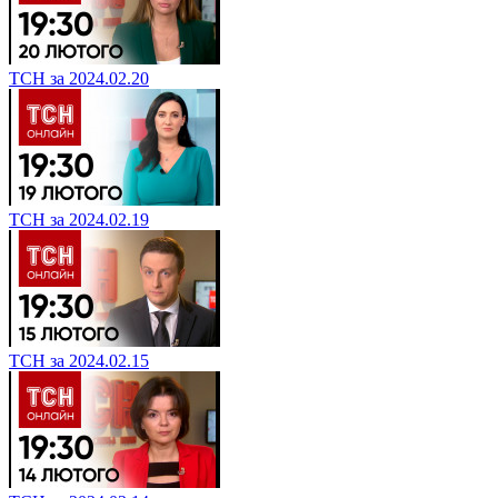
ТСН за 2024.02.20
ТСН за 2024.02.19
ТСН за 2024.02.15