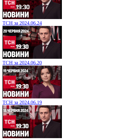
ТСН за 2024.06.24
ТСН за 2024.06.20
ТСН за 2024.06.19