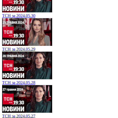
ТСН за 2024.05.30
ТСН за 2024.05.29
ТСН за 2024.05.28
ТСН за 2024.05.27