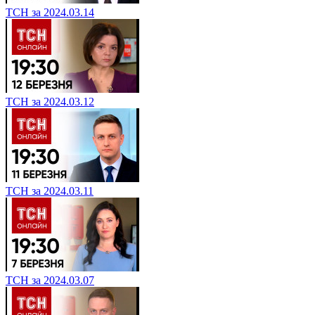
ТСН за 2024.03.14
ТСН за 2024.03.12
ТСН за 2024.03.11
ТСН за 2024.03.07