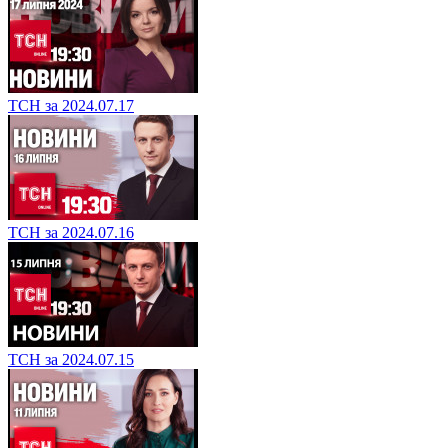
ТСН за 2024.07.17
ТСН за 2024.07.16
ТСН за 2024.07.15