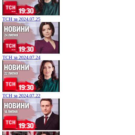
ТСН за 2024.07.25
ТСН за 2024.07.24
ТСН за 2024.07.22