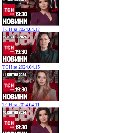
ТСН за 2024.04.17
ТСН за 2024.04.15
ТСН за 2024.04.11