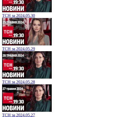
ТСН за 2024.05.30
ТСН за 2024.05.29
ТСН за 2024.05.28
ТСН за 2024.05.27