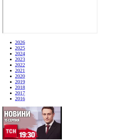
2026
2025
2024
2023
2022
2021
2020
2019
2018
2017
2016