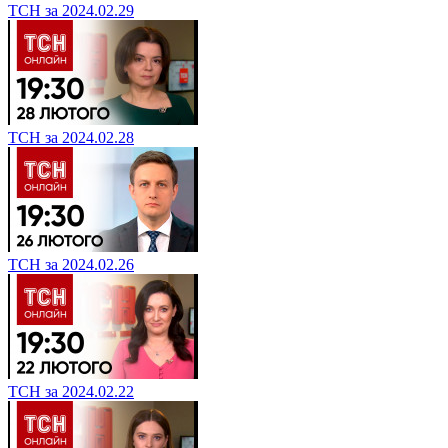
ТСН за 2024.02.29
ТСН за 2024.02.28
ТСН за 2024.02.26
ТСН за 2024.02.22