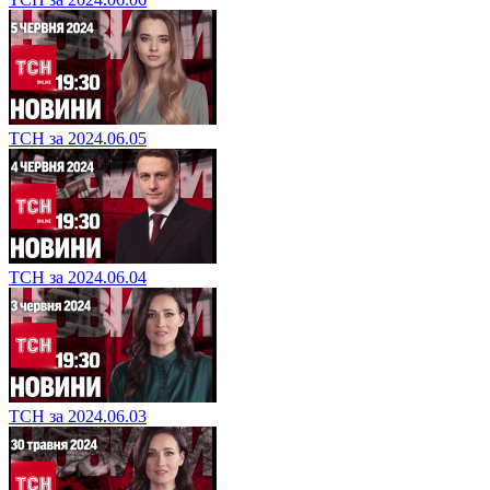
ТСН за 2024.06.05
ТСН за 2024.06.04
ТСН за 2024.06.03