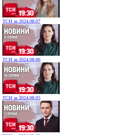
ТСН за 2024.08.07
ТСН за 2024.08.06
ТСН за 2024.08.05