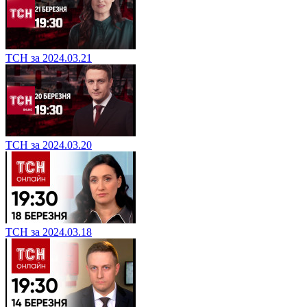
ТСН за 2024.03.21
ТСН за 2024.03.20
ТСН за 2024.03.18