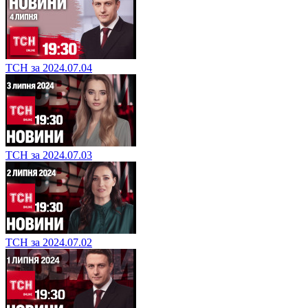
ТСН за 2024.07.04
ТСН за 2024.07.03
ТСН за 2024.07.02