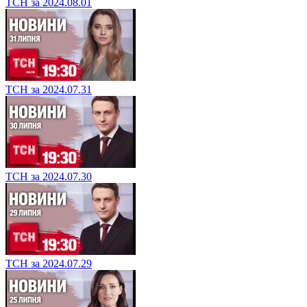
ТСН за 2024.08.01
ТСН за 2024.07.31
ТСН за 2024.07.30
ТСН за 2024.07.29