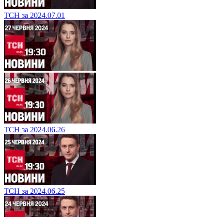
ТСН за 2024.07.01
ТСН за 2024.06.26
ТСН за 2024.06.25