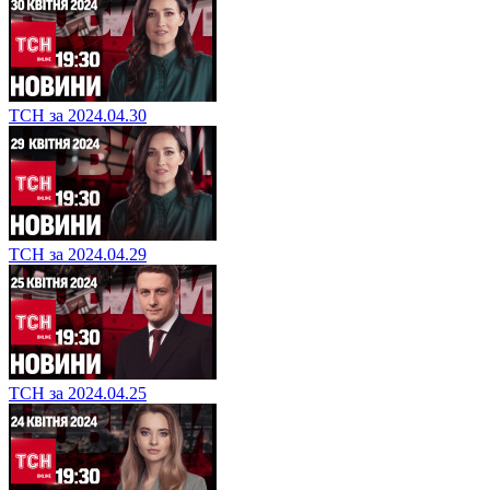
ТСН за 2024.04.30
ТСН за 2024.04.29
ТСН за 2024.04.25