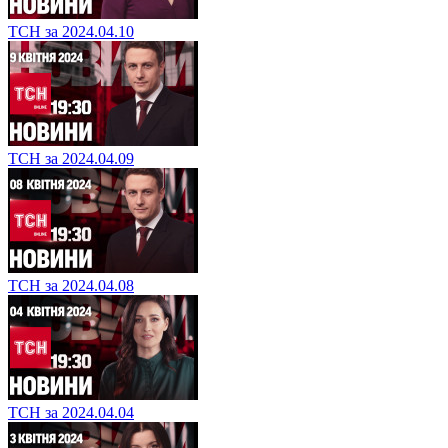
ТСН за 2024.04.10
ТСН за 2024.04.09
ТСН за 2024.04.08
ТСН за 2024.04.04