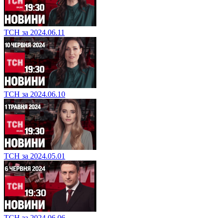
ТСН за 2024.06.11
ТСН за 2024.06.10
ТСН за 2024.05.01
ТСН за 2024.06.06