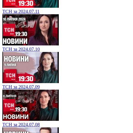
ТСН за 2024.07.11
ТСН за 2024.07.10
ТСН за 2024.07.09
ТСН за 2024.07.08