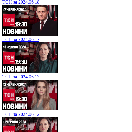
ТСН за 2024.06.18
ТСН за 2024.06.17
ТСН за 2024.06.13
ТСН за 2024.06.12