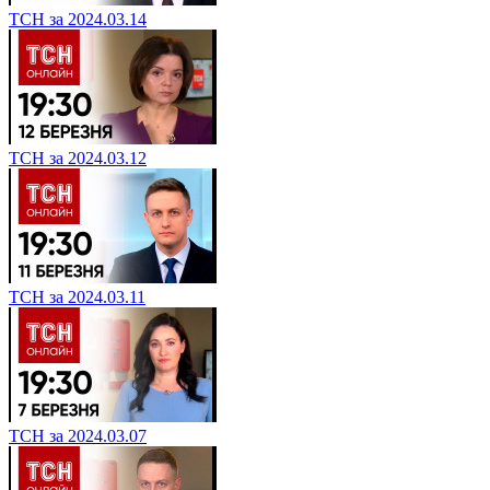
ТСН за 2024.03.14
ТСН за 2024.03.12
ТСН за 2024.03.11
ТСН за 2024.03.07