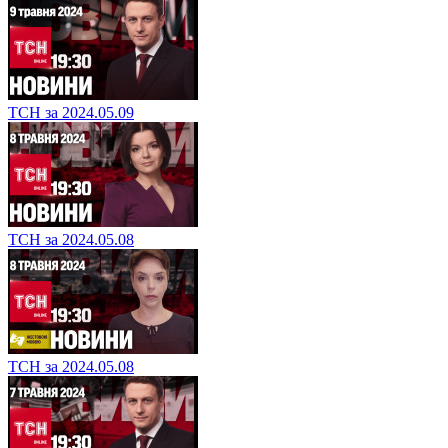
ТСН за 2024.05.09
ТСН за 2024.05.08
ТСН за 2024.05.08