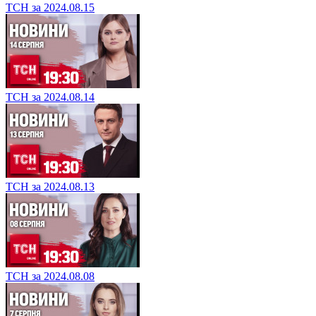
ТСН за 2024.08.15
ТСН за 2024.08.14
ТСН за 2024.08.13
ТСН за 2024.08.08