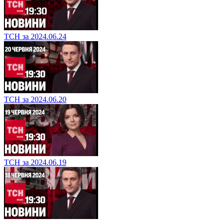
ТСН за 2024.06.24
ТСН за 2024.06.20
ТСН за 2024.06.19