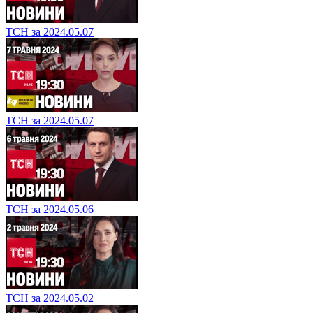
ТСН за 2024.05.07
ТСН за 2024.05.07
ТСН за 2024.05.06
ТСН за 2024.05.02