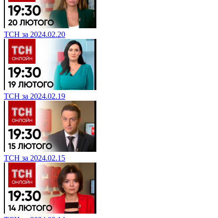
ТСН за 2024.02.20
ТСН за 2024.02.19
ТСН за 2024.02.15