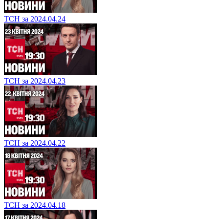
ТСН за 2024.04.24
ТСН за 2024.04.23
ТСН за 2024.04.22
ТСН за 2024.04.18