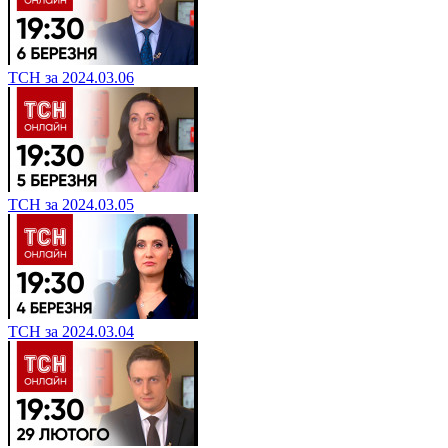
ТСН за 2024.03.06
ТСН за 2024.03.05
ТСН за 2024.03.04