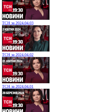
ТСН за 2024.04.03
ТСН за 2024.04.02
ТСН за 2024.04.01