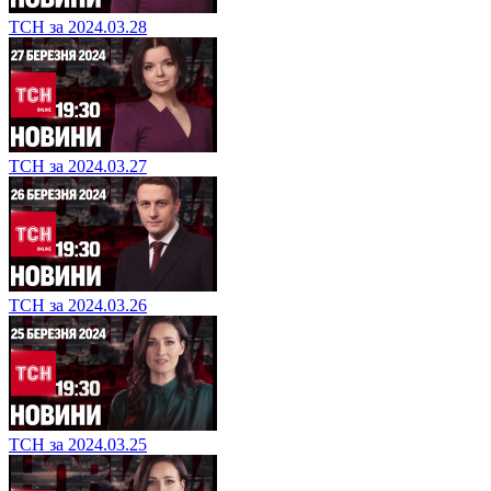
ТСН за 2024.03.28
ТСН за 2024.03.27
ТСН за 2024.03.26
ТСН за 2024.03.25