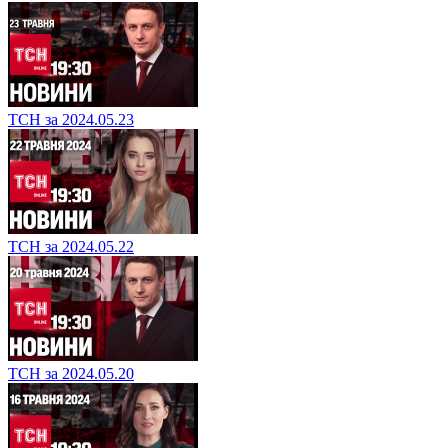
ТСН за 2024.05.23
ТСН за 2024.05.22
ТСН за 2024.05.20