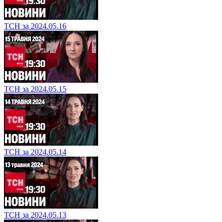
ТСН за 2024.05.16
ТСН за 2024.05.15
ТСН за 2024.05.14
ТСН за 2024.05.13