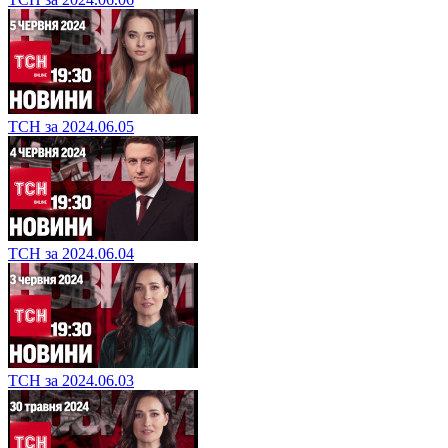
ТСН за 2024.06.05
ТСН за 2024.06.04
ТСН за 2024.06.03