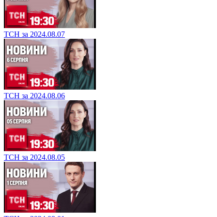
ТСН за 2024.08.07
ТСН за 2024.08.06
ТСН за 2024.08.05