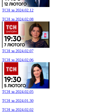
ТСН за 2024.03.04
ТСН за 2024.02.29
ТСН за 2024.02.28
ТСН за 2024.02.26
ТСН за 2024.02.22
ТСН за 2024.02.20
ТСН за 2024.02.19