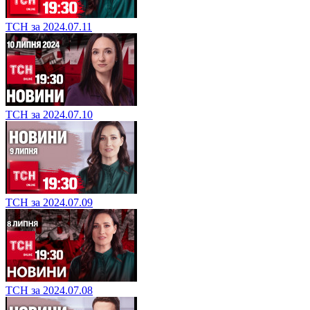
ТСН за 2024.07.11
ТСН за 2024.07.10
ТСН за 2024.07.09
ТСН за 2024.07.08