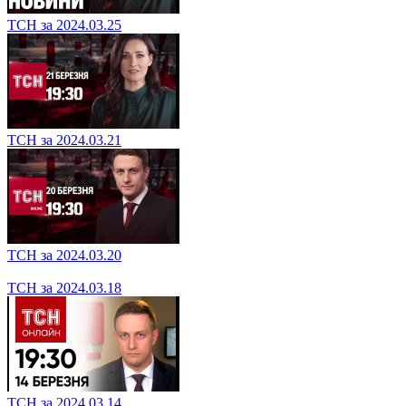
ТСН за 2024.03.28
ТСН за 2024.03.27
ТСН за 2024.03.26
ТСН за 2024.03.25
ТСН за 2024.03.21