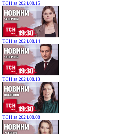
ТСН за 2024.08.15
ТСН за 2024.08.14
ТСН за 2024.08.13
ТСН за 2024.08.08