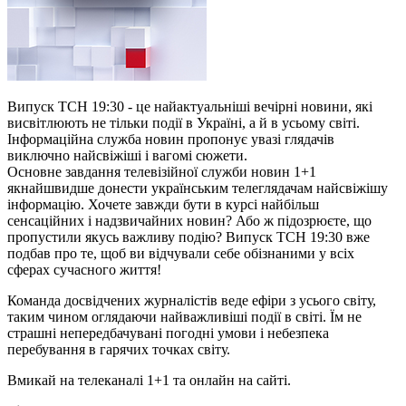
ТСН за 2024.01.25
ТСН за 2024.01.24
ТСН за 2024.01.23
ТСН за 2024.01.19
ТСН за 2024.01.18