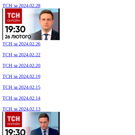
ТСН за 2024.03.11
ТСН за 2024.03.07
ТСН за 2024.03.06
ТСН за 2024.03.05