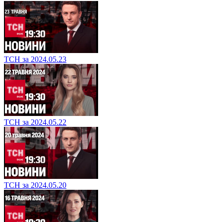
ТСН за 2024.05.23
ТСН за 2024.05.22
ТСН за 2024.05.20