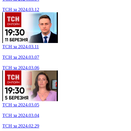
ТСН за 2024.03.20
ТСН за 2024.03.18
ТСН за 2024.03.14
ТСН за 2024.03.12