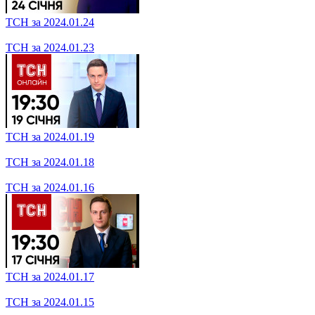
ТСН за 2024.02.07
ТСН за 2024.02.06
ТСН за 2024.02.05
ТСН за 2024.01.30