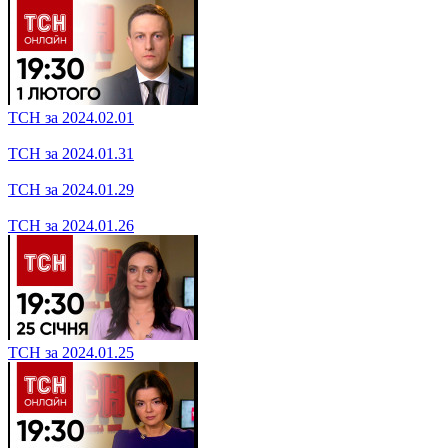
ТСН за 2024.02.15
ТСН за 2024.02.14
ТСН за 2024.02.13
ТСН за 2024.02.12
ТСН за 2024.02.08