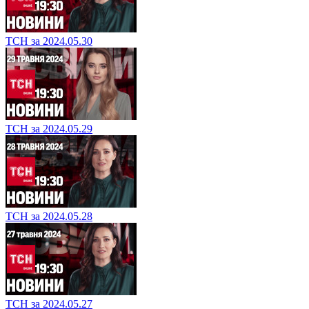
ТСН за 2024.05.30
ТСН за 2024.05.29
ТСН за 2024.05.28
ТСН за 2024.05.27