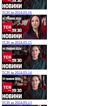
ТСН за 2024.05.16
ТСН за 2024.05.15
ТСН за 2024.05.14
ТСН за 2024.05.13