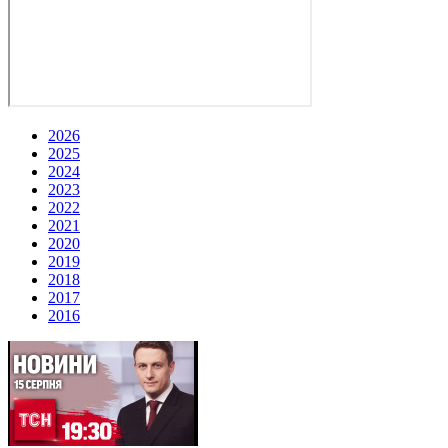
2026
2025
2024
2023
2022
2021
2020
2019
2018
2017
2016