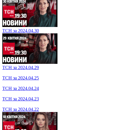
ТСН за 2024.04.30
ТСН за 2024.04.29
ТСН за 2024.04.25
ТСН за 2024.04.24
ТСН за 2024.04.23