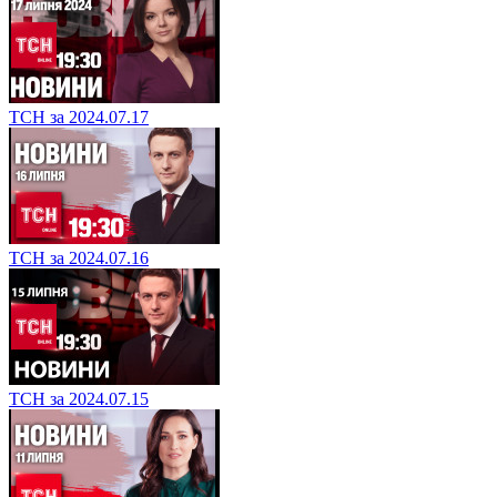
ТСН за 2024.07.17
ТСН за 2024.07.16
ТСН за 2024.07.15