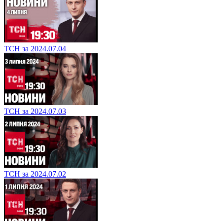
ТСН за 2024.07.04
ТСН за 2024.07.03
ТСН за 2024.07.02