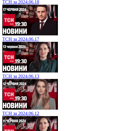
ТСН за 2024.06.18
ТСН за 2024.06.17
ТСН за 2024.06.13
ТСН за 2024.06.12