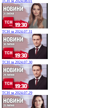
ТСН за 2024.08.01
ТСН за 2024.07.31
ТСН за 2024.07.30
ТСН за 2024.07.29