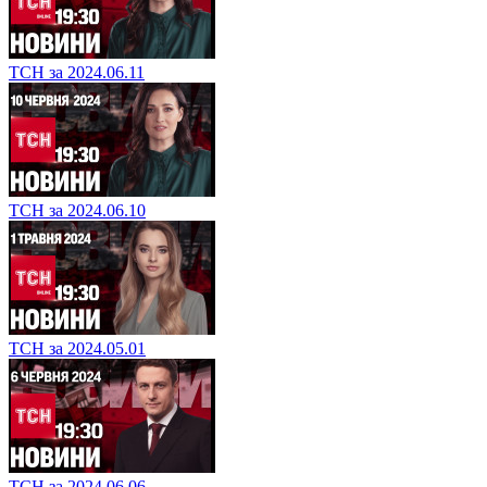
ТСН за 2024.06.11
ТСН за 2024.06.10
ТСН за 2024.05.01
ТСН за 2024.06.06