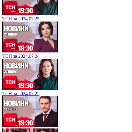
ТСН за 2024.07.25
ТСН за 2024.07.24
ТСН за 2024.07.22