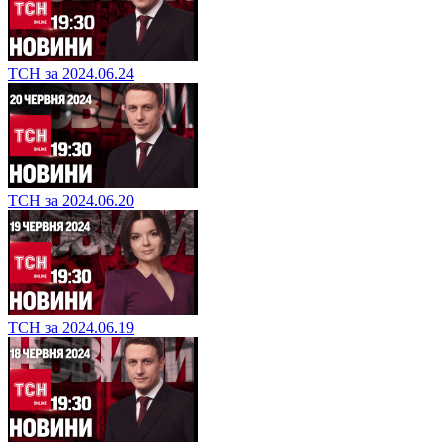
ТСН за 2024.06.24
ТСН за 2024.06.20
ТСН за 2024.06.19