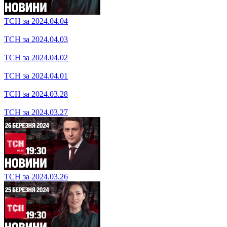
ТСН за 2024.04.08
ТСН за 2024.04.04
ТСН за 2024.04.03
ТСН за 2024.04.02
ТСН за 2024.04.01