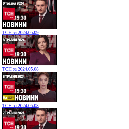
ТСН за 2024.05.09
ТСН за 2024.05.08
ТСН за 2024.05.08