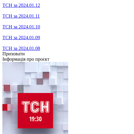
ТСН за 2024.02.02
ТСН за 2024.02.01
ТСН за 2024.01.31
ТСН за 2024.01.29
ТСН за 2024.01.26