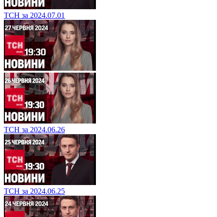
ТСН за 2024.07.01
ТСН за 2024.06.26
ТСН за 2024.06.25