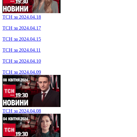
ТСН за 2024.04.22
ТСН за 2024.04.18
ТСН за 2024.04.17
ТСН за 2024.04.15
ТСН за 2024.04.11
ТСН за 2024.04.10
ТСН за 2024.04.09