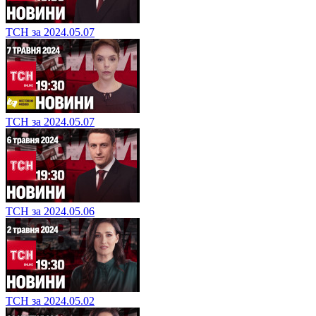
ТСН за 2024.05.07
ТСН за 2024.05.07
ТСН за 2024.05.06
ТСН за 2024.05.02