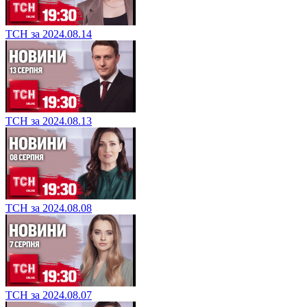
ТСН за 2024.08.14
ТСН за 2024.08.13
ТСН за 2024.08.08
ТСН за 2024.08.07