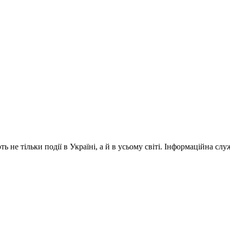
 не тільки події в Україні, а й в усьому світі. Інформаційна сл