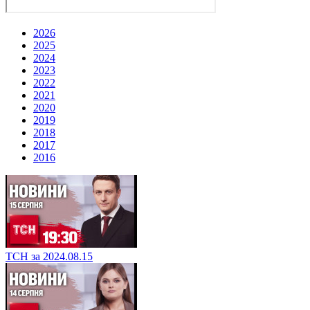
2026
2025
2024
2023
2022
2021
2020
2019
2018
2017
2016
ТСН за 2024.08.15