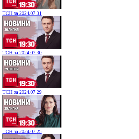
ТСН за 2024.07.31
ТСН за 2024.07.30
ТСН за 2024.07.29
ТСН за 2024.07.25