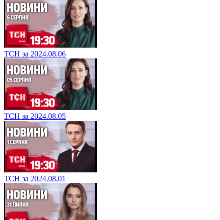
ТСН за 2024.08.06
ТСН за 2024.08.05
ТСН за 2024.08.01