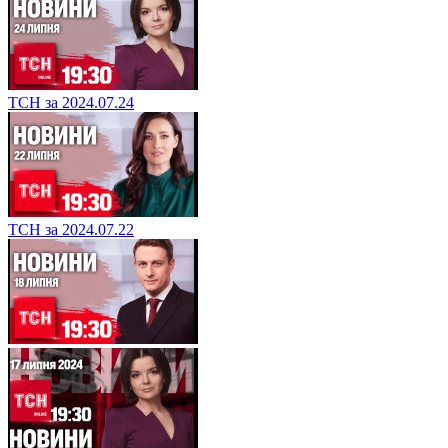
ТСН за 2024.07.24
ТСН за 2024.07.22