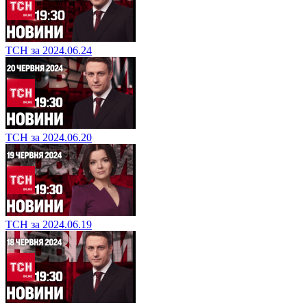
ТСН за 2024.06.24
ТСН за 2024.06.20
ТСН за 2024.06.19