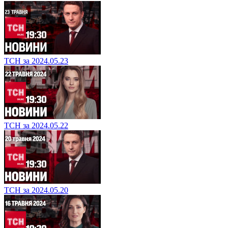
ТСН за 2024.05.23
ТСН за 2024.05.22
ТСН за 2024.05.20