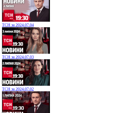
ТСН за 2024.07.04
ТСН за 2024.07.03
ТСН за 2024.07.02