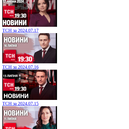
ТСН за 2024.07.17
ТСН за 2024.07.16
ТСН за 2024.07.15