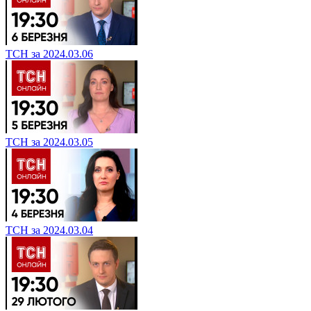
ТСН за 2024.03.06
ТСН за 2024.03.05
ТСН за 2024.03.04