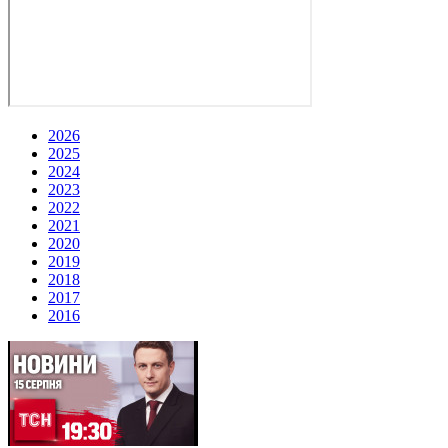
2026
2025
2024
2023
2022
2021
2020
2019
2018
2017
2016