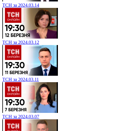
ТСН за 2024.03.14
ТСН за 2024.03.12
ТСН за 2024.03.11
ТСН за 2024.03.07