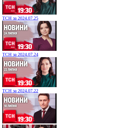
ТСН за 2024.07.25
ТСН за 2024.07.24
ТСН за 2024.07.22