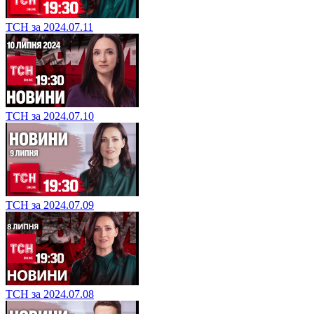
ТСН за 2024.07.11
ТСН за 2024.07.10
ТСН за 2024.07.09
ТСН за 2024.07.08