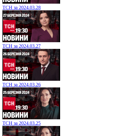
ТСН за 2024.03.28
ТСН за 2024.03.27
ТСН за 2024.03.26
ТСН за 2024.03.25