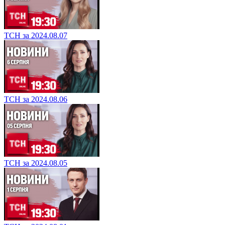
ТСН за 2024.08.07
ТСН за 2024.08.06
ТСН за 2024.08.05