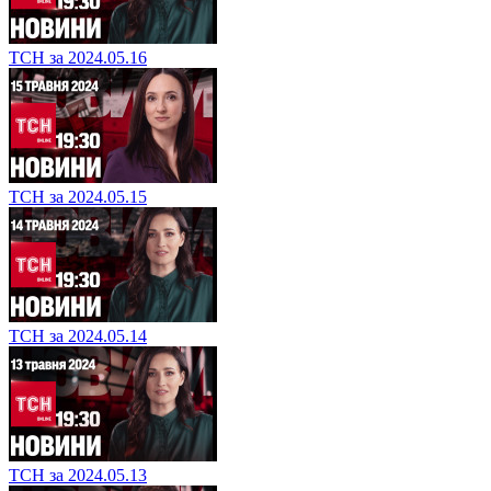
ТСН за 2024.05.16
ТСН за 2024.05.15
ТСН за 2024.05.14
ТСН за 2024.05.13