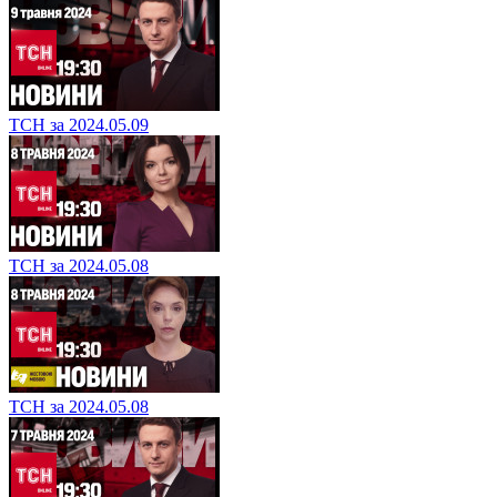
ТСН за 2024.05.09
ТСН за 2024.05.08
ТСН за 2024.05.08