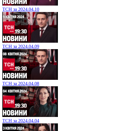
ТСН за 2024.04.10
ТСН за 2024.04.09
ТСН за 2024.04.08
ТСН за 2024.04.04