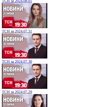
ТСН за 2024.08.01
ТСН за 2024.07.31
ТСН за 2024.07.30
ТСН за 2024.07.29