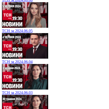
ТСН за 2024.06.05
ТСН за 2024.06.04
ТСН за 2024.06.03