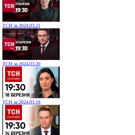
ТСН за 2024.03.21
ТСН за 2024.03.20
ТСН за 2024.03.18