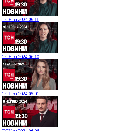
ТСН за 2024.06.11
ТСН за 2024.06.10
ТСН за 2024.05.01
ТСН за 2024.06.06