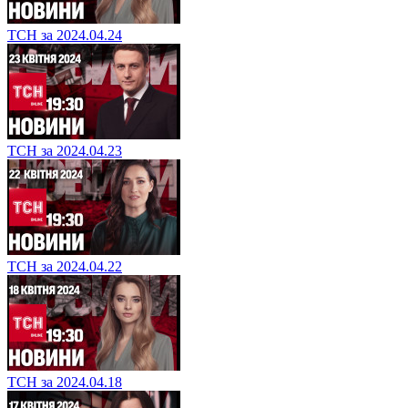
ТСН за 2024.04.24
ТСН за 2024.04.23
ТСН за 2024.04.22
ТСН за 2024.04.18