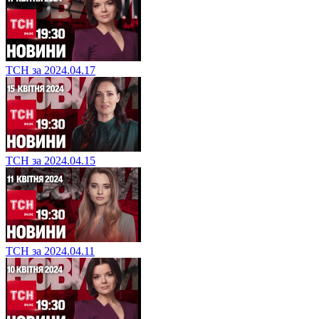
ТСН за 2024.04.17
ТСН за 2024.04.15
ТСН за 2024.04.11