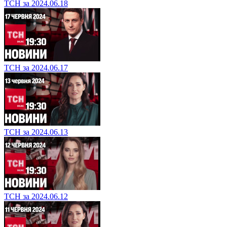
ТСН за 2024.06.18
ТСН за 2024.06.17
ТСН за 2024.06.13
ТСН за 2024.06.12