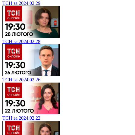
ТСН за 2024.02.29
ТСН за 2024.02.28
ТСН за 2024.02.26
ТСН за 2024.02.22