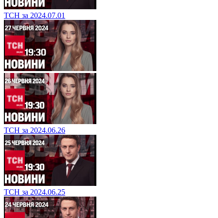
ТСН за 2024.07.01
ТСН за 2024.06.26
ТСН за 2024.06.25