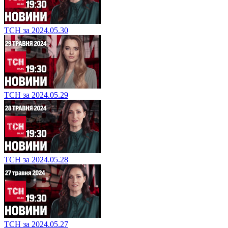
ТСН за 2024.05.30
ТСН за 2024.05.29
ТСН за 2024.05.28
ТСН за 2024.05.27