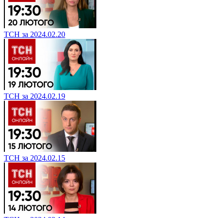
ТСН за 2024.02.20
ТСН за 2024.02.19
ТСН за 2024.02.15