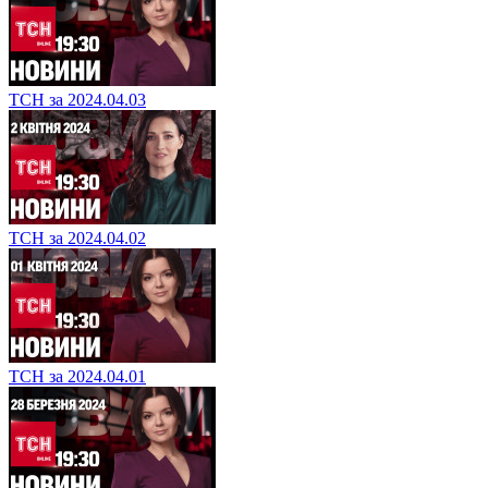
ТСН за 2024.04.03
ТСН за 2024.04.02
ТСН за 2024.04.01