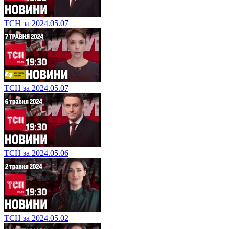
ТСН за 2024.05.07
ТСН за 2024.05.07
ТСН за 2024.05.06
ТСН за 2024.05.02