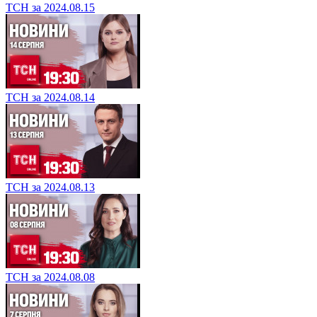
ТСН за 2024.08.15
ТСН за 2024.08.14
ТСН за 2024.08.13
ТСН за 2024.08.08