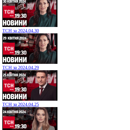
ТСН за 2024.04.30
ТСН за 2024.04.29
ТСН за 2024.04.25