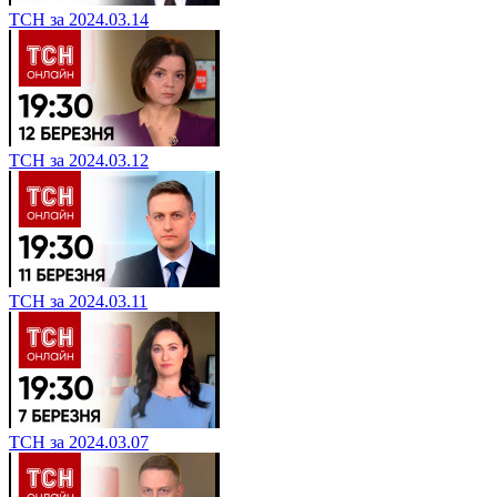
ТСН за 2024.03.14
ТСН за 2024.03.12
ТСН за 2024.03.11
ТСН за 2024.03.07