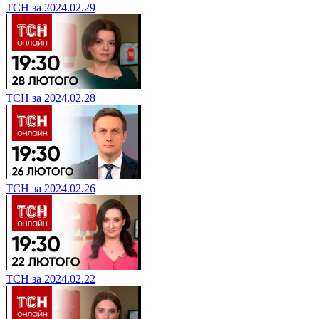
ТСН за 2024.02.29
ТСН за 2024.02.28
ТСН за 2024.02.26
ТСН за 2024.02.22