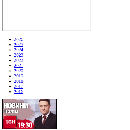
2026
2025
2024
2023
2022
2021
2020
2019
2018
2017
2016