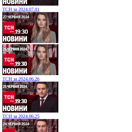
ТСН за 2024.07.01
ТСН за 2024.06.26
ТСН за 2024.06.25