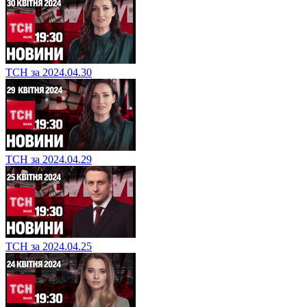
ТСН за 2024.04.30
ТСН за 2024.04.29
ТСН за 2024.04.25