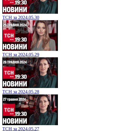
ТСН за 2024.05.30
ТСН за 2024.05.29
ТСН за 2024.05.28
ТСН за 2024.05.27