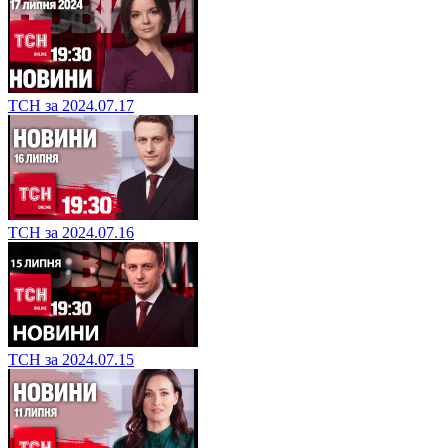
ТСН за 2024.07.17
ТСН за 2024.07.16
ТСН за 2024.07.15