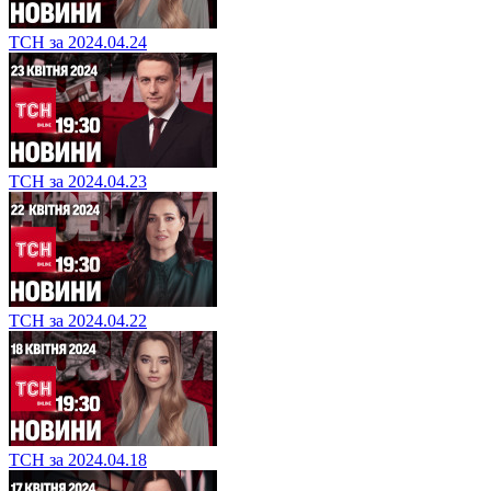
ТСН за 2024.04.24
ТСН за 2024.04.23
ТСН за 2024.04.22
ТСН за 2024.04.18