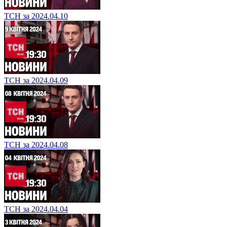
ТСН за 2024.04.10
ТСН за 2024.04.09
ТСН за 2024.04.08
ТСН за 2024.04.04