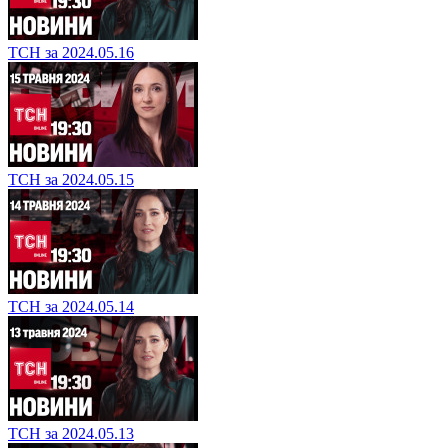
ТСН за 2024.05.16
ТСН за 2024.05.15
ТСН за 2024.05.14
ТСН за 2024.05.13