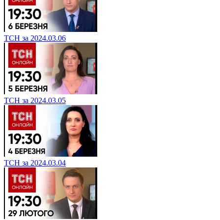
ТСН за 2024.03.06
ТСН за 2024.03.05
ТСН за 2024.03.04