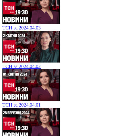
ТСН за 2024.04.03
ТСН за 2024.04.02
ТСН за 2024.04.01