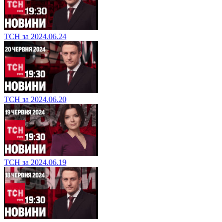
ТСН за 2024.06.24
ТСН за 2024.06.20
ТСН за 2024.06.19