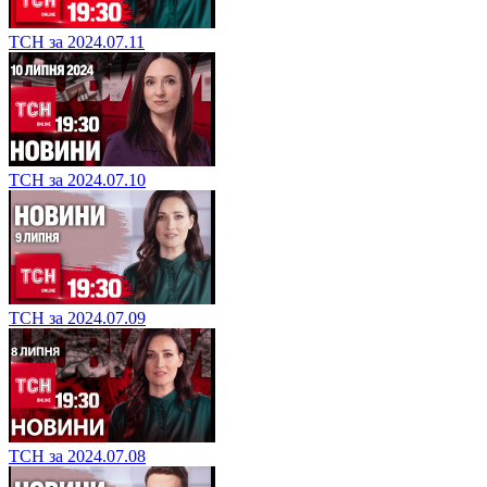
ТСН за 2024.07.11
ТСН за 2024.07.10
ТСН за 2024.07.09
ТСН за 2024.07.08