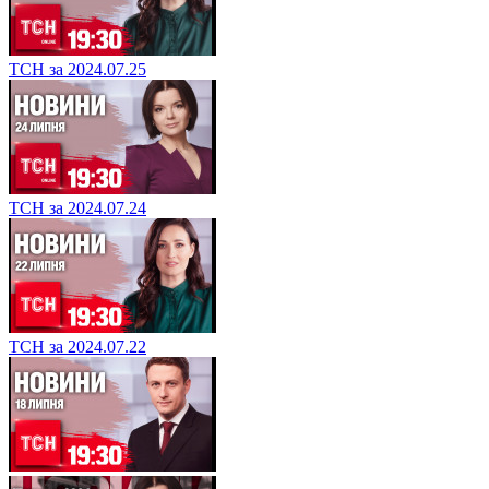
ТСН за 2024.07.25
ТСН за 2024.07.24
ТСН за 2024.07.22