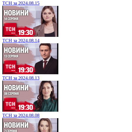
ТСН за 2024.08.15
ТСН за 2024.08.14
ТСН за 2024.08.13
ТСН за 2024.08.08