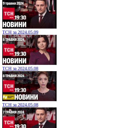
ТСН за 2024.05.09
ТСН за 2024.05.08
ТСН за 2024.05.08