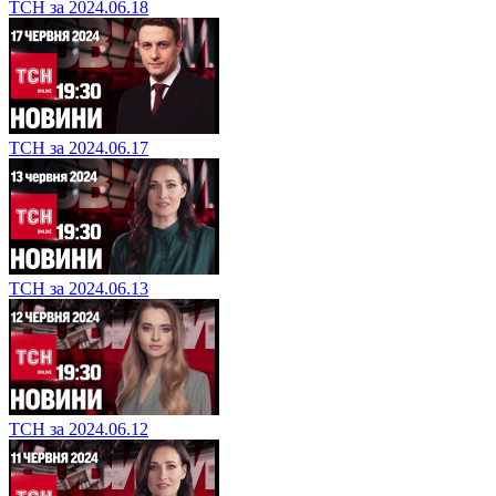
ТСН за 2024.06.18
ТСН за 2024.06.17
ТСН за 2024.06.13
ТСН за 2024.06.12