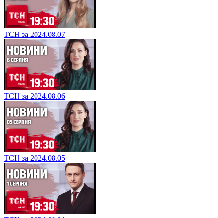
ТСН за 2024.08.07
ТСН за 2024.08.06
ТСН за 2024.08.05