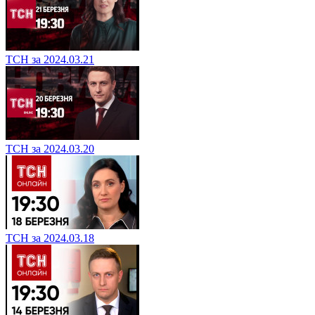
ТСН за 2024.03.21
ТСН за 2024.03.20
ТСН за 2024.03.18