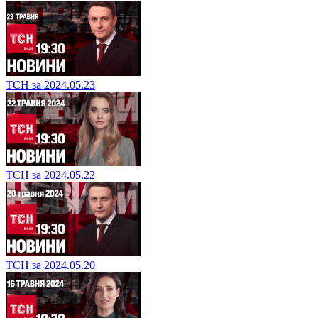
ТСН за 2024.05.23
ТСН за 2024.05.22
ТСН за 2024.05.20