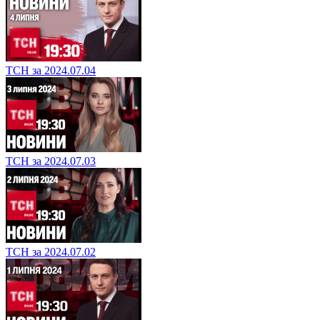
ТСН за 2024.07.04
ТСН за 2024.07.03
ТСН за 2024.07.02