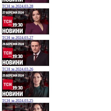
ТСН за 2024.03.28
ТСН за 2024.03.27
ТСН за 2024.03.26
ТСН за 2024.03.25