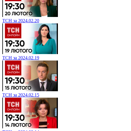
ТСН за 2024.02.20
ТСН за 2024.02.19
ТСН за 2024.02.15