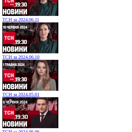
ТСН за 2024.06.11
ТСН за 2024.06.10
ТСН за 2024.05.01
ТСН за 2024.06.06