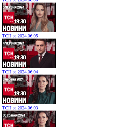
ТСН за 2024.06.05
ТСН за 2024.06.04
ТСН за 2024.06.03