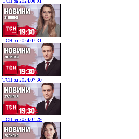
ТСН за 2024.08.01
ТСН за 2024.07.31
ТСН за 2024.07.30
ТСН за 2024.07.29