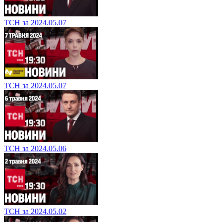
ТСН за 2024.05.07
ТСН за 2024.05.07
ТСН за 2024.05.06
ТСН за 2024.05.02