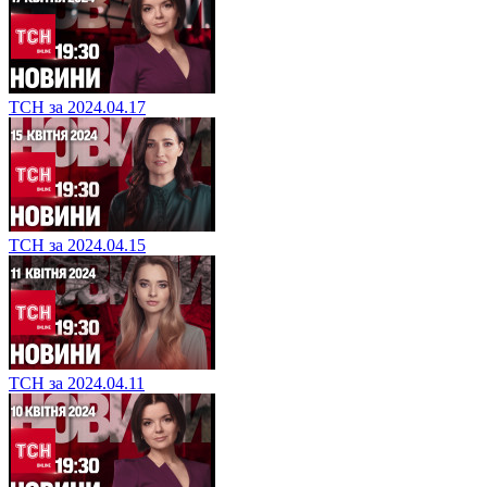
ТСН за 2024.04.17
ТСН за 2024.04.15
ТСН за 2024.04.11