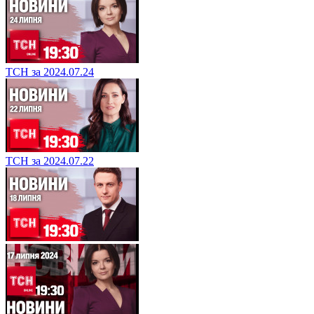
ТСН за 2024.07.24
ТСН за 2024.07.22