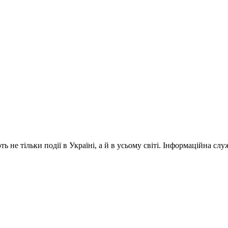
 не тільки події в Україні, а й в усьому світі. Інформаційна сл