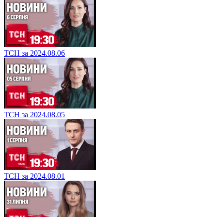
ТСН за 2024.08.06
ТСН за 2024.08.05
ТСН за 2024.08.01