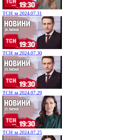
ТСН за 2024.07.31
ТСН за 2024.07.30
ТСН за 2024.07.29
ТСН за 2024.07.25