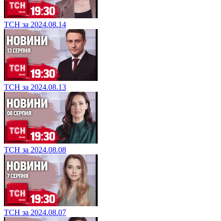
ТСН за 2024.08.14
ТСН за 2024.08.13
ТСН за 2024.08.08
ТСН за 2024.08.07