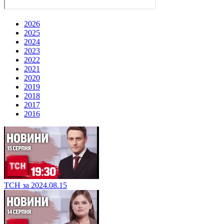
2026
2025
2024
2023
2022
2021
2020
2019
2018
2017
2016
ТСН за 2024.08.15