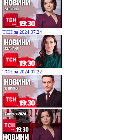
ТСН за 2024.07.24
ТСН за 2024.07.22