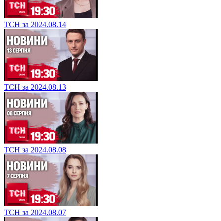
ТСН за 2024.08.14
ТСН за 2024.08.13
ТСН за 2024.08.08
ТСН за 2024.08.07