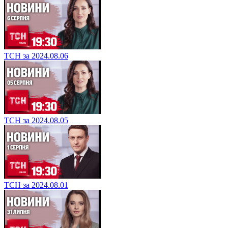
ТСН за 2024.08.06
ТСН за 2024.08.05
ТСН за 2024.08.01