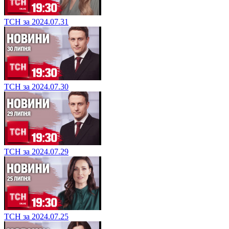
ТСН за 2024.07.31
ТСН за 2024.07.30
ТСН за 2024.07.29
ТСН за 2024.07.25