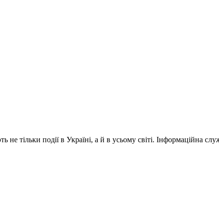
 не тільки події в Україні, а й в усьому світі. Інформаційна сл