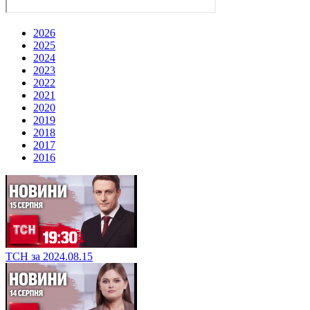
2026
2025
2024
2023
2022
2021
2020
2019
2018
2017
2016
ТСН за 2024.08.15