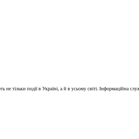
 не тільки події в Україні, а й в усьому світі. Інформаційна сл