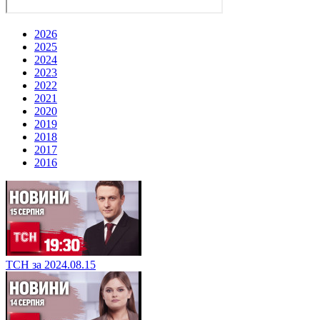
2026
2025
2024
2023
2022
2021
2020
2019
2018
2017
2016
ТСН за 2024.08.15