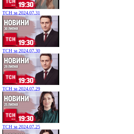
ТСН за 2024.07.31
ТСН за 2024.07.30
ТСН за 2024.07.29
ТСН за 2024.07.25