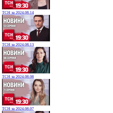
ТСН за 2024.08.14
ТСН за 2024.08.13
ТСН за 2024.08.08
ТСН за 2024.08.07