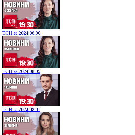
ТСН за 2024.08.06
ТСН за 2024.08.05
ТСН за 2024.08.01