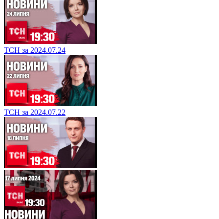
ТСН за 2024.07.24
ТСН за 2024.07.22