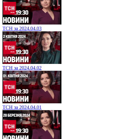
ТСН за 2024.04.03
ТСН за 2024.04.02
ТСН за 2024.04.01