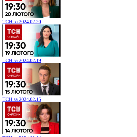
ТСН за 2024.02.20
ТСН за 2024.02.19
ТСН за 2024.02.15