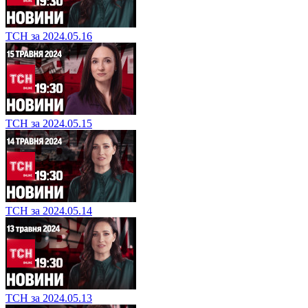
ТСН за 2024.05.16
ТСН за 2024.05.15
ТСН за 2024.05.14
ТСН за 2024.05.13