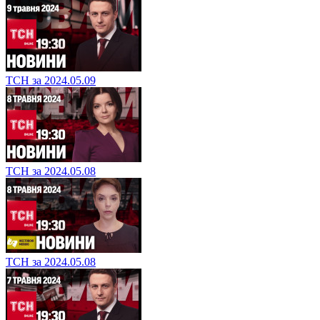
ТСН за 2024.05.09
ТСН за 2024.05.08
ТСН за 2024.05.08