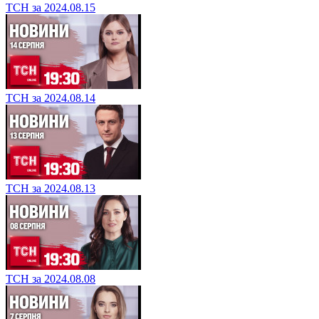
ТСН за 2024.08.15
ТСН за 2024.08.14
ТСН за 2024.08.13
ТСН за 2024.08.08