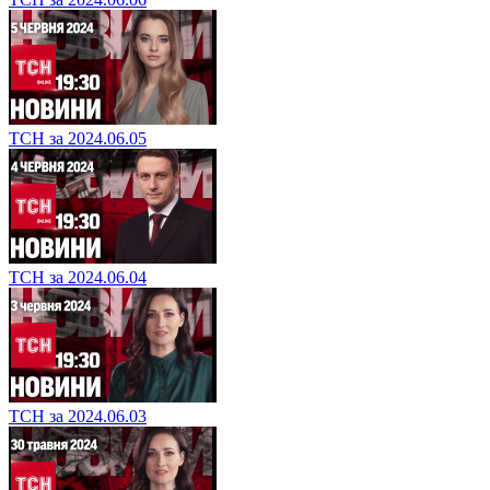
ТСН за 2024.06.05
ТСН за 2024.06.04
ТСН за 2024.06.03