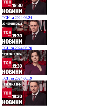
ТСН за 2024.06.24
ТСН за 2024.06.20
ТСН за 2024.06.19