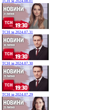
ТСН за 2024.08.01
ТСН за 2024.07.31
ТСН за 2024.07.30
ТСН за 2024.07.29