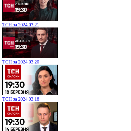
ТСН за 2024.03.21
ТСН за 2024.03.20
ТСН за 2024.03.18