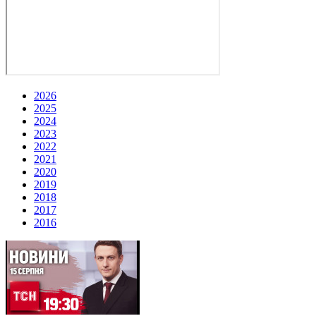
2026
2025
2024
2023
2022
2021
2020
2019
2018
2017
2016