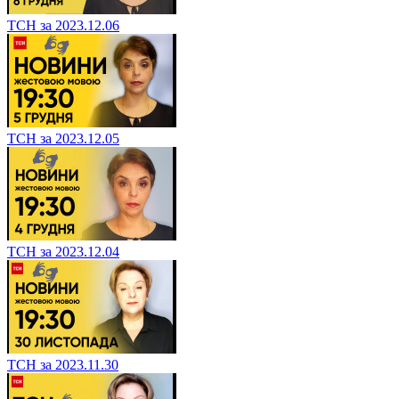
ТСН за 2023.12.06
ТСН за 2023.12.05
ТСН за 2023.12.04
ТСН за 2023.11.30