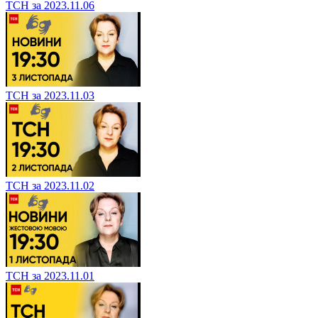
ТСН за 2023.11.06
ТСН за 2023.11.03
ТСН за 2023.11.02
ТСН за 2023.11.01