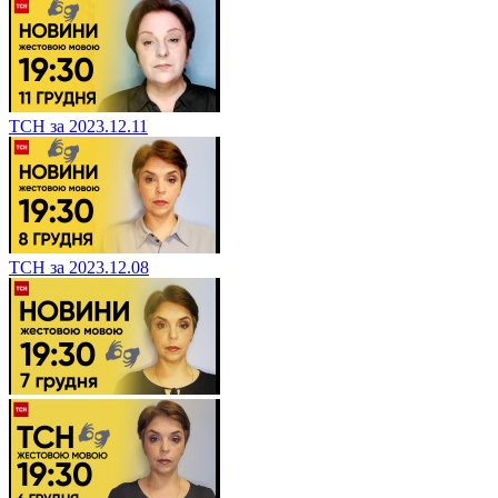
ТСН за 2023.12.11
ТСН за 2023.12.08