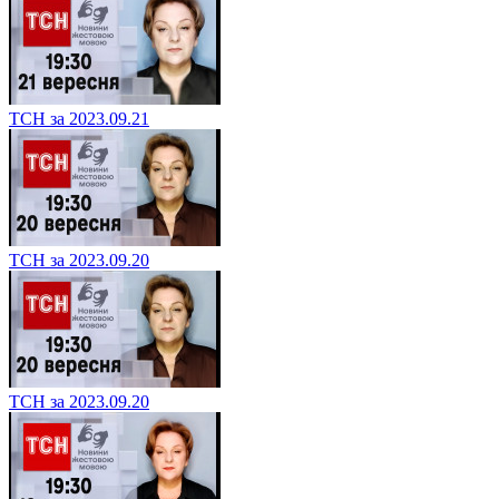
ТСН за 2023.09.21
ТСН за 2023.09.20
ТСН за 2023.09.20