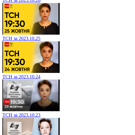
ТСН за 2023.10.26
ТСН за 2023.10.25
ТСН за 2023.10.24
ТСН за 2023.10.23