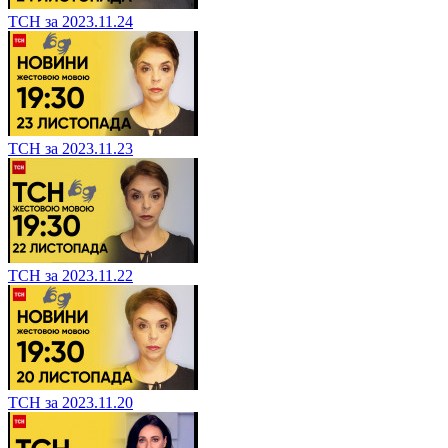
ТСН за 2023.11.24
ТСН за 2023.11.23
ТСН за 2023.11.22
ТСН за 2023.11.20