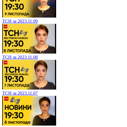
ТСН за 2023.11.09
ТСН за 2023.11.08
ТСН за 2023.11.07