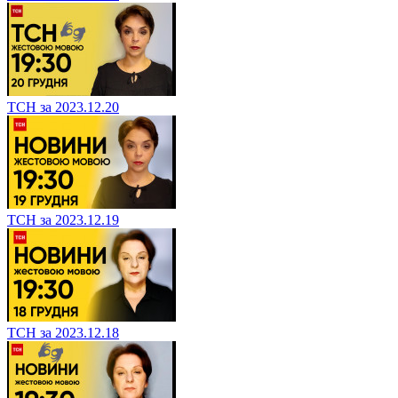
ТСН за 2023.12.20
ТСН за 2023.12.19
ТСН за 2023.12.18