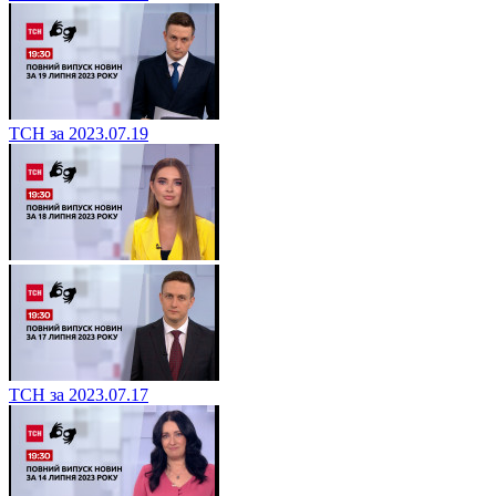
ТСН за 2023.07.19
ТСН за 2023.07.17