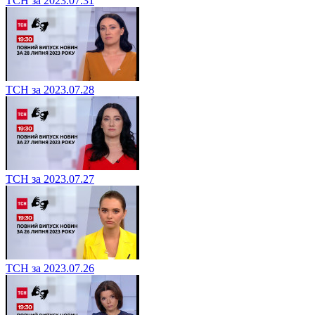
ТСН за 2023.07.31
ТСН за 2023.07.28
ТСН за 2023.07.27
ТСН за 2023.07.26