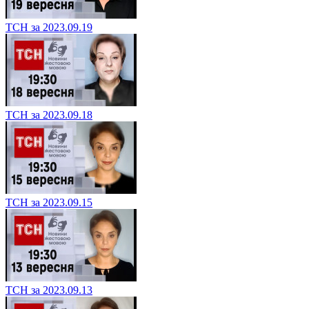
ТСН за 2023.09.19
ТСН за 2023.09.18
ТСН за 2023.09.15
ТСН за 2023.09.13