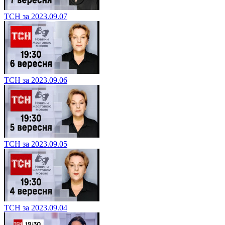
ТСН за 2023.09.07
ТСН за 2023.09.06
ТСН за 2023.09.05
ТСН за 2023.09.04