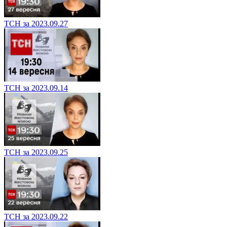
ТСН за 2023.09.27
ТСН за 2023.09.14
ТСН за 2023.09.25
ТСН за 2023.09.22