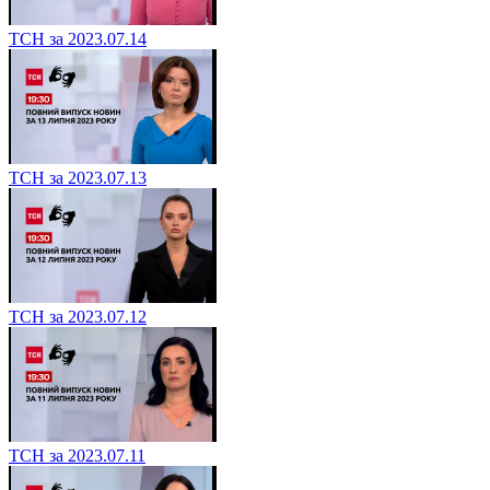
ТСН за 2023.07.14
ТСН за 2023.07.13
ТСН за 2023.07.12
ТСН за 2023.07.11