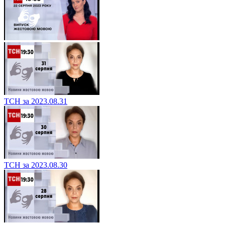
ТСН за 2023.08.31
ТСН за 2023.08.30