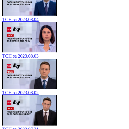
ТСН за 2023.08.04
ТСН за 2023.08.03
ТСН за 2023.08.02