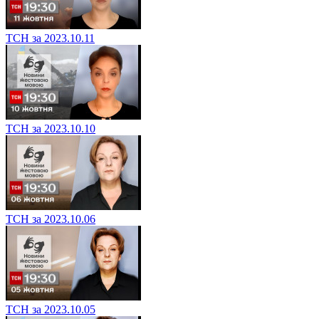
ТСН за 2023.10.11
ТСН за 2023.10.10
ТСН за 2023.10.06
ТСН за 2023.10.05