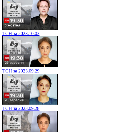
ТСН за 2023.10.03
ТСН за 2023.09.29
ТСН за 2023.09.28