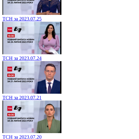
ТСН за 2023.07.25
ТСН за 2023.07.24
ТСН за 2023.07.21
ТСН за 2023.07.20