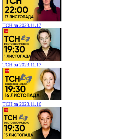
ТСН за 2023.11.17
ТСН за 2023.11.17
ТСН за 2023.11.16