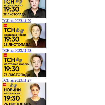
ТСН за 2023.11.29
ТСН за 2023.11.28
ТСН за 2023.11.27