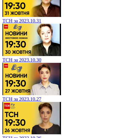
ТСН за 2023.10.31
ТСН за 2023.10.30
ТСН за 2023.10.27