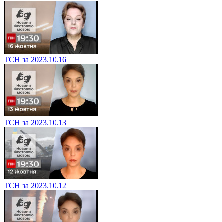
ТСН за 2023.10.16
ТСН за 2023.10.13
ТСН за 2023.10.12