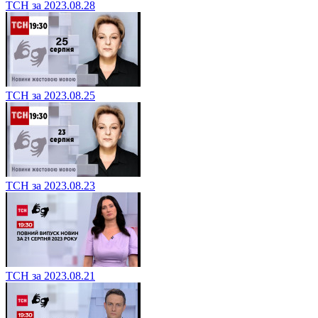
ТСН за 2023.08.28
ТСН за 2023.08.25
ТСН за 2023.08.23
ТСН за 2023.08.21