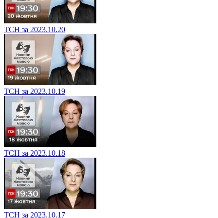
ТСН за 2023.10.20
ТСН за 2023.10.19
ТСН за 2023.10.18
ТСН за 2023.10.17