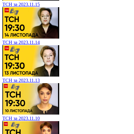
ТСН за 2023.11.15
ТСН за 2023.11.14
ТСН за 2023.11.13
ТСН за 2023.11.10