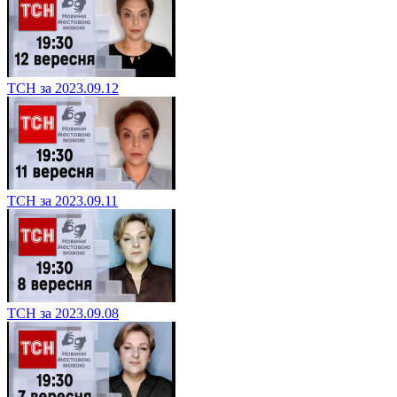
ТСН за 2023.09.12
ТСН за 2023.09.11
ТСН за 2023.09.08