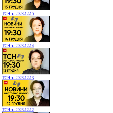
ТСН за 2023.12.15
ТСН за 2023.12.14
ТСН за 2023.12.13
ТСН за 2023.12.12