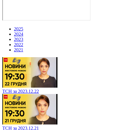
2025
2024
2023
2022
2021
ТСН за 2023.12.22
ТСН за 2023.12.21