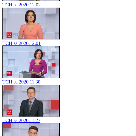
ТСН за 2020.12.02
ТСН за 2020.12.01
ТСН за 2020.11.30
ТСН за 2020.11.27