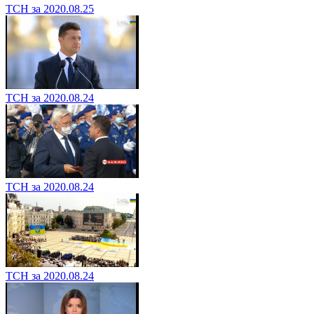
ТСН за 2020.08.25
ТСН за 2020.08.24
ТСН за 2020.08.24
ТСН за 2020.08.24