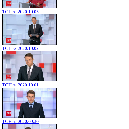
ТСН за 2020.10.05
ТСН за 2020.10.02
ТСН за 2020.10.01
ТСН за 2020.09.30