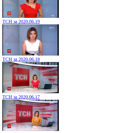
ТСН за 2020.06.19
ТСН за 2020.06.18
ТСН за 2020.06.17