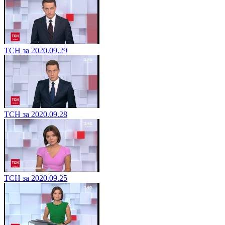
ТСН за 2020.09.29
ТСН за 2020.09.28
ТСН за 2020.09.25