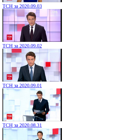
ТСН за 2020.09.03
ТСН за 2020.09.02
ТСН за 2020.09.01
ТСН за 2020.08.31