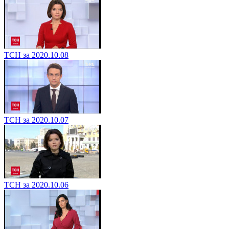
ТСН за 2020.10.08
ТСН за 2020.10.07
ТСН за 2020.10.06