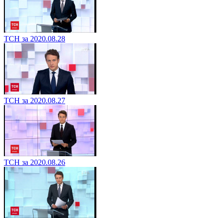
ТСН за 2020.08.28
ТСН за 2020.08.27
ТСН за 2020.08.26