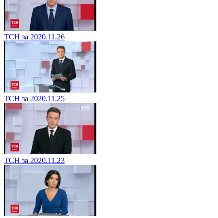
ТСН за 2020.11.26
ТСН за 2020.11.25
ТСН за 2020.11.23