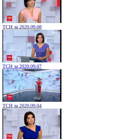
ТСН за 2020.09.08
ТСН за 2020.09.07
ТСН за 2020.09.04