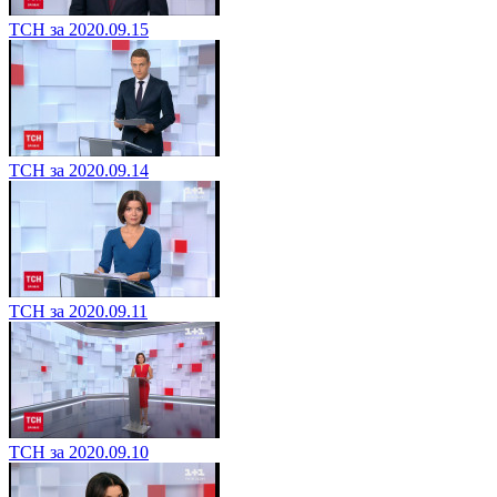
ТСН за 2020.09.15
ТСН за 2020.09.14
ТСН за 2020.09.11
ТСН за 2020.09.10