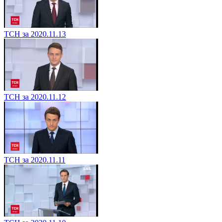
ТСН за 2020.11.13
ТСН за 2020.11.12
ТСН за 2020.11.11