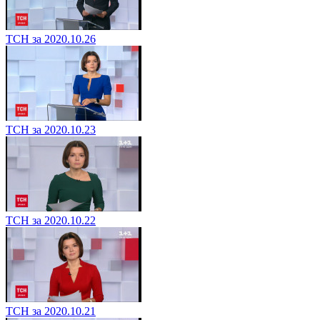
ТСН за 2020.10.26
ТСН за 2020.10.23
ТСН за 2020.10.22
ТСН за 2020.10.21