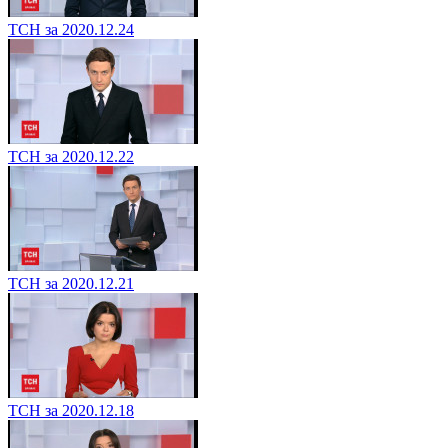
ТСН за 2020.12.24
ТСН за 2020.12.22
ТСН за 2020.12.21
ТСН за 2020.12.18