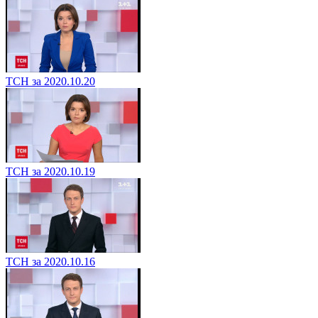
ТСН за 2020.10.20
ТСН за 2020.10.19
ТСН за 2020.10.16