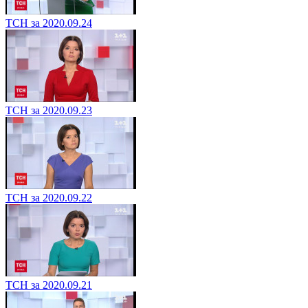
ТСН за 2020.09.24
ТСН за 2020.09.23
ТСН за 2020.09.22
ТСН за 2020.09.21