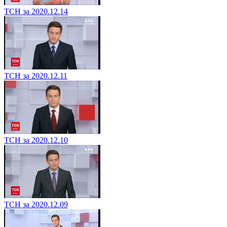
ТСН за 2020.12.14
ТСН за 2020.12.11
ТСН за 2020.12.10
ТСН за 2020.12.09