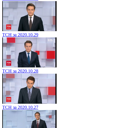
ТСН за 2020.10.29
ТСН за 2020.10.28
ТСН за 2020.10.27