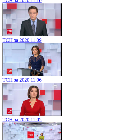
ТСН за 2020.11.10
ТСН за 2020.11.09
ТСН за 2020.11.06
ТСН за 2020.11.05