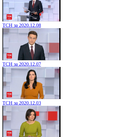
ТСН за 2020.12.08
ТСН за 2020.12.07
ТСН за 2020.12.03