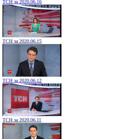
ТСН за 2020.06.16
ТСН за 2020.06.15
ТСН за 2020.06.12
ТСН за 2020.06.11