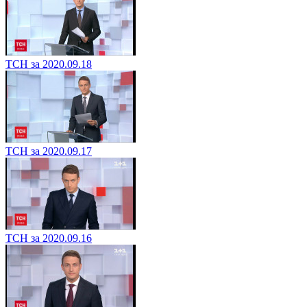
ТСН за 2020.09.18
ТСН за 2020.09.17
ТСН за 2020.09.16