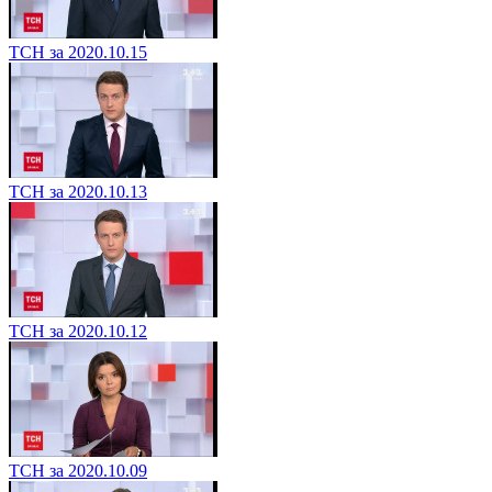
ТСН за 2020.10.15
ТСН за 2020.10.13
ТСН за 2020.10.12
ТСН за 2020.10.09