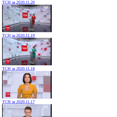
ТСН за 2020.11.20
ТСН за 2020.11.19
ТСН за 2020.11.18
ТСН за 2020.11.17