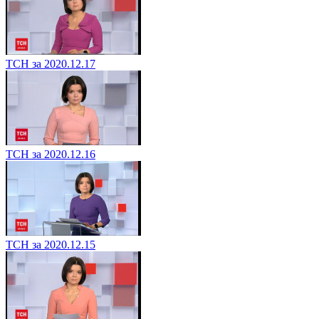
ТСН за 2020.12.17
ТСН за 2020.12.16
ТСН за 2020.12.15