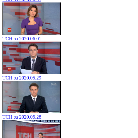
ТСН за 2020.06.01
ТСН за 2020.05.29
ТСН за 2020.05.28