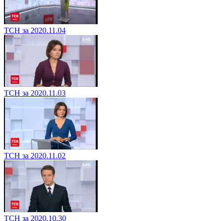
ТСН за 2020.11.04
ТСН за 2020.11.03
ТСН за 2020.11.02
ТСН за 2020.10.30