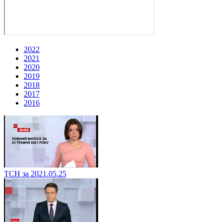
2022
2021
2020
2019
2018
2017
2016
ТСН за 2021.05.25