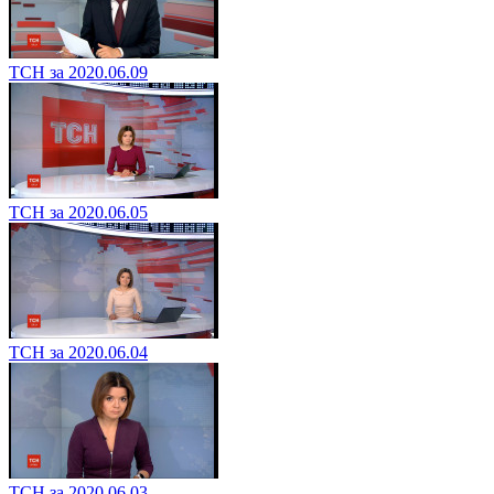
ТСН за 2020.06.09
ТСН за 2020.06.05
ТСН за 2020.06.04
ТСН за 2020.06.03