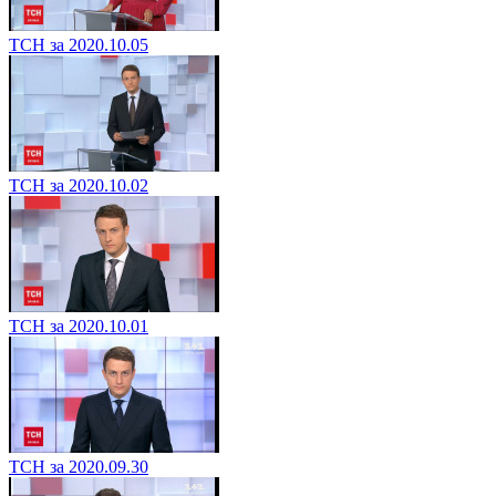
ТСН за 2020.10.05
ТСН за 2020.10.02
ТСН за 2020.10.01
ТСН за 2020.09.30