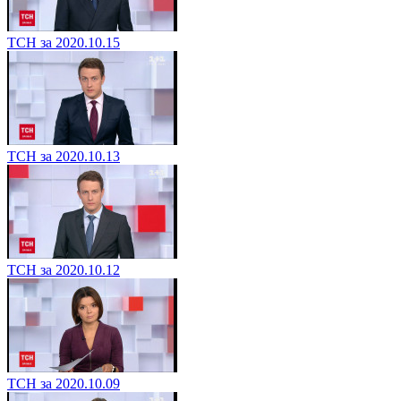
ТСН за 2020.10.15
ТСН за 2020.10.13
ТСН за 2020.10.12
ТСН за 2020.10.09