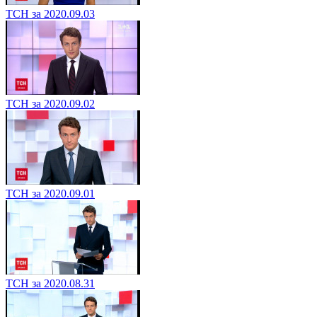
ТСН за 2020.09.03
ТСН за 2020.09.02
ТСН за 2020.09.01
ТСН за 2020.08.31