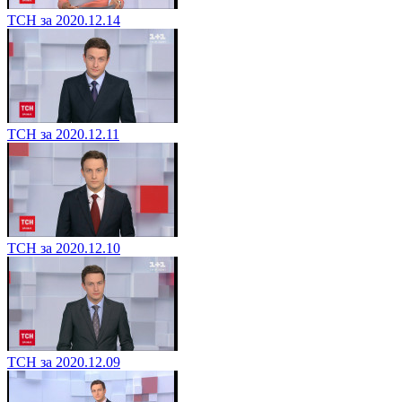
ТСН за 2020.12.14
ТСН за 2020.12.11
ТСН за 2020.12.10
ТСН за 2020.12.09