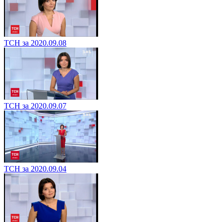
ТСН за 2020.09.08
ТСН за 2020.09.07
ТСН за 2020.09.04