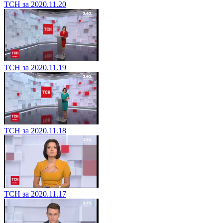
ТСН за 2020.11.20
ТСН за 2020.11.19
ТСН за 2020.11.18
ТСН за 2020.11.17