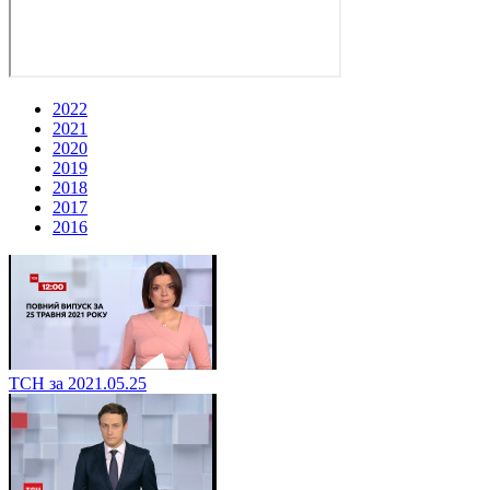
2022
2021
2020
2019
2018
2017
2016
ТСН за 2021.05.25