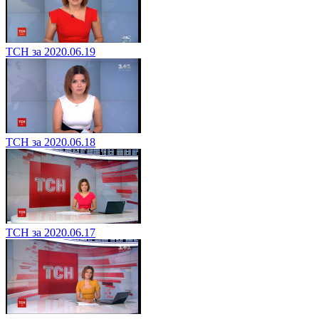
ТСН за 2020.06.19
ТСН за 2020.06.18
ТСН за 2020.06.17