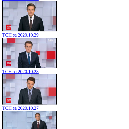
ТСН за 2020.10.29
ТСН за 2020.10.28
ТСН за 2020.10.27