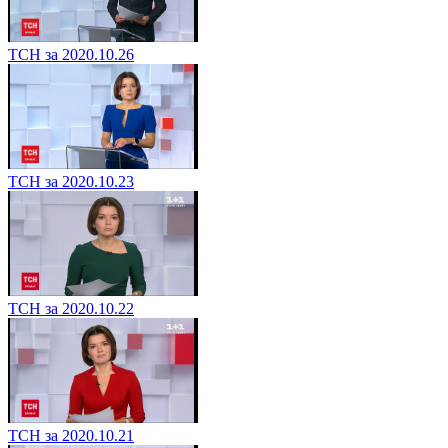
ТСН за 2020.10.26
ТСН за 2020.10.23
ТСН за 2020.10.22
ТСН за 2020.10.21