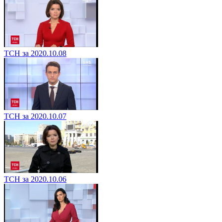
ТСН за 2020.10.08
ТСН за 2020.10.07
ТСН за 2020.10.06