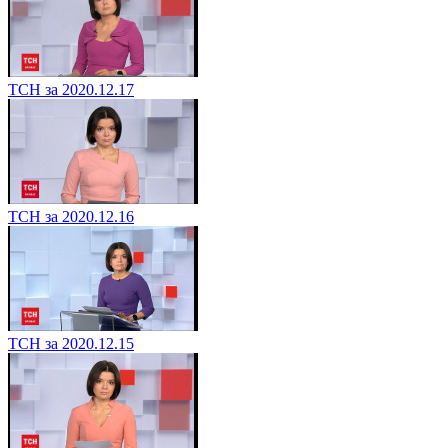
ТСН за 2020.12.17
ТСН за 2020.12.16
ТСН за 2020.12.15