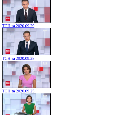
ТСН за 2020.09.29
ТСН за 2020.09.28
ТСН за 2020.09.25