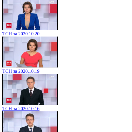
ТСН за 2020.10.20
ТСН за 2020.10.19
ТСН за 2020.10.16