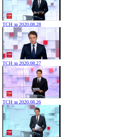
ТСН за 2020.08.28
ТСН за 2020.08.27
ТСН за 2020.08.26