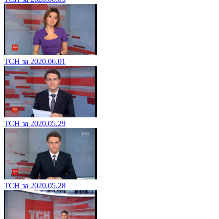
ТСН за 2020.06.01
ТСН за 2020.05.29
ТСН за 2020.05.28