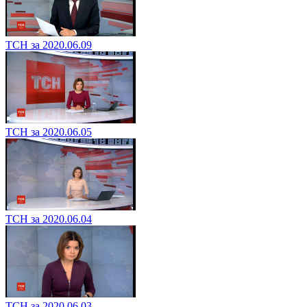
ТСН за 2020.06.09
ТСН за 2020.06.05
ТСН за 2020.06.04
ТСН за 2020.06.03