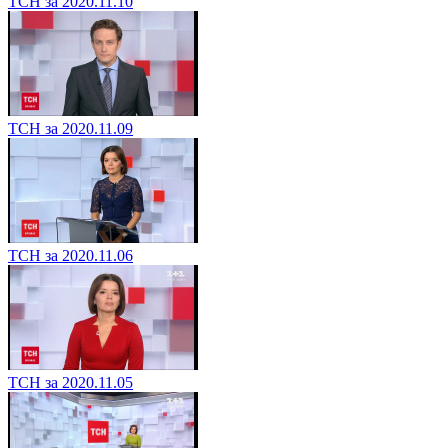
ТСН за 2020.11.10
ТСН за 2020.11.09
ТСН за 2020.11.06
ТСН за 2020.11.05