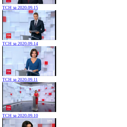
ТСН за 2020.09.15
ТСН за 2020.09.14
ТСН за 2020.09.11
ТСН за 2020.09.10