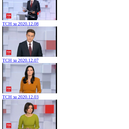
ТСН за 2020.12.08
ТСН за 2020.12.07
ТСН за 2020.12.03