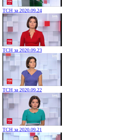
ТСН за 2020.09.24
ТСН за 2020.09.23
ТСН за 2020.09.22
ТСН за 2020.09.21