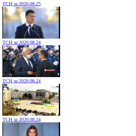
ТСН за 2020.08.25
ТСН за 2020.08.24
ТСН за 2020.08.24
ТСН за 2020.08.24