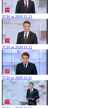
ТСН за 2020.11.13
ТСН за 2020.11.12
ТСН за 2020.11.11