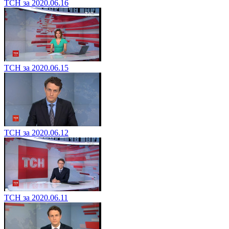
ТСН за 2020.06.16
ТСН за 2020.06.15
ТСН за 2020.06.12
ТСН за 2020.06.11