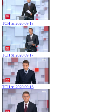
ТСН за 2020.09.18
ТСН за 2020.09.17
ТСН за 2020.09.16