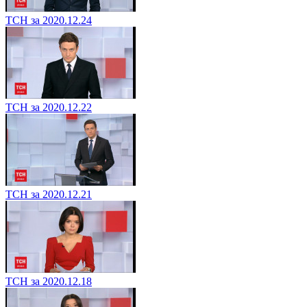
ТСН за 2020.12.24
ТСН за 2020.12.22
ТСН за 2020.12.21
ТСН за 2020.12.18