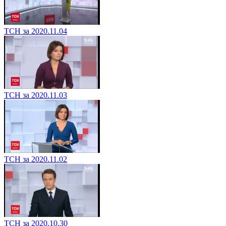
ТСН за 2020.11.04
ТСН за 2020.11.03
ТСН за 2020.11.02
ТСН за 2020.10.30