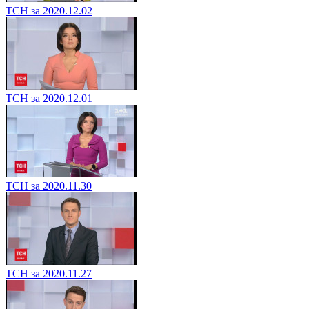
ТСН за 2020.12.02
ТСН за 2020.12.01
ТСН за 2020.11.30
ТСН за 2020.11.27