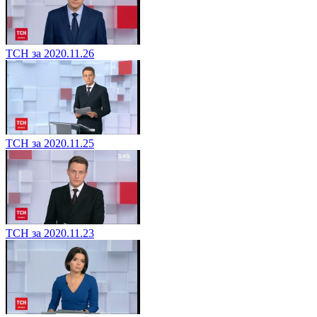
ТСН за 2020.11.26
ТСН за 2020.11.25
ТСН за 2020.11.23