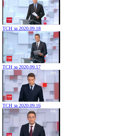
ТСН за 2020.09.18
ТСН за 2020.09.17
ТСН за 2020.09.16