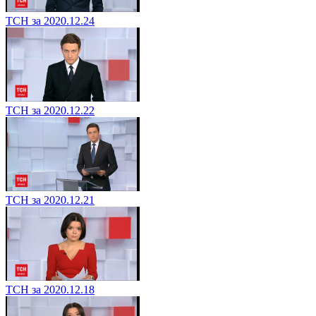
ТСН за 2020.12.24
ТСН за 2020.12.22
ТСН за 2020.12.21
ТСН за 2020.12.18