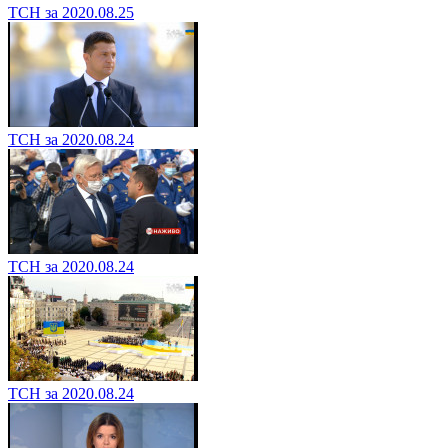
ТСН за 2020.08.25
ТСН за 2020.08.24
ТСН за 2020.08.24
ТСН за 2020.08.24