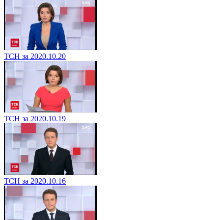
ТСН за 2020.10.20
ТСН за 2020.10.19
ТСН за 2020.10.16