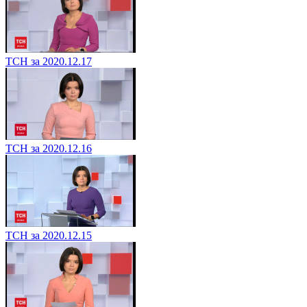
ТСН за 2020.12.17
ТСН за 2020.12.16
ТСН за 2020.12.15