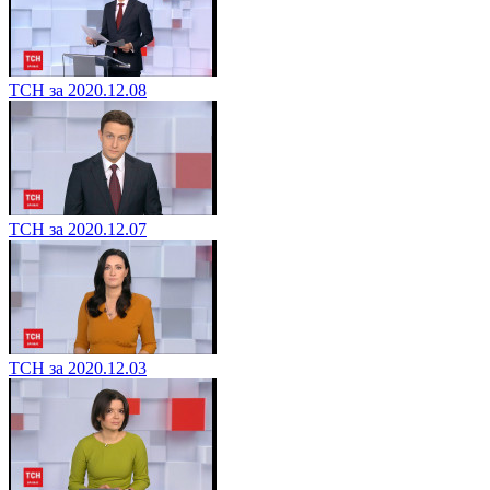
ТСН за 2020.12.08
ТСН за 2020.12.07
ТСН за 2020.12.03