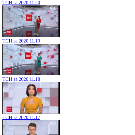
ТСН за 2020.11.20
ТСН за 2020.11.19
ТСН за 2020.11.18
ТСН за 2020.11.17