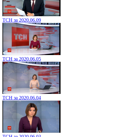
ТСН за 2020.06.09
ТСН за 2020.06.05
ТСН за 2020.06.04
ТСН за 2020.06.03