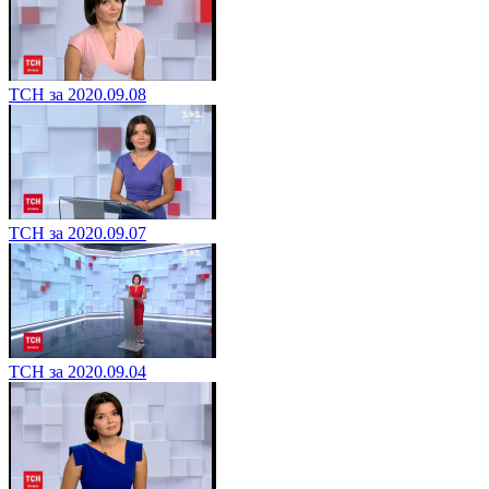
ТСН за 2020.09.08
ТСН за 2020.09.07
ТСН за 2020.09.04