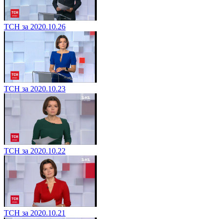
ТСН за 2020.10.26
ТСН за 2020.10.23
ТСН за 2020.10.22
ТСН за 2020.10.21