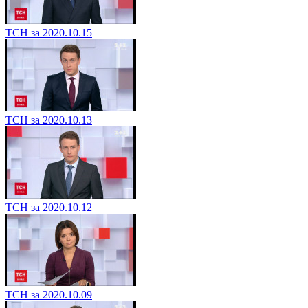
ТСН за 2020.10.15
ТСН за 2020.10.13
ТСН за 2020.10.12
ТСН за 2020.10.09