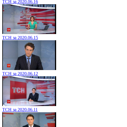
ТСН за 2020.06.16
ТСН за 2020.06.15
ТСН за 2020.06.12
ТСН за 2020.06.11