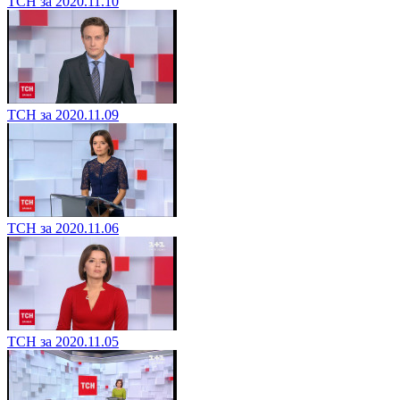
ТСН за 2020.11.10
ТСН за 2020.11.09
ТСН за 2020.11.06
ТСН за 2020.11.05