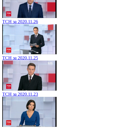
ТСН за 2020.11.26
ТСН за 2020.11.25
ТСН за 2020.11.23