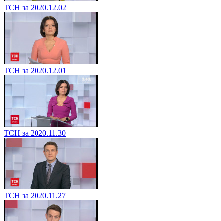
ТСН за 2020.12.02
ТСН за 2020.12.01
ТСН за 2020.11.30
ТСН за 2020.11.27