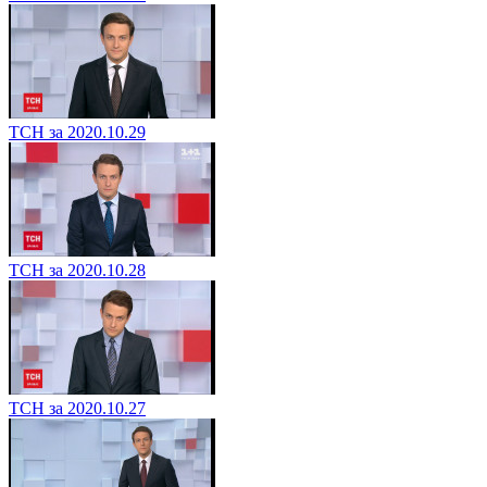
ТСН за 2020.10.29
ТСН за 2020.10.28
ТСН за 2020.10.27