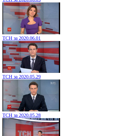
ТСН за 2020.06.01
ТСН за 2020.05.29
ТСН за 2020.05.28