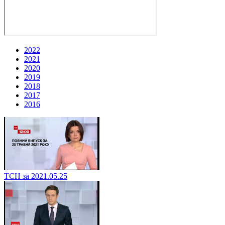
2022
2021
2020
2019
2018
2017
2016
ТСН за 2021.05.25