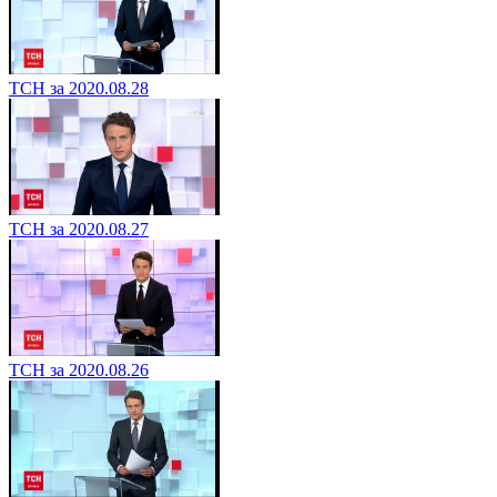
ТСН за 2020.08.28
ТСН за 2020.08.27
ТСН за 2020.08.26