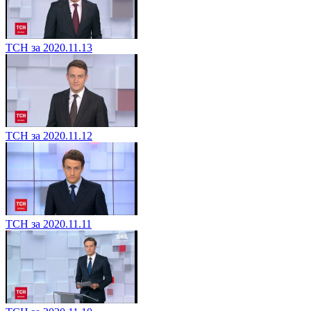
ТСН за 2020.11.13
ТСН за 2020.11.12
ТСН за 2020.11.11