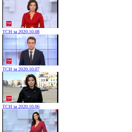
ТСН за 2020.10.08
ТСН за 2020.10.07
ТСН за 2020.10.06