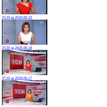
ТСН за 2020.06.19
ТСН за 2020.06.18
ТСН за 2020.06.17