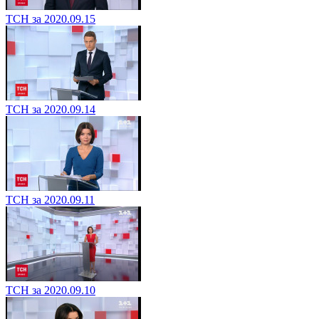
ТСН за 2020.09.15
ТСН за 2020.09.14
ТСН за 2020.09.11
ТСН за 2020.09.10