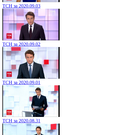
ТСН за 2020.09.03
ТСН за 2020.09.02
ТСН за 2020.09.01
ТСН за 2020.08.31