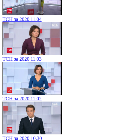
ТСН за 2020.11.04
ТСН за 2020.11.03
ТСН за 2020.11.02
ТСН за 2020.10.30