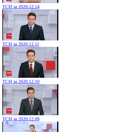
ТСН за 2020.12.14
ТСН за 2020.12.11
ТСН за 2020.12.10
ТСН за 2020.12.09