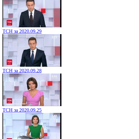
ТСН за 2020.09.29
ТСН за 2020.09.28
ТСН за 2020.09.25