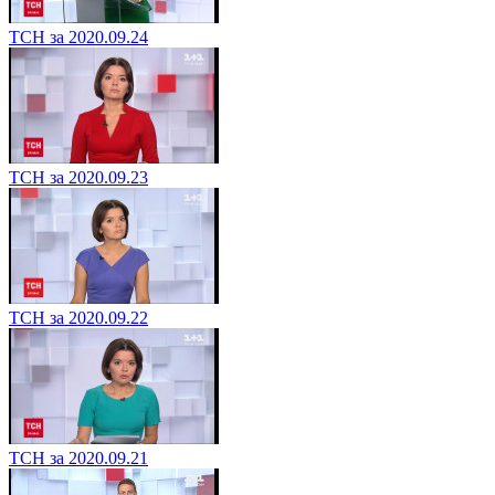
ТСН за 2020.09.24
ТСН за 2020.09.23
ТСН за 2020.09.22
ТСН за 2020.09.21