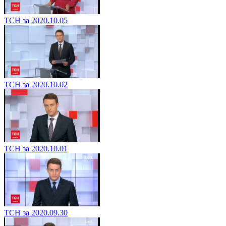
ТСН за 2020.10.05
ТСН за 2020.10.02
ТСН за 2020.10.01
ТСН за 2020.09.30