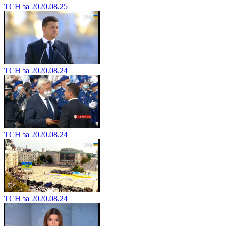
ТСН за 2020.08.25
ТСН за 2020.08.24
ТСН за 2020.08.24
ТСН за 2020.08.24