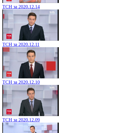
ТСН за 2020.12.14
ТСН за 2020.12.11
ТСН за 2020.12.10
ТСН за 2020.12.09