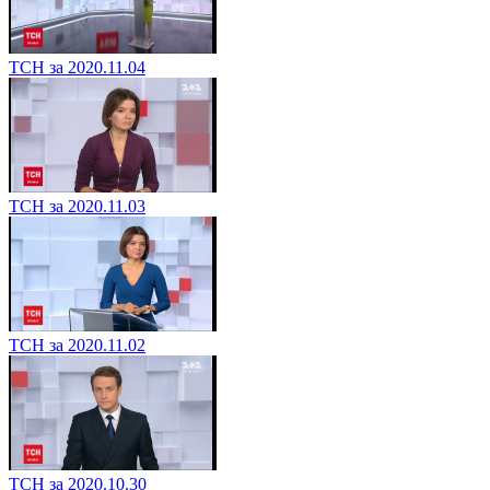
ТСН за 2020.11.04
ТСН за 2020.11.03
ТСН за 2020.11.02
ТСН за 2020.10.30