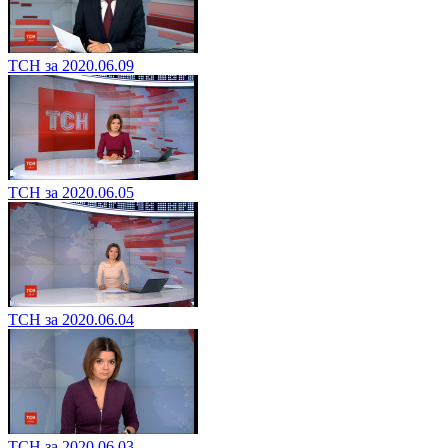
ТСН за 2020.06.09
ТСН за 2020.06.05
ТСН за 2020.06.04
ТСН за 2020.06.03