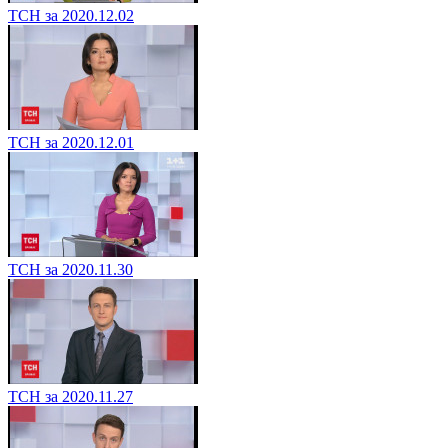
ТСН за 2020.12.02
ТСН за 2020.12.01
ТСН за 2020.11.30
ТСН за 2020.11.27