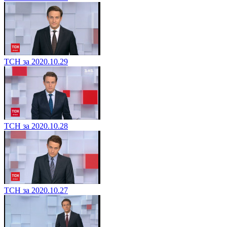
ТСН за 2020.10.29
ТСН за 2020.10.28
ТСН за 2020.10.27