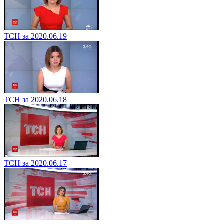
ТСН за 2020.06.19
ТСН за 2020.06.18
ТСН за 2020.06.17