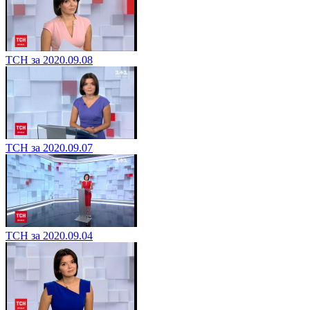
ТСН за 2020.09.08
ТСН за 2020.09.07
ТСН за 2020.09.04