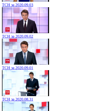
ТСН за 2020.09.03
ТСН за 2020.09.02
ТСН за 2020.09.01
ТСН за 2020.08.31