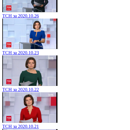
ТСН за 2020.10.26
ТСН за 2020.10.23
ТСН за 2020.10.22
ТСН за 2020.10.21