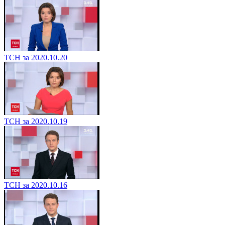
ТСН за 2020.10.20
ТСН за 2020.10.19
ТСН за 2020.10.16