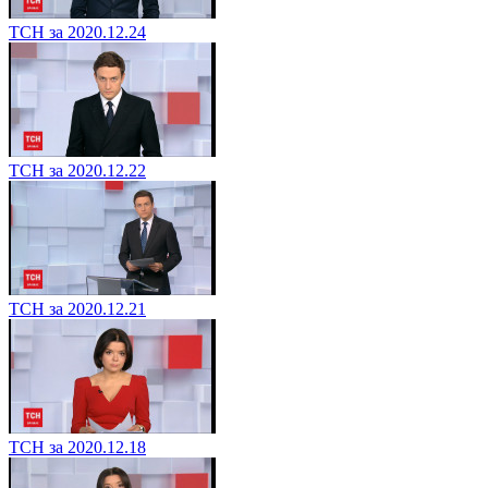
ТСН за 2020.12.24
ТСН за 2020.12.22
ТСН за 2020.12.21
ТСН за 2020.12.18