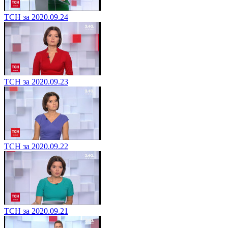
ТСН за 2020.09.24
ТСН за 2020.09.23
ТСН за 2020.09.22
ТСН за 2020.09.21