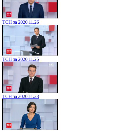
ТСН за 2020.11.26
ТСН за 2020.11.25
ТСН за 2020.11.23