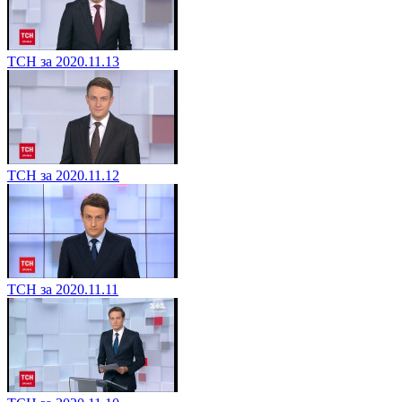
ТСН за 2020.11.13
ТСН за 2020.11.12
ТСН за 2020.11.11