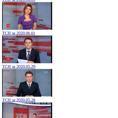
ТСН за 2020.06.01
ТСН за 2020.05.29
ТСН за 2020.05.28