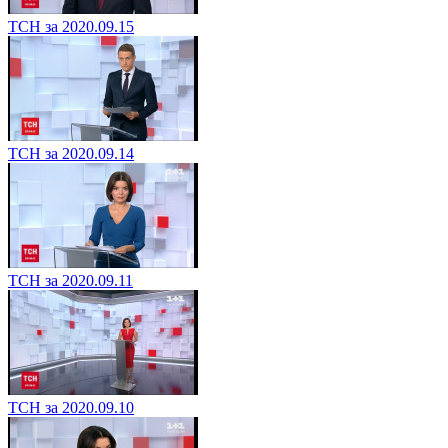
ТСН за 2020.09.15
ТСН за 2020.09.14
ТСН за 2020.09.11
ТСН за 2020.09.10