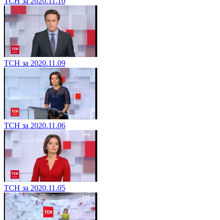
ТСН за 2020.11.10
ТСН за 2020.11.09
ТСН за 2020.11.06
ТСН за 2020.11.05