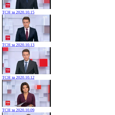
ТСН за 2020.10.15
ТСН за 2020.10.13
ТСН за 2020.10.12
ТСН за 2020.10.09