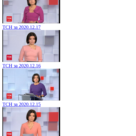
ТСН за 2020.12.17
ТСН за 2020.12.16
ТСН за 2020.12.15