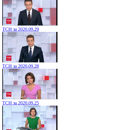
ТСН за 2020.09.29
ТСН за 2020.09.28
ТСН за 2020.09.25