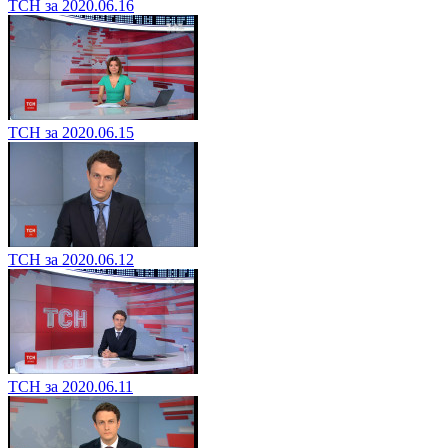
ТСН за 2020.06.16
ТСН за 2020.06.15
ТСН за 2020.06.12
ТСН за 2020.06.11