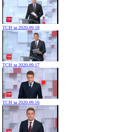
ТСН за 2020.09.18
ТСН за 2020.09.17
ТСН за 2020.09.16