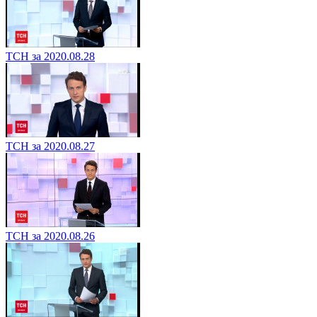
ТСН за 2020.08.28
ТСН за 2020.08.27
ТСН за 2020.08.26