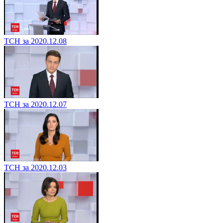
ТСН за 2020.12.08
ТСН за 2020.12.07
ТСН за 2020.12.03