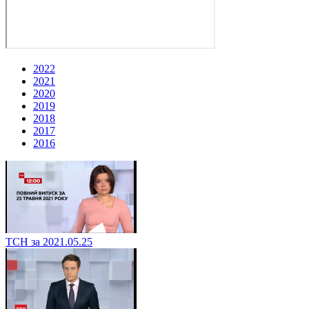
2022
2021
2020
2019
2018
2017
2016
ТСН за 2021.05.25