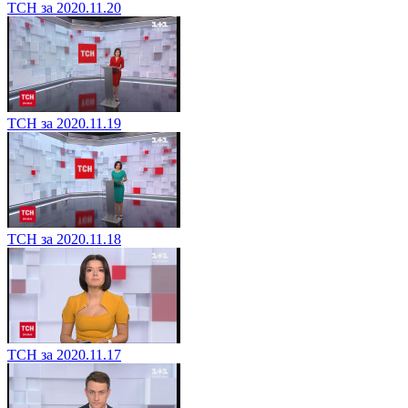
ТСН за 2020.11.20
ТСН за 2020.11.19
ТСН за 2020.11.18
ТСН за 2020.11.17