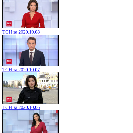
ТСН за 2020.10.08
ТСН за 2020.10.07
ТСН за 2020.10.06