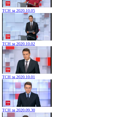
ТСН за 2020.10.05
ТСН за 2020.10.02
ТСН за 2020.10.01
ТСН за 2020.09.30