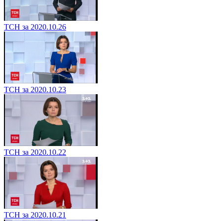
ТСН за 2020.10.26
ТСН за 2020.10.23
ТСН за 2020.10.22
ТСН за 2020.10.21