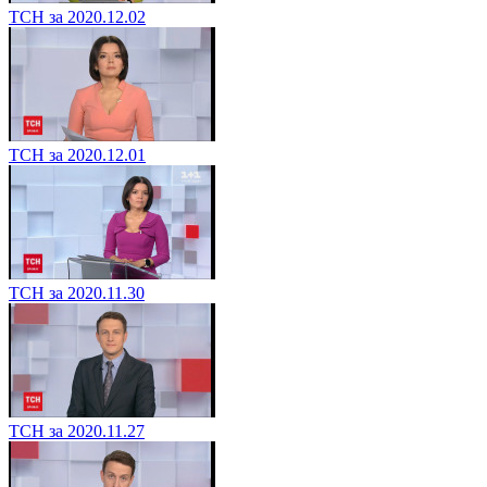
ТСН за 2020.12.02
ТСН за 2020.12.01
ТСН за 2020.11.30
ТСН за 2020.11.27