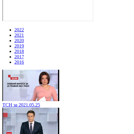
2022
2021
2020
2019
2018
2017
2016
ТСН за 2021.05.25