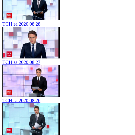
ТСН за 2020.08.28
ТСН за 2020.08.27
ТСН за 2020.08.26