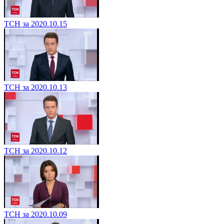
ТСН за 2020.10.15
ТСН за 2020.10.13
ТСН за 2020.10.12
ТСН за 2020.10.09