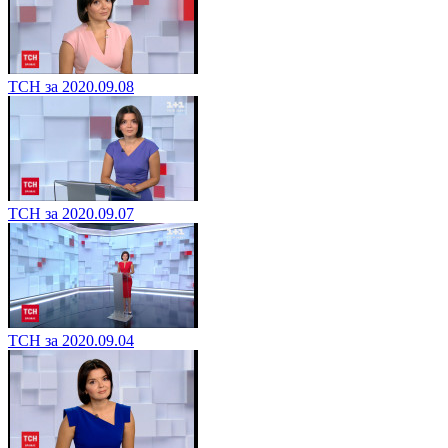
ТСН за 2020.09.08
ТСН за 2020.09.07
ТСН за 2020.09.04