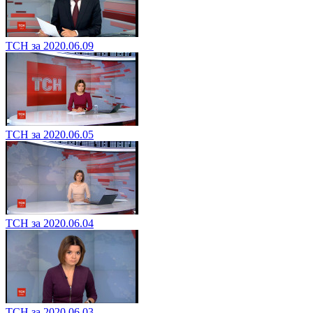
ТСН за 2020.06.09
ТСН за 2020.06.05
ТСН за 2020.06.04
ТСН за 2020.06.03