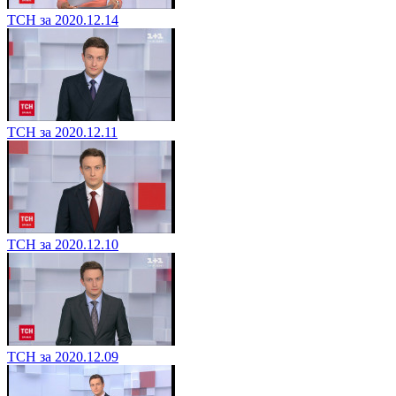
ТСН за 2020.12.14
ТСН за 2020.12.11
ТСН за 2020.12.10
ТСН за 2020.12.09