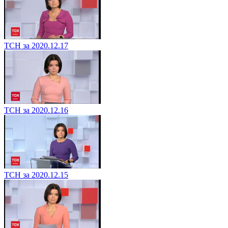
ТСН за 2020.12.17
ТСН за 2020.12.16
ТСН за 2020.12.15