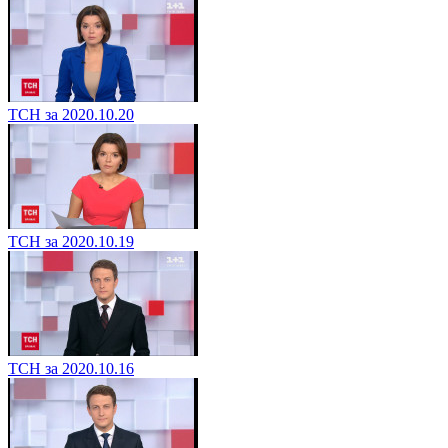
ТСН за 2020.10.20
ТСН за 2020.10.19
ТСН за 2020.10.16