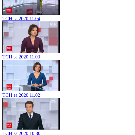
ТСН за 2020.11.04
ТСН за 2020.11.03
ТСН за 2020.11.02
ТСН за 2020.10.30