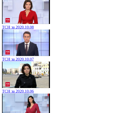
ТСН за 2020.10.08
ТСН за 2020.10.07
ТСН за 2020.10.06