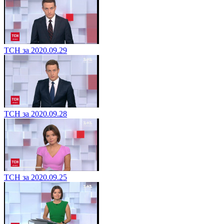
ТСН за 2020.09.29
ТСН за 2020.09.28
ТСН за 2020.09.25