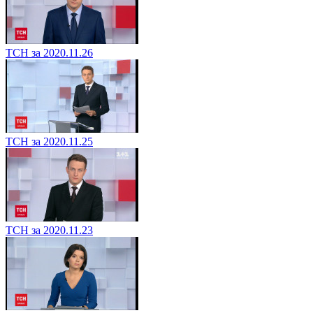
ТСН за 2020.11.26
ТСН за 2020.11.25
ТСН за 2020.11.23