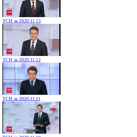
ТСН за 2020.11.13
ТСН за 2020.11.12
ТСН за 2020.11.11