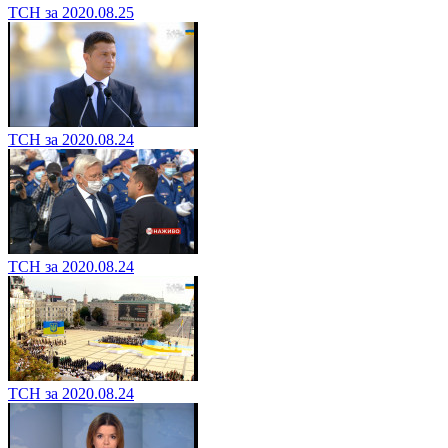
ТСН за 2020.08.25
ТСН за 2020.08.24
ТСН за 2020.08.24
ТСН за 2020.08.24