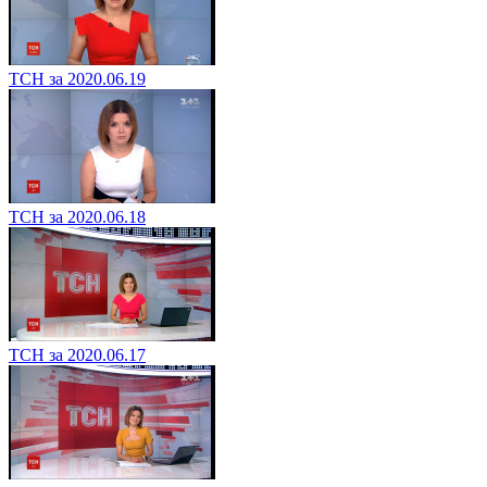
ТСН за 2020.06.19
ТСН за 2020.06.18
ТСН за 2020.06.17