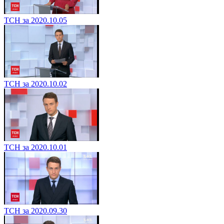
ТСН за 2020.10.05
ТСН за 2020.10.02
ТСН за 2020.10.01
ТСН за 2020.09.30