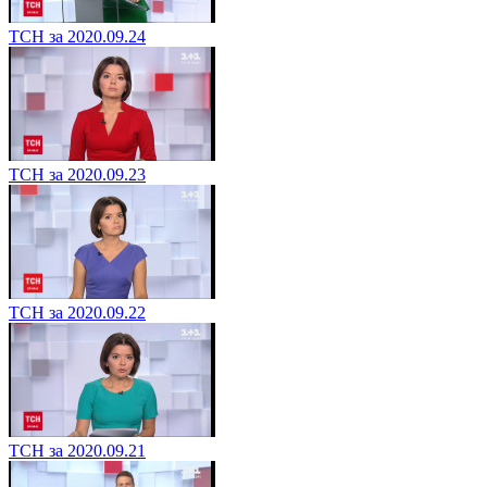
ТСН за 2020.09.24
ТСН за 2020.09.23
ТСН за 2020.09.22
ТСН за 2020.09.21