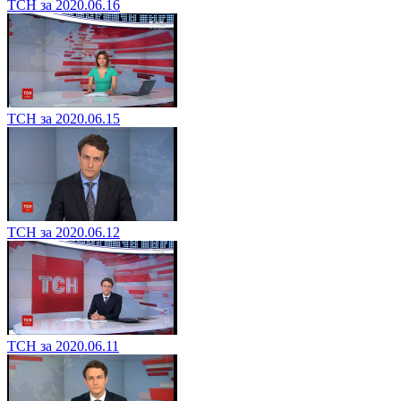
ТСН за 2020.06.16
ТСН за 2020.06.15
ТСН за 2020.06.12
ТСН за 2020.06.11