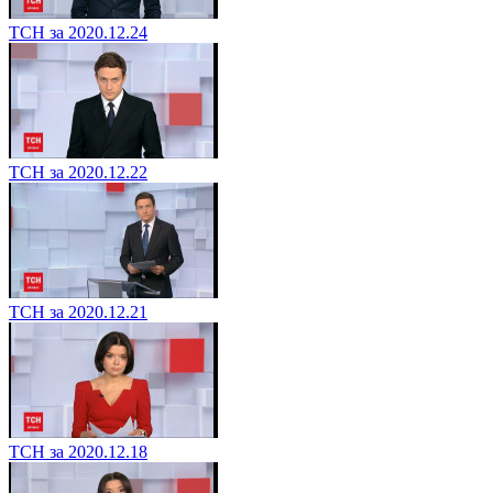
ТСН за 2020.12.24
ТСН за 2020.12.22
ТСН за 2020.12.21
ТСН за 2020.12.18