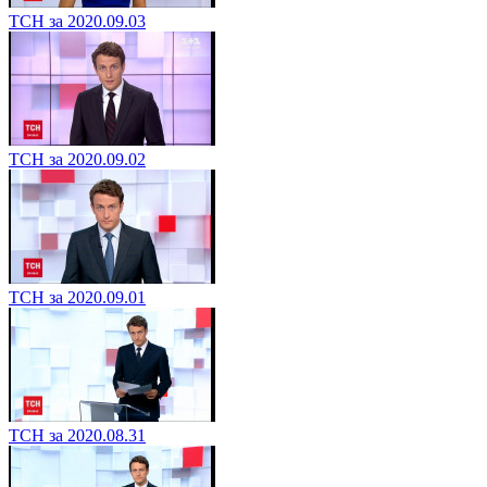
ТСН за 2020.09.03
ТСН за 2020.09.02
ТСН за 2020.09.01
ТСН за 2020.08.31