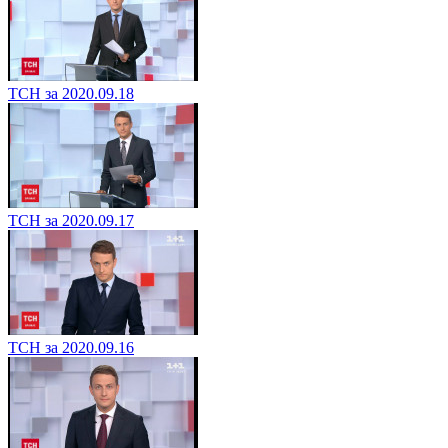
ТСН за 2020.09.18
ТСН за 2020.09.17
ТСН за 2020.09.16