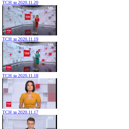
ТСН за 2020.11.20
ТСН за 2020.11.19
ТСН за 2020.11.18
ТСН за 2020.11.17