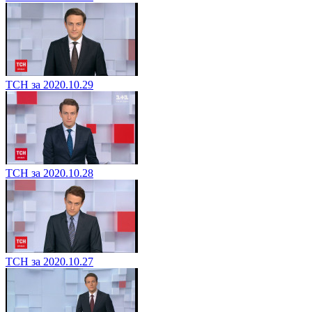
ТСН за 2020.10.29
ТСН за 2020.10.28
ТСН за 2020.10.27