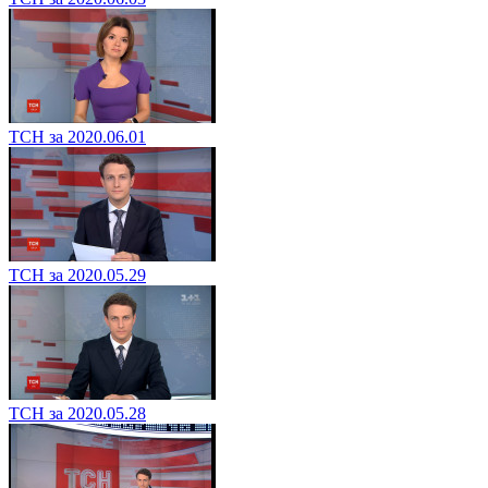
ТСН за 2020.06.01
ТСН за 2020.05.29
ТСН за 2020.05.28