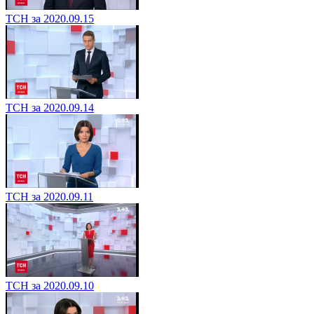
ТСН за 2020.09.15
ТСН за 2020.09.14
ТСН за 2020.09.11
ТСН за 2020.09.10