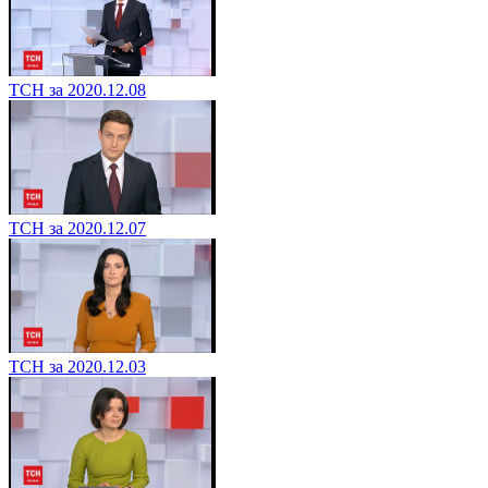
ТСН за 2020.12.08
ТСН за 2020.12.07
ТСН за 2020.12.03