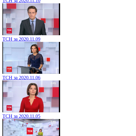
ТСН за 2020.11.10
ТСН за 2020.11.09
ТСН за 2020.11.06
ТСН за 2020.11.05