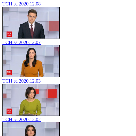
ТСН за 2020.12.08
ТСН за 2020.12.07
ТСН за 2020.12.03
ТСН за 2020.12.02