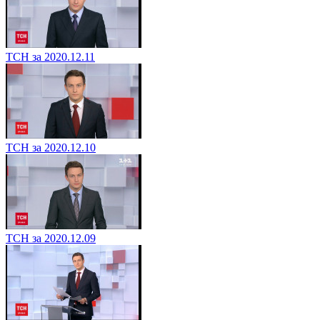
ТСН за 2020.12.11
ТСН за 2020.12.10
ТСН за 2020.12.09