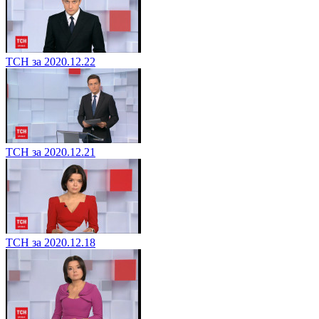
ТСН за 2020.12.22
ТСН за 2020.12.21
ТСН за 2020.12.18