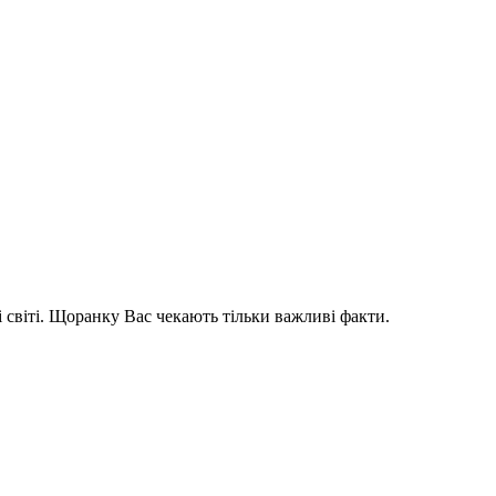
і світі. Щоранку Вас чекають тільки важливі факти.