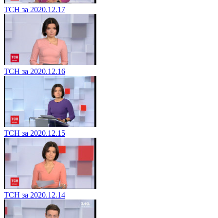
ТСН за 2020.12.17
ТСН за 2020.12.16
ТСН за 2020.12.15
ТСН за 2020.12.14