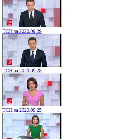
ТСН за 2020.09.29
ТСН за 2020.09.28
ТСН за 2020.09.25