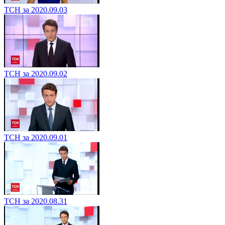
ТСН за 2020.09.03
ТСН за 2020.09.02
ТСН за 2020.09.01
ТСН за 2020.08.31