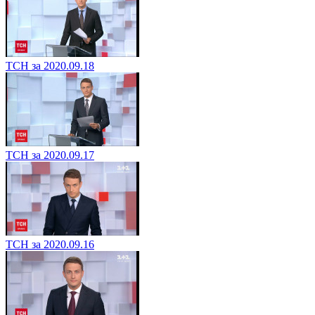
ТСН за 2020.09.18
ТСН за 2020.09.17
ТСН за 2020.09.16