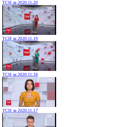
ТСН за 2020.11.20
ТСН за 2020.11.19
ТСН за 2020.11.18
ТСН за 2020.11.17