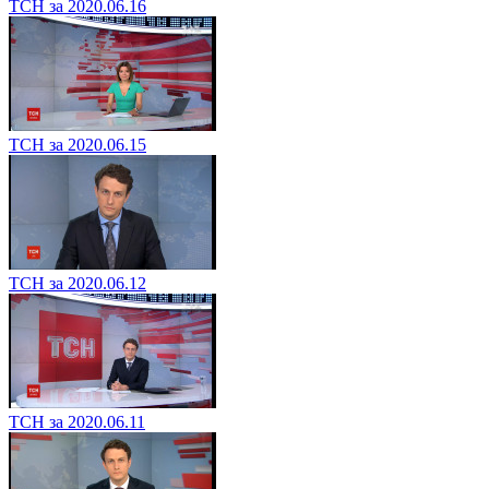
ТСН за 2020.06.16
ТСН за 2020.06.15
ТСН за 2020.06.12
ТСН за 2020.06.11