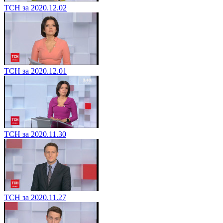
ТСН за 2020.12.02
ТСН за 2020.12.01
ТСН за 2020.11.30
ТСН за 2020.11.27