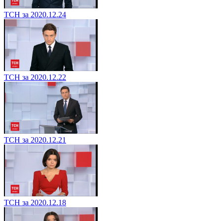
ТСН за 2020.12.24
ТСН за 2020.12.22
ТСН за 2020.12.21
ТСН за 2020.12.18