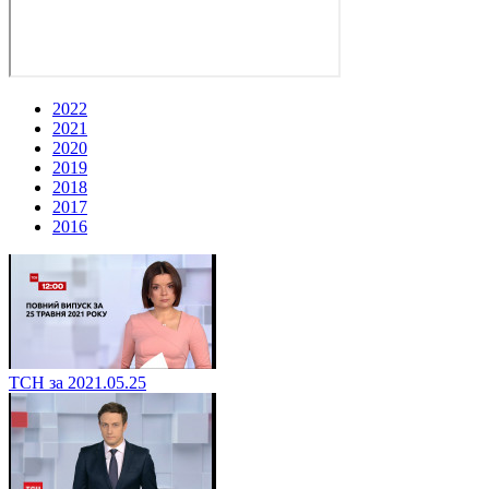
2022
2021
2020
2019
2018
2017
2016
ТСН за 2021.05.25