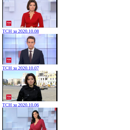
ТСН за 2020.10.08
ТСН за 2020.10.07
ТСН за 2020.10.06