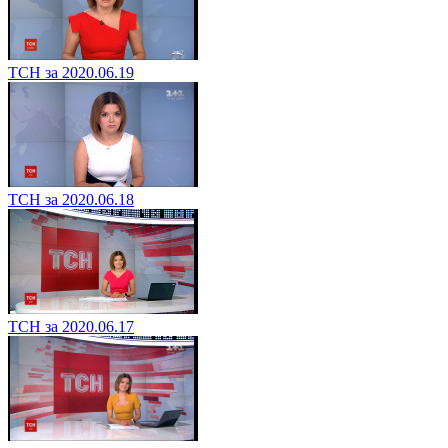
ТСН за 2020.06.19
ТСН за 2020.06.18
ТСН за 2020.06.17