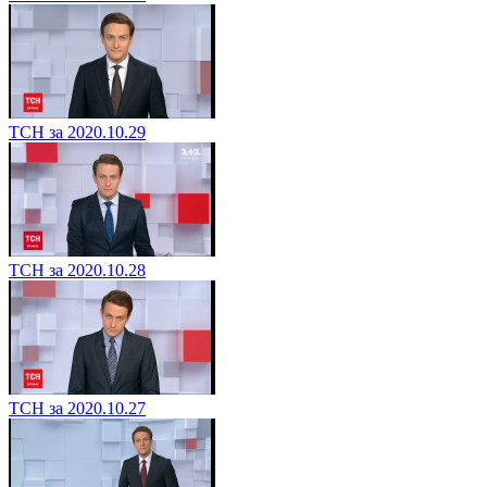
ТСН за 2020.10.29
ТСН за 2020.10.28
ТСН за 2020.10.27