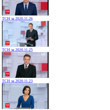
ТСН за 2020.11.26
ТСН за 2020.11.25
ТСН за 2020.11.23