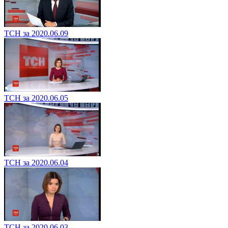
ТСН за 2020.06.09
ТСН за 2020.06.05
ТСН за 2020.06.04
ТСН за 2020.06.03