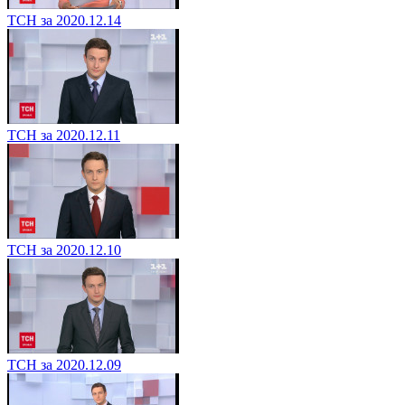
ТСН за 2020.12.14
ТСН за 2020.12.11
ТСН за 2020.12.10
ТСН за 2020.12.09