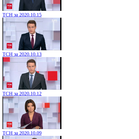
ТСН за 2020.10.15
ТСН за 2020.10.13
ТСН за 2020.10.12
ТСН за 2020.10.09