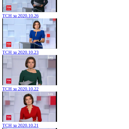
ТСН за 2020.10.26
ТСН за 2020.10.23
ТСН за 2020.10.22
ТСН за 2020.10.21