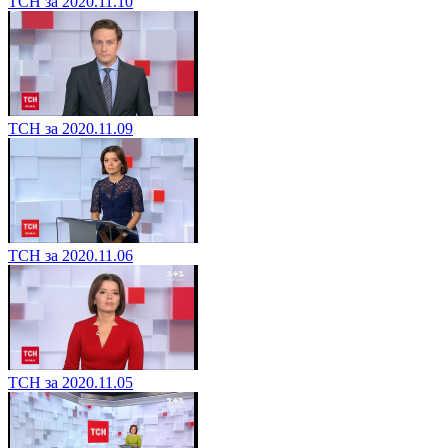
ТСН за 2020.11.10
ТСН за 2020.11.09
ТСН за 2020.11.06
ТСН за 2020.11.05