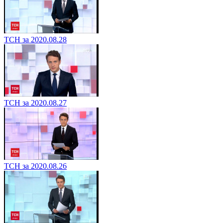
ТСН за 2020.08.28
ТСН за 2020.08.27
ТСН за 2020.08.26