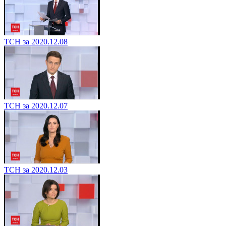
ТСН за 2020.12.08
ТСН за 2020.12.07
ТСН за 2020.12.03