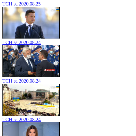
ТСН за 2020.08.25
ТСН за 2020.08.24
ТСН за 2020.08.24
ТСН за 2020.08.24