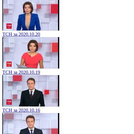
ТСН за 2020.10.20
ТСН за 2020.10.19
ТСН за 2020.10.16