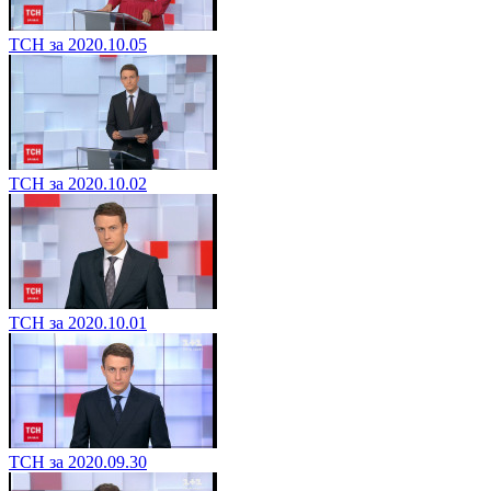
ТСН за 2020.10.05
ТСН за 2020.10.02
ТСН за 2020.10.01
ТСН за 2020.09.30