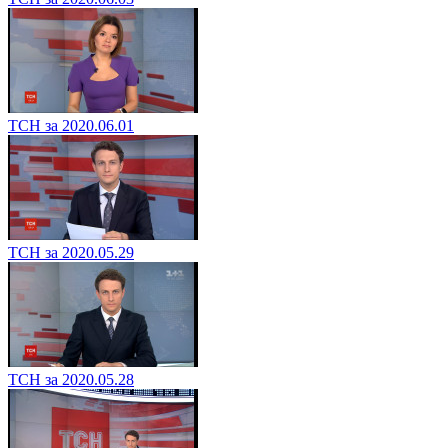
ТСН за 2020.06.01
ТСН за 2020.05.29
ТСН за 2020.05.28