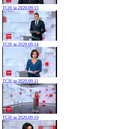
ТСН за 2020.09.15
ТСН за 2020.09.14
ТСН за 2020.09.11
ТСН за 2020.09.10