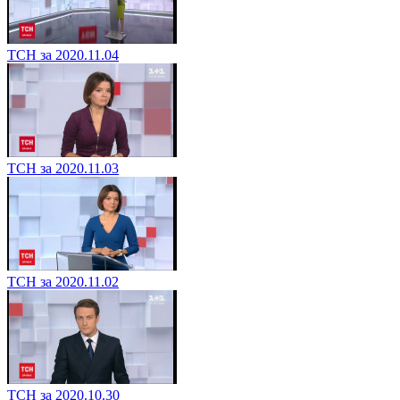
ТСН за 2020.11.04
ТСН за 2020.11.03
ТСН за 2020.11.02
ТСН за 2020.10.30