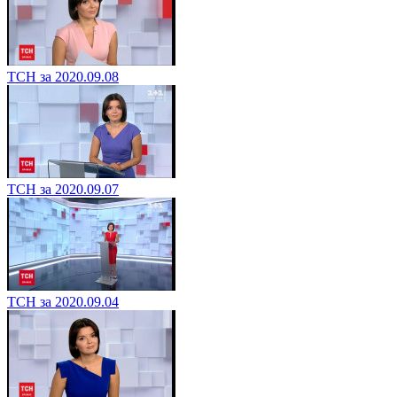
ТСН за 2020.09.08
ТСН за 2020.09.07
ТСН за 2020.09.04