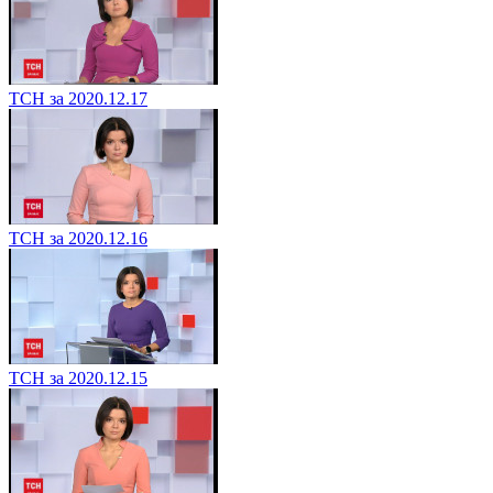
ТСН за 2020.12.17
ТСН за 2020.12.16
ТСН за 2020.12.15