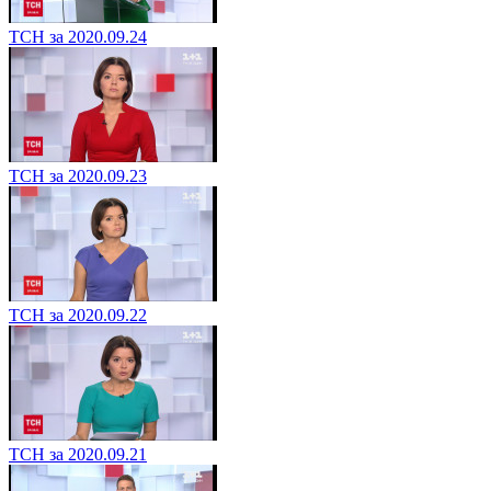
ТСН за 2020.09.24
ТСН за 2020.09.23
ТСН за 2020.09.22
ТСН за 2020.09.21