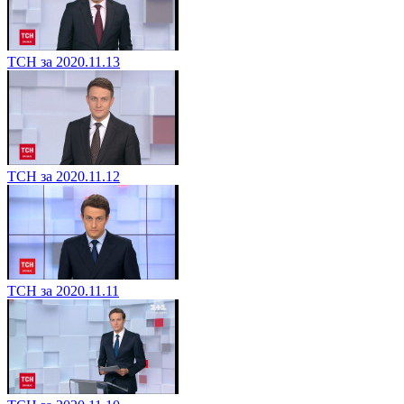
ТСН за 2020.11.13
ТСН за 2020.11.12
ТСН за 2020.11.11