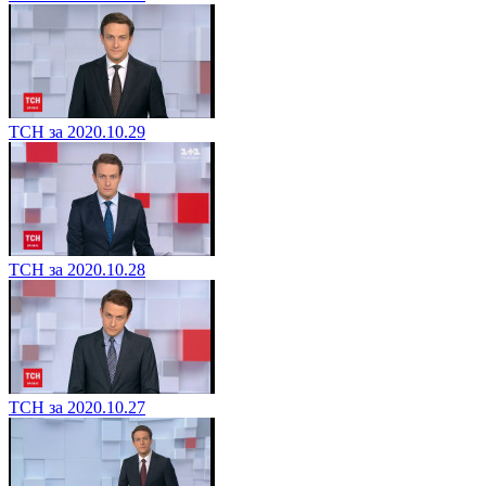
ТСН за 2020.10.29
ТСН за 2020.10.28
ТСН за 2020.10.27