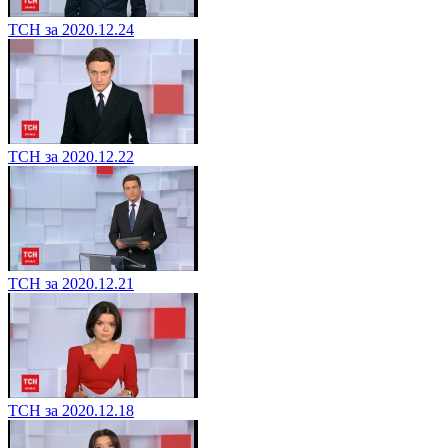
ТСН за 2020.12.24
ТСН за 2020.12.22
ТСН за 2020.12.21
ТСН за 2020.12.18