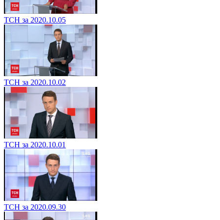
ТСН за 2020.10.05
ТСН за 2020.10.02
ТСН за 2020.10.01
ТСН за 2020.09.30