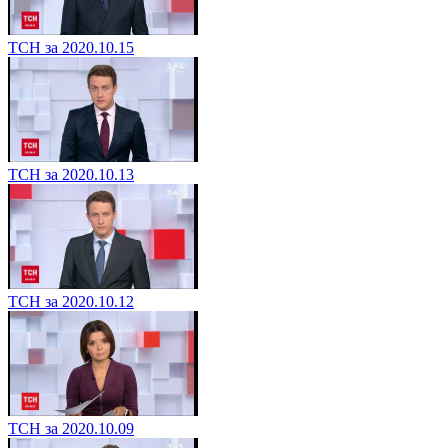
ТСН за 2020.10.15
ТСН за 2020.10.13
ТСН за 2020.10.12
ТСН за 2020.10.09