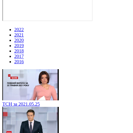
2022
2021
2020
2019
2018
2017
2016
ТСН за 2021.05.25