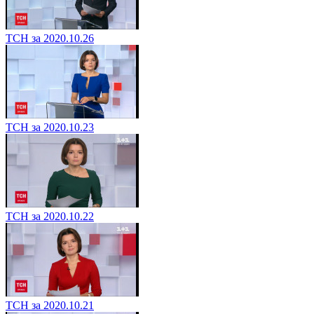
ТСН за 2020.10.26
ТСН за 2020.10.23
ТСН за 2020.10.22
ТСН за 2020.10.21