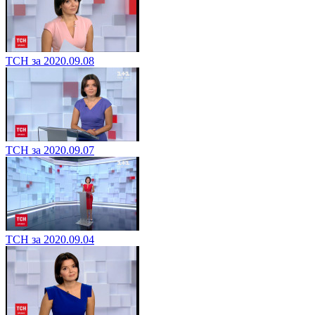
ТСН за 2020.09.08
ТСН за 2020.09.07
ТСН за 2020.09.04