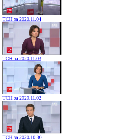
ТСН за 2020.11.04
ТСН за 2020.11.03
ТСН за 2020.11.02
ТСН за 2020.10.30