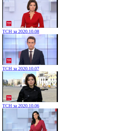
ТСН за 2020.10.08
ТСН за 2020.10.07
ТСН за 2020.10.06