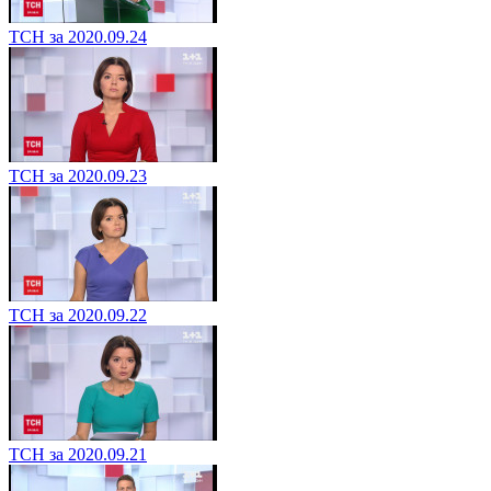
ТСН за 2020.09.24
ТСН за 2020.09.23
ТСН за 2020.09.22
ТСН за 2020.09.21