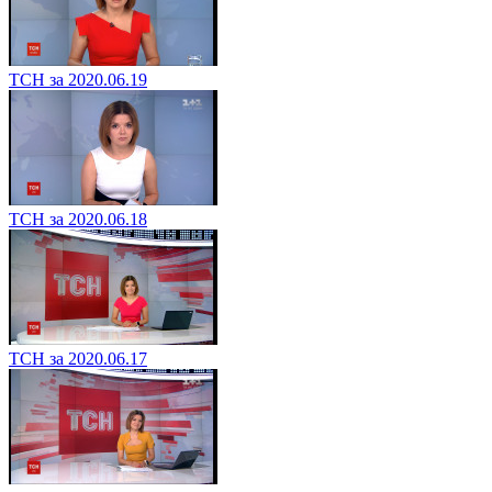
ТСН за 2020.06.19
ТСН за 2020.06.18
ТСН за 2020.06.17