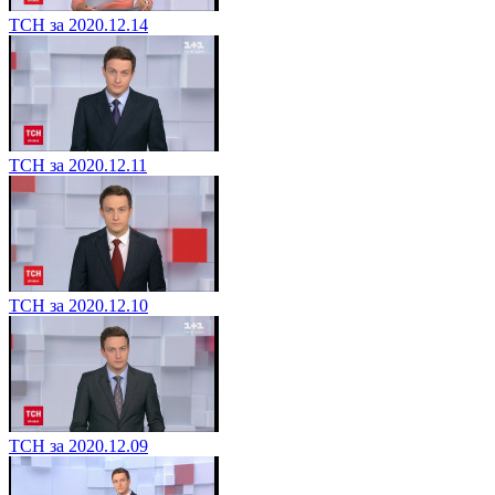
ТСН за 2020.12.14
ТСН за 2020.12.11
ТСН за 2020.12.10
ТСН за 2020.12.09