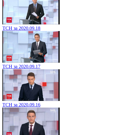
ТСН за 2020.09.18
ТСН за 2020.09.17
ТСН за 2020.09.16