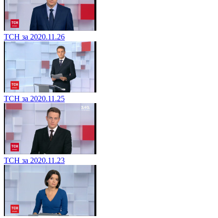
ТСН за 2020.11.26
ТСН за 2020.11.25
ТСН за 2020.11.23