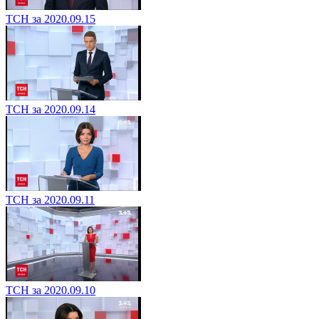
ТСН за 2020.09.15
ТСН за 2020.09.14
ТСН за 2020.09.11
ТСН за 2020.09.10