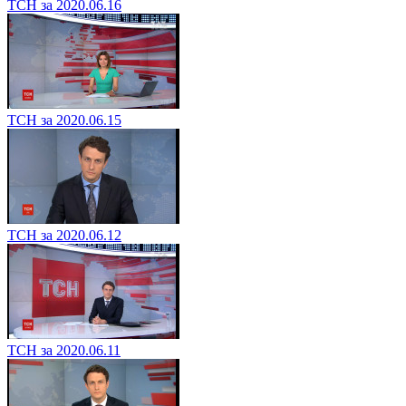
ТСН за 2020.06.16
ТСН за 2020.06.15
ТСН за 2020.06.12
ТСН за 2020.06.11