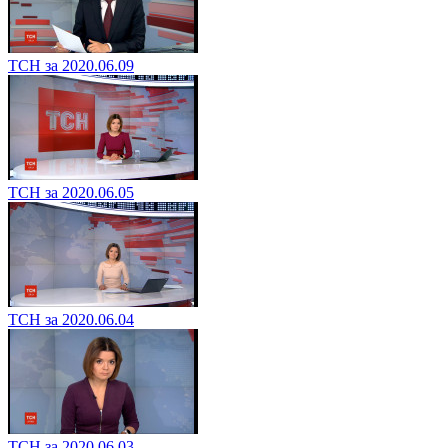
ТСН за 2020.06.09
ТСН за 2020.06.05
ТСН за 2020.06.04
ТСН за 2020.06.03