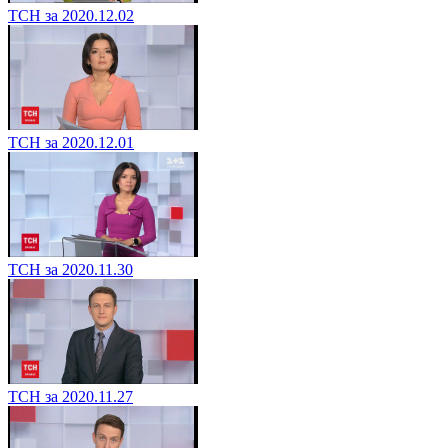
ТСН за 2020.12.02
ТСН за 2020.12.01
ТСН за 2020.11.30
ТСН за 2020.11.27