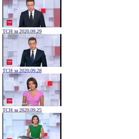
ТСН за 2020.09.29
ТСН за 2020.09.28
ТСН за 2020.09.25