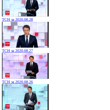
ТСН за 2020.08.28
ТСН за 2020.08.27
ТСН за 2020.08.26