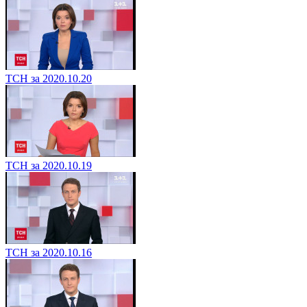
ТСН за 2020.10.20
ТСН за 2020.10.19
ТСН за 2020.10.16