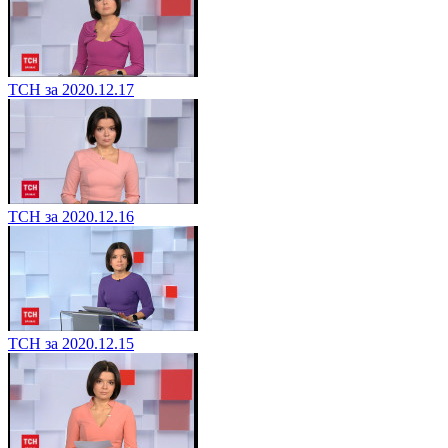
ТСН за 2020.12.17
ТСН за 2020.12.16
ТСН за 2020.12.15