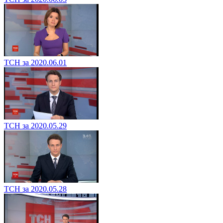
ТСН за 2020.06.01
ТСН за 2020.05.29
ТСН за 2020.05.28