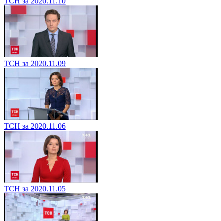
ТСН за 2020.11.10
ТСН за 2020.11.09
ТСН за 2020.11.06
ТСН за 2020.11.05