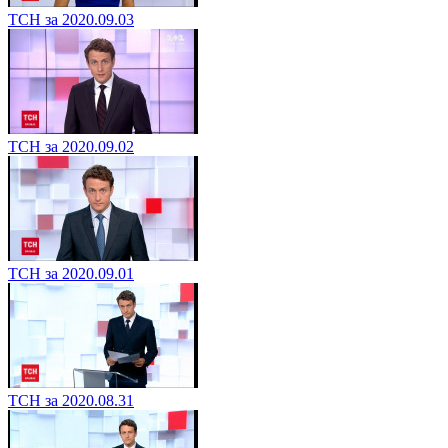
ТСН за 2020.09.03
ТСН за 2020.09.02
ТСН за 2020.09.01
ТСН за 2020.08.31