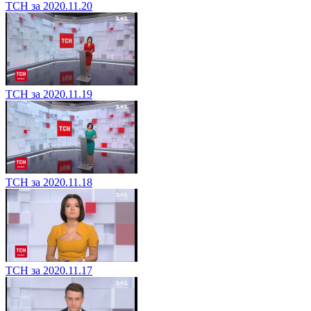
ТСН за 2020.11.20
ТСН за 2020.11.19
ТСН за 2020.11.18
ТСН за 2020.11.17