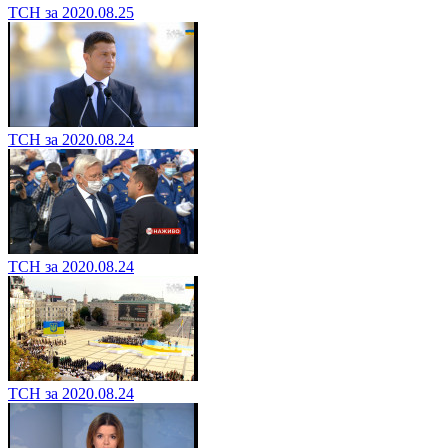
ТСН за 2020.08.25
ТСН за 2020.08.24
ТСН за 2020.08.24
ТСН за 2020.08.24