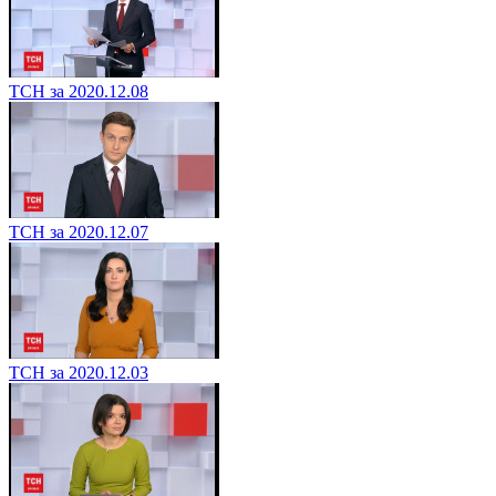
ТСН за 2020.12.08
ТСН за 2020.12.07
ТСН за 2020.12.03